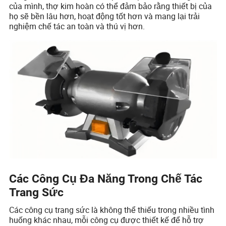
của mình, thợ kim hoàn có thể đảm bảo rằng thiết bị của
họ sẽ bền lâu hơn, hoạt động tốt hơn và mang lại trải
nghiệm chế tác an toàn và thú vị hơn.
Các Công Cụ Đa Năng Trong Chế Tác
Trang Sức
Các công cụ trang sức là không thể thiếu trong nhiều tình
huống khác nhau, mỗi công cụ được thiết kế để hỗ trợ