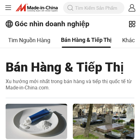
Góc nhìn doanh nghiệp
Tìm Nguồn Hàng
Khác
Bán Hàng & Tiếp Thị
Bán Hàng & Tiếp Thị
Xu hướng mới nhất trong bán hàng và tiếp thị quốc tế từ
Made-in-China.com.