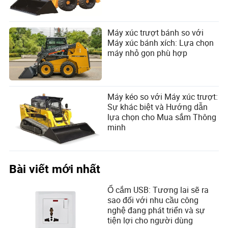
Máy xúc trượt bánh so với
Máy xúc bánh xích: Lựa chọn
máy nhỏ gọn phù hợp
Máy kéo so với Máy xúc trượt:
Sự khác biệt và Hướng dẫn
lựa chọn cho Mua sắm Thông
minh
Bài viết mới nhất
Ổ cắm USB: Tương lai sẽ ra
sao đối với nhu cầu công
nghệ đang phát triển và sự
tiện lợi cho người dùng