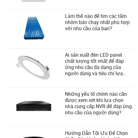
Làm thế nào để tìm các tấm
nhôm bán chạy nhất phù hợp
với nhu cầu của bạn?
Ai sản xuất đèn LED panel
chất lượng tốt nhất để đáp
ứng nhu cầu đa dạng của
người dùng và tiêu chí lựa
chọn nhà cung cấp?
Những yếu tố chính nào cần
được xem xét khi lựa chọn
nhà cung cấp NVR để đáp ứng
nhu cầu của người dùng?
Hướng Dẫn Tối Ưu Để Chọn