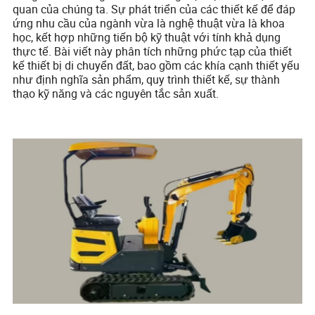
quan của chúng ta. Sự phát triển của các thiết kế để đáp
ứng nhu cầu của ngành vừa là nghệ thuật vừa là khoa
học, kết hợp những tiến bộ kỹ thuật với tính khả dụng
thực tế. Bài viết này phân tích những phức tạp của thiết
kế thiết bị di chuyển đất, bao gồm các khía cạnh thiết yếu
như định nghĩa sản phẩm, quy trình thiết kế, sự thành
thạo kỹ năng và các nguyên tắc sản xuất.