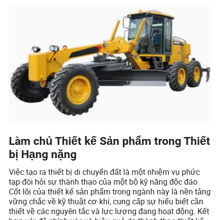
Làm chủ Thiết kế Sản phẩm trong Thiết
bị Hạng nặng
Việc tạo ra thiết bị di chuyển đất là một nhiệm vụ phức
tạp đòi hỏi sự thành thạo của một bộ kỹ năng độc đáo.
Cốt lõi của thiết kế sản phẩm trong ngành này là nền tảng
vững chắc về kỹ thuật cơ khí, cung cấp sự hiểu biết cần
thiết về các nguyên tắc và lực lượng đang hoạt động. Kết