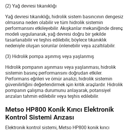
(2) Yağ devresi tıkanıklığı
Yağ devresi tıkanıklığı, hidrolik sistem basıncının dengesiz
olmasına neden olabilir ve tüm hidrolik sistemin
performansını etkileyebilir. Akışkanlar mekaniğinde direnç
modeli uygulanarak, yağ devresi doğru bir şekilde
tasarlanabilir ve teşhis edilebilir, böylece tıkanıklık
nedeniyle oluşan sorunlar önlenebilir veya azaltılabilir.
(3) Hidrolik pompa aşınmış veya yaşlanmış
Hidrolik pompanın aşınması veya yaşlanması, hidrolik
sistemin basınç performansını doğrudan etkiler.
Performans eğrileri ve ömür analizi, hidrolik sistemin
güvenilirliğini değerlendirmek için kritik araçlardır. Hidrolik
pompanın çalışma durumunu anlayarak, potansiyel
arızaları tahmin edilebilir veya teşhis edilebilir.
Metso HP800 Konik Kırıcı Elektronik
Kontrol Sistemi Arızası
Elektronik kontrol sistemi, Metso HP800 konik kırıcı