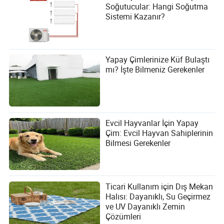
Soğutucular: Hangi Soğutma
Sistemi Kazanır?
Yapay Çimlerinize Küf Bulaştı
mı? İşte Bilmeniz Gerekenler
Evcil Hayvanlar İçin Yapay
Çim: Evcil Hayvan Sahiplerinin
Bilmesi Gerekenler
Ticari Kullanım için Dış Mekan
Halısı: Dayanıklı, Su Geçirmez
ve UV Dayanıklı Zemin
Çözümleri