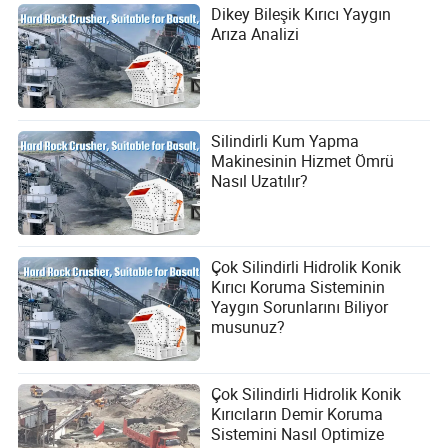
Dikey Bileşik Kırıcı Yaygın
Arıza Analizi
Silindirli Kum Yapma
Makinesinin Hizmet Ömrü
Nasıl Uzatılır?
Çok Silindirli Hidrolik Konik
Kırıcı Koruma Sisteminin
Yaygın Sorunlarını Biliyor
musunuz?
Çok Silindirli Hidrolik Konik
Kırıcıların Demir Koruma
Sistemini Nasıl Optimize