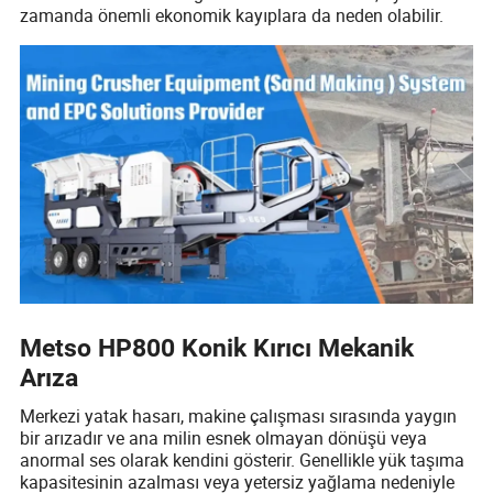
zamanda önemli ekonomik kayıplara da neden olabilir.
Metso HP800 Konik Kırıcı Mekanik
Arıza
Merkezi yatak hasarı, makine çalışması sırasında yaygın
bir arızadır ve ana milin esnek olmayan dönüşü veya
anormal ses olarak kendini gösterir. Genellikle yük taşıma
kapasitesinin azalması veya yetersiz yağlama nedeniyle