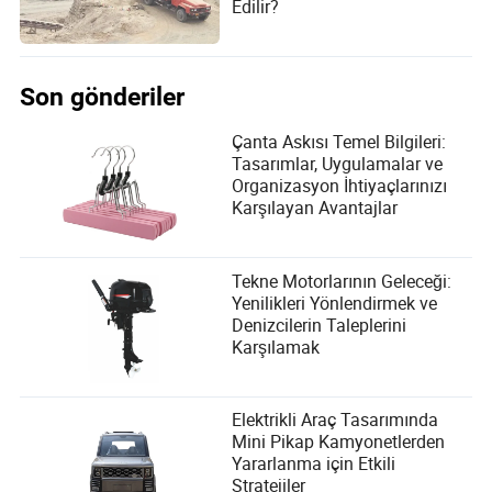
Edilir?
Son gönderiler
Çanta Askısı Temel Bilgileri:
Tasarımlar, Uygulamalar ve
Organizasyon İhtiyaçlarınızı
Karşılayan Avantajlar
Tekne Motorlarının Geleceği:
Yenilikleri Yönlendirmek ve
Denizcilerin Taleplerini
Karşılamak
Elektrikli Araç Tasarımında
Mini Pikap Kamyonetlerden
Yararlanma için Etkili
Stratejiler