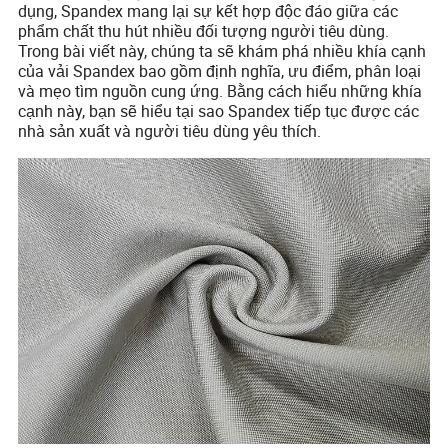
dụng, Spandex mang lại sự kết hợp độc đáo giữa các
phẩm chất thu hút nhiều đối tượng người tiêu dùng.
Trong bài viết này, chúng ta sẽ khám phá nhiều khía cạnh
của vải Spandex bao gồm định nghĩa, ưu điểm, phân loại
và mẹo tìm nguồn cung ứng. Bằng cách hiểu những khía
cạnh này, bạn sẽ hiểu tại sao Spandex tiếp tục được các
nhà sản xuất và người tiêu dùng yêu thích.