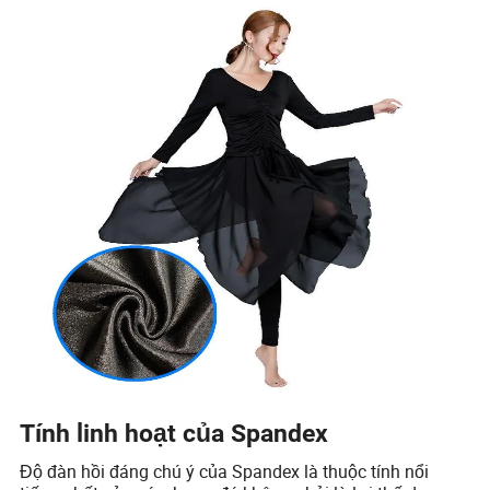
Tính linh hoạt của Spandex
Độ đàn hồi đáng chú ý của Spandex là thuộc tính nổi