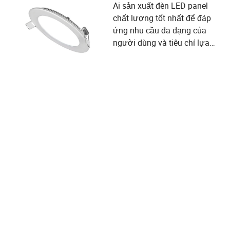
Ai sản xuất đèn LED panel
chất lượng tốt nhất để đáp
ứng nhu cầu đa dạng của
người dùng và tiêu chí lựa
chọn nhà cung cấp?