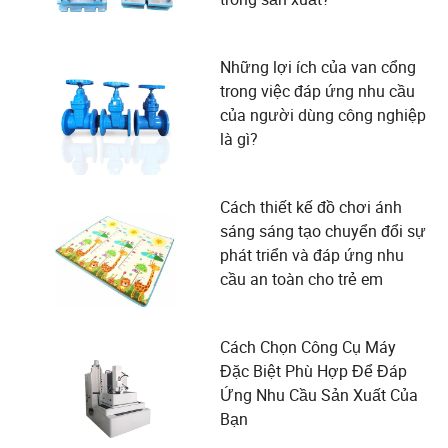
Những lợi ích của van cổng
trong việc đáp ứng nhu cầu
của người dùng công nghiệp
là gì?
Cách thiết kế đồ chơi ánh
sáng sáng tạo chuyển đổi sự
phát triển và đáp ứng nhu
cầu an toàn cho trẻ em
Cách Chọn Công Cụ Máy
Đặc Biệt Phù Hợp Để Đáp
Ứng Nhu Cầu Sản Xuất Của
Bạn