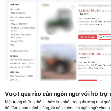
Vượt qua rào cản ngôn ngữ với hỗ trợ
Một trong những thách thức lớn nhất trong thương mại quốc 
để đàm phán thành công, và nếu không có ngôn ngữ chung, 