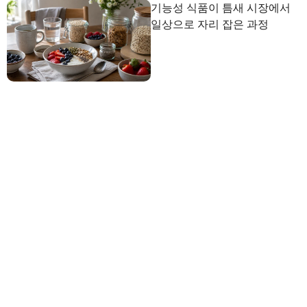
기능성 식품이 틈새 시장에서
일상으로 자리 잡은 과정