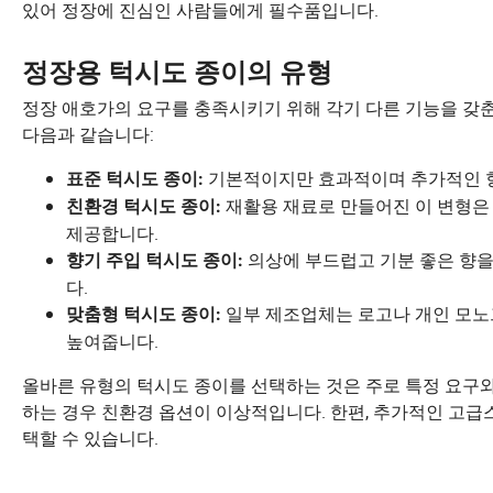
있어 정장에 진심인 사람들에게 필수품입니다.
정장용 턱시도 종이의 유형
정장 애호가의 요구를 충족시키기 위해 각기 다른 기능을 갖
다음과 같습니다:
기본적이지만 효과적이며 추가적인 향
표준 턱시도 종이:
재활용 재료로 만들어진 이 변형은
친환경 턱시도 종이:
제공합니다.
의상에 부드럽고 기분 좋은 향을
향기 주입 턱시도 종이:
다.
일부 제조업체는 로고나 개인 모노
맞춤형 턱시도 종이:
높여줍니다.
올바른 유형의 턱시도 종이를 선택하는 것은 주로 특정 요구와
하는 경우 친환경 옵션이 이상적입니다. 한편, 추가적인 고급
택할 수 있습니다.