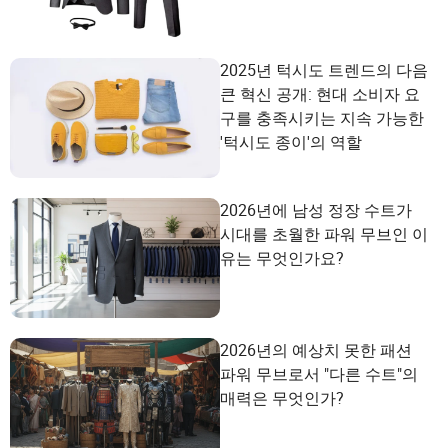
2025년 턱시도 트렌드의 다음
큰 혁신 공개: 현대 소비자 요
구를 충족시키는 지속 가능한
'턱시도 종이'의 역할
2026년에 남성 정장 수트가
시대를 초월한 파워 무브인 이
유는 무엇인가요?
2026년의 예상치 못한 패션
파워 무브로서 "다른 수트"의
매력은 무엇인가?