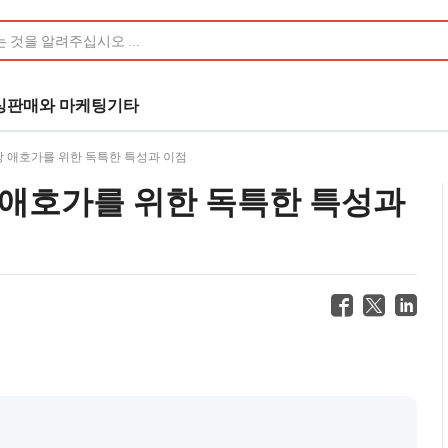
싱
판매와 마케팅
기타
장 애호가를 위한 독특한 특성과 이점
 애호가를 위한 독특한 특성과