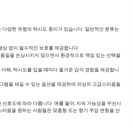
춘 다양한 유형의 턱시도 종이가 있습니다. 일반적인 분류는
상 없이 필수적인 보호를 제공합니다.
 품질을 손상시키지 않으면서 환경적으로 책임 있는 선택을
 더해, 턱시도를 입을 때마다 즐거운 감각 경험을 제공합니
그램을 새길 수 있는 옵션을 제공하여 의상의 고급스러움을
 선호도에 따라 다릅니다. 예를 들어, 지속 가능성을 우선시
스러움을 원하는 사람들은 맞춤형 또는 향기 주입 변형을 선