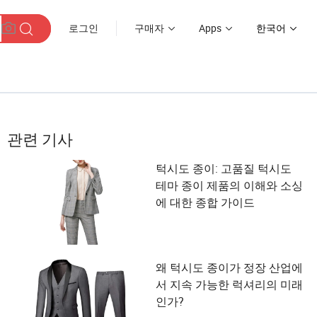
로그인
구매자
Apps
한국어
관련 기사
턱시도 종이: 고품질 턱시도
테마 종이 제품의 이해와 소싱
에 대한 종합 가이드
왜 턱시도 종이가 정장 산업에
서 지속 가능한 럭셔리의 미래
인가?