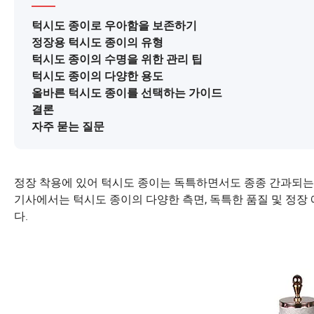
턱시도 종이로 우아함을 보존하기
정장용 턱시도 종이의 유형
턱시도 종이의 수명을 위한 관리 팁
턱시도 종이의 다양한 용도
올바른 턱시도 종이를 선택하는 가이드
결론
자주 묻는 질문
정장 착용에 있어 턱시도 종이는 독특하면서도 종종 간과되는
기사에서는 턱시도 종이의 다양한 측면, 독특한 품질 및 정
다.