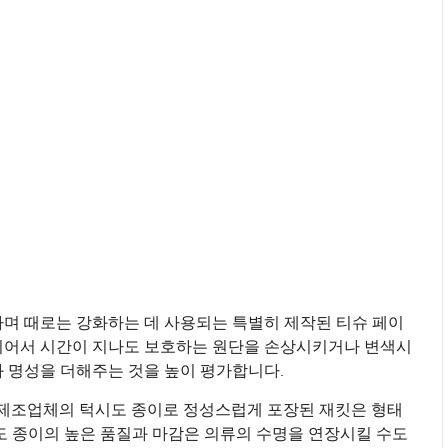
하며 때로는 강화하는 데 사용되는 특별히 제작된 티슈 페이
이어서 시간이 지나도 보호하는 원단을 손상시키거나 변색시
 명성을 더해주는 것을 높이 평가합니다.
명 제조업체의 턱시도 종이로 정성스럽게 포장된 재킷은 형태
도 종이의 높은 품질과 마감은 의류의 수명을 연장시킬 수도