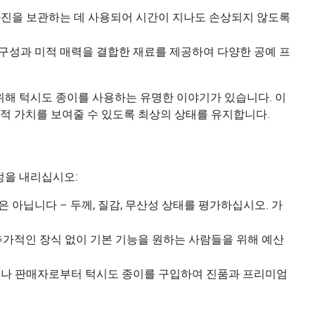
사진을 보관하는 데 사용되어 시간이 지나도 손상되지 않도록
구성과 미적 매력을 결합한 재료를 제공하여 다양한 공예 프
위해 턱시도 종이를 사용하는 유명한 이야기가 있습니다. 이
적 가치를 보여줄 수 있도록 최상의 상태를 유지합니다.
정을 내리십시오:
아닙니다 – 두께, 질감, 무산성 상태를 평가하십시오. 가
추가적인 장식 없이 기본 기능을 원하는 사람들을 위해 예산
체나 판매자로부터 턱시도 종이를 구입하여 진품과 프리미엄