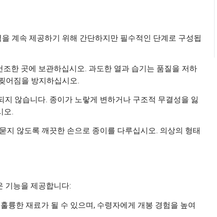
력을 계속 제공하기 위해 간단하지만 필수적인 단계로 구성됩
조한 곳에 보관하십시오. 과도한 열과 습기는 품질을 저하
 찢어짐을 방지하십시오.
되지 않습니다. 종이가 노랗게 변하거나 구조적 무결성을 잃
시오.
 묻지 않도록 깨끗한 손으로 종이를 다루십시오. 의상의 형태
운 기능을 제공합니다:
훌륭한 재료가 될 수 있으며, 수령자에게 개봉 경험을 높여