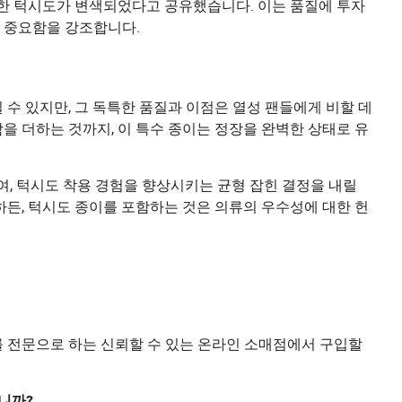
중한 턱시도가 변색되었다고 공유했습니다. 이는 품질에 투자
 중요함을 강조합니다.
수 있지만, 그 독특한 품질과 이점은 열성 팬들에게 비할 데
을 더하는 것까지, 이 특수 종이는 정장을 완벽한 상태로 유
여, 턱시도 착용 경험을 향상시키는 균형 잡힌 결정을 내릴
하든, 턱시도 종이를 포함하는 것은 의류의 우수성에 대한 헌
를 전문으로 하는 신뢰할 수 있는 온라인 소매점에서 구입할
니까?