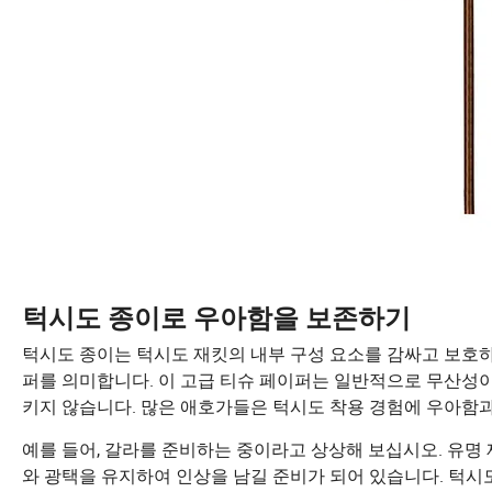
턱시도 종이로 우아함을 보존하기
턱시도 종이는 턱시도 재킷의 내부 구성 요소를 감싸고 보호
퍼를 의미합니다. 이 고급 티슈 페이퍼는 일반적으로 무산성
키지 않습니다. 많은 애호가들은 턱시도 착용 경험에 우아함과
예를 들어, 갈라를 준비하는 중이라고 상상해 보십시오. 유
와 광택을 유지하여 인상을 남길 준비가 되어 있습니다. 턱시