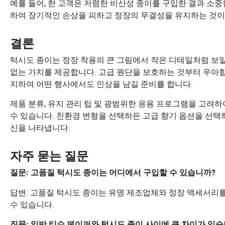
예를 들어, 한 고객은 저렴한 비산성 종이를 구입한 결과 소
하여 장기적인 손상을 피하고 정장의 무결성을 유지하는 것이
결론
턱시도 종이는 정장 착용의 큰 그림에서 작은 디테일처럼 보일 
없는 가치를 제공합니다. 고급 원단을 보호하는 것부터 우아함
지하여 어떤 행사에서도 인상을 남길 준비를 합니다.
제품 분류, 유지 관리 팁 및 광범위한 응용 프로그램을 고려하
수 있습니다. 친환경 변형을 선택하든 고급 향기 옵션을 선택
신을 나타냅니다.
자주 묻는 질문
질문: 고품질 턱시도 종이는 어디에서 구입할 수 있습니까?
답변: 고품질 턱시도 종이는 유명 제조업체와 정장 액세서리
수 있습니다.
질문: 일반 티슈 페이퍼와 턱시도 종이 사이에 큰 차이가 있습