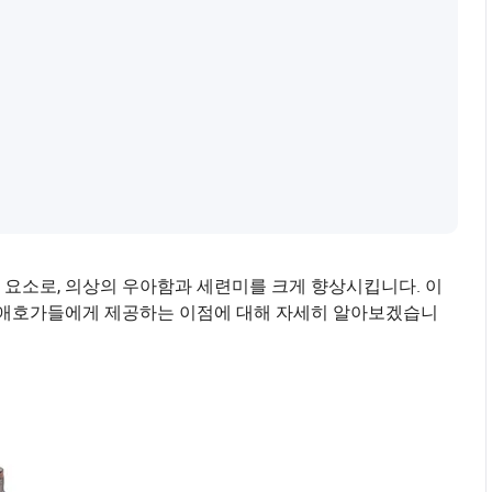
 요소로, 의상의 우아함과 세련미를 크게 향상시킵니다. 이
장 애호가들에게 제공하는 이점에 대해 자세히 알아보겠습니