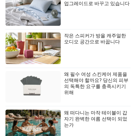
업그레이드로 바꾸고 있습니다
작은 스피커가 방을 캐주얼한
오디오 공간으로 바꿉니다
왜 필수 여성 스킨케어 제품을
선택해야 할까요? 당신의 피부
의 독특한 요구를 충족시키기
위해
왜 떠다니는 마작 테이블이 갑
자기 완벽한 여름 선택이 되었
는가