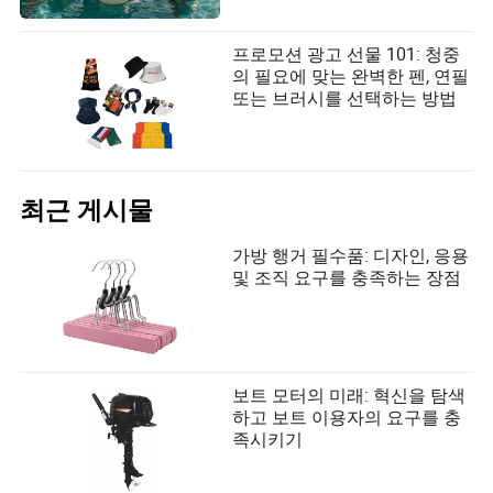
프로모션 광고 선물 101: 청중
의 필요에 맞는 완벽한 펜, 연필
또는 브러시를 선택하는 방법
최근 게시물
가방 행거 필수품: 디자인, 응용
및 조직 요구를 충족하는 장점
보트 모터의 미래: 혁신을 탐색
하고 보트 이용자의 요구를 충
족시키기