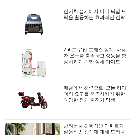
전기차 설계에서 미니 픽업 트
럭을 활용하는 효과적인 전략
250톤 유압 프레스 설계: 사용
자 요구를 충족하고 성능을 향
상시키기 위한 상세 가이드
페달에서 전력으로: 모든 라이
더의 요구를 충족시키기 위한
다양한 전기 자전거 탐색
반려동물 친화적인 아파트가
실용적인 장식에 대해 드러내