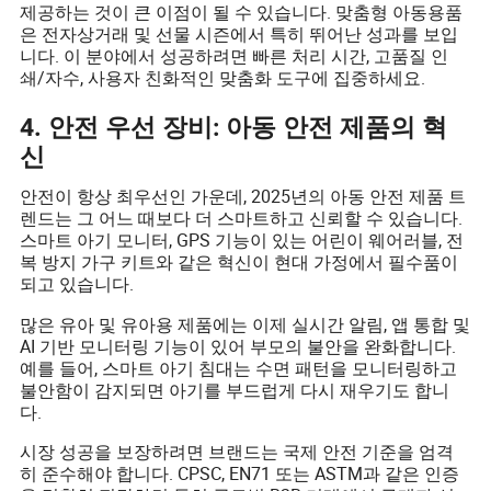
제공하는 것이 큰 이점이 될 수 있습니다. 맞춤형 아동용품
은 전자상거래 및 선물 시즌에서 특히 뛰어난 성과를 보입
니다. 이 분야에서 성공하려면 빠른 처리 시간, 고품질 인
쇄/자수, 사용자 친화적인 맞춤화 도구에 집중하세요.
4. 안전 우선 장비: 아동 안전 제품의 혁
신
안전이 항상 최우선인 가운데, 2025년의 아동 안전 제품 트
렌드는 그 어느 때보다 더 스마트하고 신뢰할 수 있습니다.
스마트 아기 모니터, GPS 기능이 있는 어린이 웨어러블, 전
복 방지 가구 키트와 같은 혁신이 현대 가정에서 필수품이
되고 있습니다.
많은 유아 및 유아용 제품에는 이제 실시간 알림, 앱 통합 및
AI 기반 모니터링 기능이 있어 부모의 불안을 완화합니다.
예를 들어, 스마트 아기 침대는 수면 패턴을 모니터링하고
불안함이 감지되면 아기를 부드럽게 다시 재우기도 합니
다.
시장 성공을 보장하려면 브랜드는 국제 안전 기준을 엄격
히 준수해야 합니다. CPSC, EN71 또는 ASTM과 같은 인증