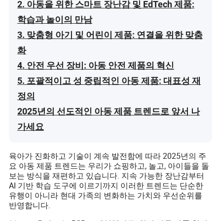
2. 아동을 위한 스마트 장난감 및 EdTech 제품:
학습과 놀이의 만남
3. 맞춤형 아기 및 어린이 제품: 연결을 위한 맞춤
화
4. 안전 우선 장비: 아동 안전 제품의 혁신
5. 포괄적이고 성 중립적인 아동 제품: 대표성 재
정의
2025년의 선도적인 아동 제품 트렌드로 앞서 나
가세요
육아가 진화하고 기술이 계속 발전함에 따라 2025년의 주
요 아동 제품 트렌드는 우리가 쇼핑하고, 놀고, 아이들을 돌
보는 방식을 재편하고 있습니다. 지속 가능한 장난감부터
AI 기반 학습 도구에 이르기까지 이러한 트렌드는 단순한
유행이 아니라 현대 가족의 변화하는 가치와 우선순위를
반영합니다.