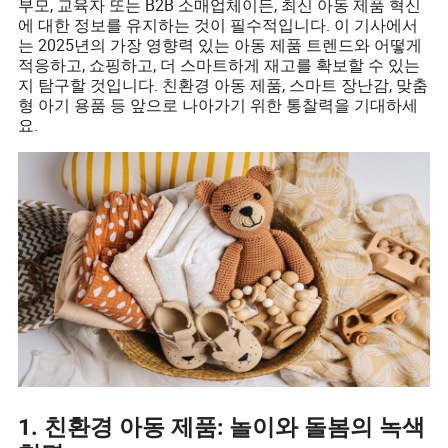
부모, 교육자 또는 B2B 소매업체이든, 최신 아동 제품 혁신
에 대한 정보를 유지하는 것이 필수적입니다. 이 기사에서
는 2025년의 가장 영향력 있는 아동 제품 트렌드와 어떻게
적응하고, 쇼핑하고, 더 스마트하게 재고를 확보할 수 있는
지 탐구할 것입니다. 친환경 아동 제품, 스마트 장난감, 맞춤
형 아기 용품 등 앞으로 나아가기 위한 통찰력을 기대하세
요.
1. 친환경 아동 제품: 놀이와 돌봄의 녹색