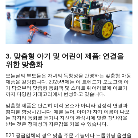
3. 맞춤형 아기 및 어린이 제품: 연결을
위한 맞춤화
오늘날의 부모들은 자녀의 독창성을 반영하는 맞춤형 아동
제품을 갈망합니다. 2025년에는 이 트렌드가 모노그램 아
기 담요부터 맞춤형 동화책 및 스마트 웨어러블에 이르기
까지 다양한 카테고리에서 번성하고 있습니다.
맞춤형 제품은 단순히 미적 요소가 아니라 감정적 연결과
참여를 향상시킵니다. 예를 들어, 아이가 자기 이름이 나오
는 잠자리 동화를 듣거나 자신의 관심사에 맞춘 장난감을
받는 것은 정체성과 자존감을 키울 수 있습니다.
B2B 공급업체의 경우 맞춤 주문 기능이나 드롭쉬핑 옵션을