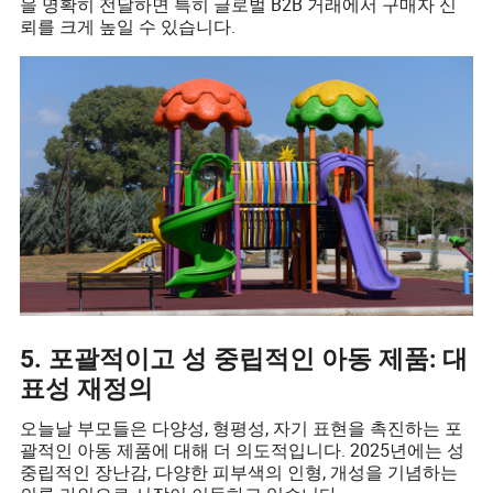
을 명확히 전달하면 특히 글로벌 B2B 거래에서 구매자 신
뢰를 크게 높일 수 있습니다.
5. 포괄적이고 성 중립적인 아동 제품: 대
표성 재정의
오늘날 부모들은 다양성, 형평성, 자기 표현을 촉진하는 포
괄적인 아동 제품에 대해 더 의도적입니다. 2025년에는 성
중립적인 장난감, 다양한 피부색의 인형, 개성을 기념하는