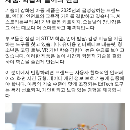
기술이 강화된 아동 제품은 2025년의 급성장하는 트렌드
로, 엔터테인먼트와 교육적 가치를 결합하고 있습니다. AI
스토리봇부터 AR 기반 활동 키트까지, 오늘날의 장난감은
그 어느 때보다 더 스마트하고 매력적입니다.
부모들은 점점 더 STEM 학습, 언어 발달, 감성 지능을 지원
하는 도구를 찾고 있습니다. 유아용 인터랙티브 태블릿, 청
소년용 코딩 로봇, VR 기반 학습 경험이 높은 수요를 보이고
있습니다. 이러한 제품은 놀이 시간과 학문적 기술을 결합
하여 학습을 즐겁게 만듭니다.
이 분야에서 번창하려면 브랜드는 사용자 친화적인 인터페
이스, 화면 시간 균형, 데이터 개인 정보 보호 기능에 집중해
야 합니다. 아동의 기술 수준에 맞게 조정되는 EdTech 도구
는 특히 선호되며, 개인화되고 보람 있는 경험을 제공합니
다.