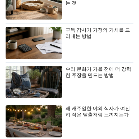
는 것
구독 감사가 가정의 가치를 드
러내는 방법
수리 문화가 가을 전에 더 강력
한 주장을 만드는 방법
왜 캐주얼한 야외 식사가 여전
히 작은 탈출처럼 느껴지는가