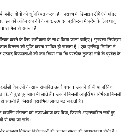
दर्य अपील दोनों को सुनिश्चित करता है। प्रारंभ में, डिज़ाइन टीमें ऐसे मॉडल
इन को अंतिम रूप देने के बाद, उत्पादन प्रक्रिया में फ्रेम के लिए धातु
रना शामिल हो सकता है।
 सुनिश्चित करने के लिए सटीकता के साथ किया जाना चाहिए। गुणवत्ता नियंत्रण
काश वितरण की पुष्टि करना शामिल हो सकता है। एक प्रसिद्ध निर्माता ने
 उत्पाद विफलताओं को कम किया गया कि प्रत्येक टुकड़ा नमी के प्रवेश के
र एलईडी विकल्पों के साथ संभावित ऊर्जा बचत। उनकी सीधी या परिवेश
ांकि, वे कुछ नुकसान भी लाते हैं। उनकी बिजली आपूर्ति पर निर्भरता बिजली
हो सकती है, जिससे प्रारंभिक लागत बढ़ सकती है।
 वायरिंग संगतता को नजरअंदाज कर दिया, जिससे अप्रत्याशित खर्चे हुए।
ियों से बचा जा सके।
 और उपलब्ध विभिन्न विशेषताओं की व्यापक समझ की आवश्यकता होती है।