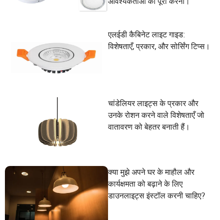
आवश्यकताओं को पूरा करना।
एलईडी कैबिनेट लाइट गाइड:
विशेषताएँ, प्रकार, और सोर्सिंग टिप्स।
चांडेलियर लाइट्स के प्रकार और
उनके रोशन करने वाले विशेषताएँ जो
वातावरण को बेहतर बनाती हैं।
क्या मुझे अपने घर के माहौल और
कार्यक्षमता को बढ़ाने के लिए
डाउनलाइट्स इंस्टॉल करनी चाहिए?