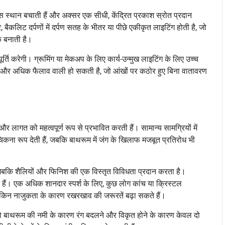
्स स्थान बचाती हैं और अक्सर एक सीधी, केंद्रित प्रकाश स्रोत प्रदान
बैकलिट दर्पणों में दर्पण सतह के भीतर या पीछे एकीकृत लाइटिंग होती है, जो
क बनाती है।
र्ति करेगी। ग्रूमिंग या मेकअप के लिए कार्य-उन्मुख लाइटिंग के लिए उच्च
र अधिक फैलाव वाली हो सकती है, जो आंखों पर कठोर हुए बिना वातावरण
 और लागत को महत्वपूर्ण रूप से प्रभावित करती हैं। सामान्य सामग्रियों में
िकना रूप देती हैं, जबकि बाथरूम में जंग के खिलाफ मजबूत प्रतिरोध भी
बकि शैलियों और फिनिश की एक विस्तृत विविधता प्रदान करता है।
हैं। एक अधिक शानदार स्पर्श के लिए, कुछ लोग कांच या क्रिस्टल
लेकिन नाजुकता के कारण रखरखाव की जरूरतें बढ़ा सकते हैं।
ट को बाथरूम की नमी के कारण रंग बदलने और विकृत होने के कारण केवल दो