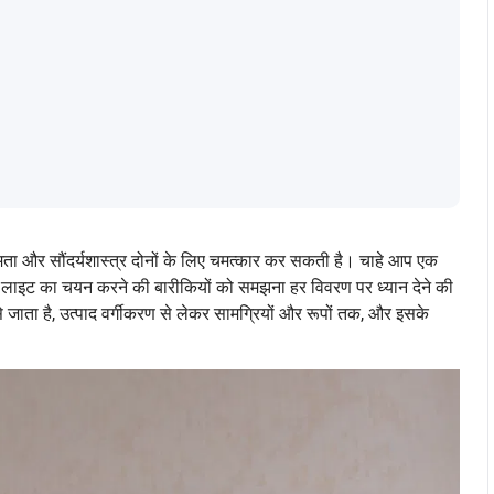
्षमता और सौंदर्यशास्त्र दोनों के लिए चमत्कार कर सकती है। चाहे आप एक
श दर्पण लाइट का चयन करने की बारीकियों को समझना हर विवरण पर ध्यान देने की
 जाता है, उत्पाद वर्गीकरण से लेकर सामग्रियों और रूपों तक, और इसके