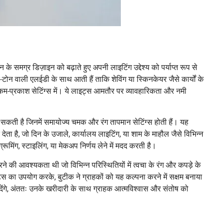
े समग्र डिज़ाइन को बढ़ाते हुए अपनी लाइटिंग उद्देश्य को पर्याप्त रूप से
न वाली एलईडी के साथ आती हैं ताकि शेविंग या स्किनकेयर जैसे कार्यों के
ा कम-प्रकाश सेटिंग्स में। ये लाइट्स आमतौर पर व्यावहारिकता और नमी
 हो सकती है जिनमें समायोज्य चमक और रंग तापमान सेटिंग्स होती हैं। यह
देता है, जो दिन के उजाले, कार्यालय लाइटिंग, या शाम के माहौल जैसे विभिन्न
मिंग, स्टाइलिंग, या मेकअप निर्णय लेने में मदद करती है।
की आवश्यकता थी जो विभिन्न परिस्थितियों में त्वचा के रंग और कपड़े के
ट्स का उपयोग करके, बुटीक ने ग्राहकों को यह कल्पना करने में सक्षम बनाया
ई देंगे, अंततः उनके खरीदारी के साथ ग्राहक आत्मविश्वास और संतोष को