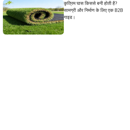
कृत्रिम घास किससे बनी होती है?
सामग्री और निर्माण के लिए एक B2B
गाइड।