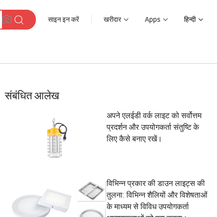
साइन इन करें
खरीदार
Apps
हिन्दी
संबंधित आलेख
अपने एलईडी वर्क लाइट को सर्वोत्तम
प्रदर्शन और उपयोगकर्ता संतुष्टि के
लिए कैसे बनाए रखें।
विभिन्न प्रकार की डाउन लाइट्स की
तुलना: विभिन्न शैलियों और विशेषताओं
के माध्यम से विविध उपयोगकर्ता