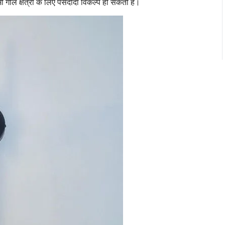
ी गीले क्षेत्रों के लिए पसंदीदा विकल्प हो सकती हैं।