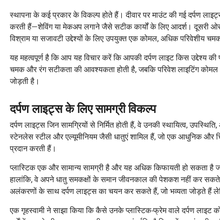
स्थापना के कई प्रकार के विकल्प होते हैं। दीवार पर माउंट की गई दर्पण लाइट
करती हैं—शेविंग या मेकअप लगाने जैसे सटीक कार्यों के लिए आदर्श। दूसरी ओर, 
विश्राम या सजावटी उद्देश्यों के लिए उपयुक्त एक कोमल, अधिक परिवेशीय चम
यह महत्वपूर्ण है कि आप यह विचार करें कि आपकी दर्पण लाइट किस उद्देश्य की पू
चमक और रंग सटीकता की आवश्यकता होती है, जबकि परिवेश लाइटिंग कोमल औ
जोड़ती है।
दर्पण लाइट्स के लिए सामग्री विकल्प
दर्पण लाइट्स जिन सामग्रियों से निर्मित होती हैं, वे उनकी स्थायित्व, उपस्थिति,
स्टेनलेस स्टील और एल्यूमीनियम जैसी धातुएं शामिल हैं, जो एक आधुनिक और च
प्रदान करती हैं।
प्लास्टिक एक और सामान्य सामग्री है और यह अधिक किफायती हो सकता है ज
हालांकि, वे अपने धातु समकक्षों के समान जीवनकाल की पेशकश नहीं कर सकते 
अलंकरणों के साथ दर्पण लाइट्स का चयन कर सकते हैं, जो भव्यता जोड़ते हैं 
एक गृहस्वामी ने साझा किया कि कैसे उनके प्लास्टिक-फ्रेम वाले दर्पण लाइ