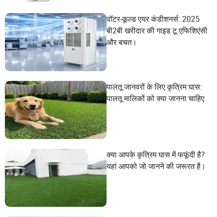
वॉटर-कूल्ड एयर कंडीशनर्स: 2025
बी2बी खरीदार की गाइड टू एफिशिएंसी
और बचत।
पालतू जानवरों के लिए कृत्रिम घास:
पालतू मालिकों को क्या जानना चाहिए
क्या आपके कृत्रिम घास में फफूंदी है?
यहां आपको जो जानने की जरूरत है।