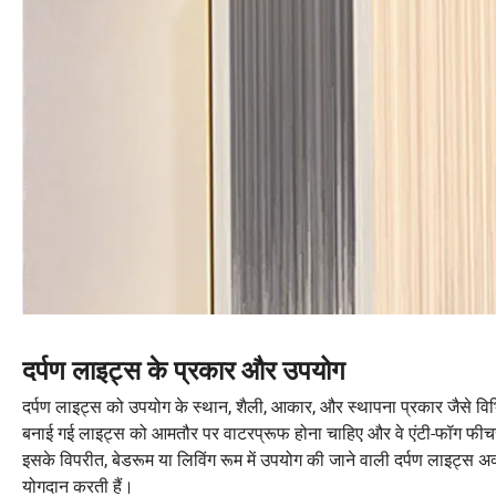
दर्पण लाइट्स के प्रकार और उपयोग
दर्पण लाइट्स को उपयोग के स्थान, शैली, आकार, और स्थापना प्रकार जैसे वि
बनाई गई लाइट्स को आमतौर पर वाटरप्रूफ होना चाहिए और वे एंटी-फॉग फीचर्स
इसके विपरीत, बेडरूम या लिविंग रूम में उपयोग की जाने वाली दर्पण लाइट्स अक्स
योगदान करती हैं।