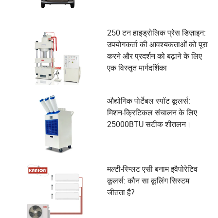
250 टन हाइड्रोलिक प्रेस डिज़ाइन:
उपयोगकर्ता की आवश्यकताओं को पूरा
करने और प्रदर्शन को बढ़ाने के लिए
एक विस्तृत मार्गदर्शिका
औद्योगिक पोर्टेबल स्पॉट कूलर्स:
मिशन-क्रिटिकल संचालन के लिए
25000BTU सटीक शीतलन।
मल्टी-स्प्लिट एसी बनाम इवैपोरेटिव
कूलर्स: कौन सा कूलिंग सिस्टम
जीतता है?