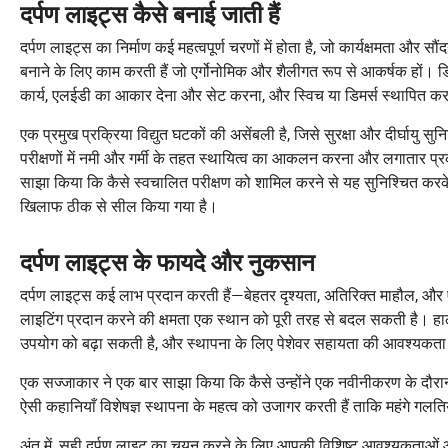
दर्पण लाइट्स कैसे बनाई जाती हैं
दर्पण लाइट्स का निर्माण कई महत्वपूर्ण चरणों में होता है, जो कार्यक्षमता और सौं
बनाने के लिए काम करती हैं जो एर्गोनोमिक और शैलीगत रूप से आकर्षक हों। डिज़ा
कार्य, एलईडी का आकार देना और सेट करना, और स्विच या डिमर्स स्थापित क
एक प्रमुख प्रक्रिया विद्युत घटकों की असेंबली है, जिसे सुरक्षा और दीर्घायु
परीक्षणों में नमी और गर्मी के तहत स्थायित्व का आकलन करना और लगातार प्र
साझा किया कि कैसे स्वचालित परीक्षण को शामिल करने से यह सुनिश्चित करके
खिलाफ ठीक से सील किया गया है।
दर्पण लाइट्स के फायदे और नुकसान
दर्पण लाइट्स कई लाभ प्रदान करती हैं—बेहतर दृश्यता, अतिरिक्त माहौल, औ
लाइटिंग प्रदान करने की क्षमता एक स्थान को पूरी तरह से बदल सकती है। हाल
उपयोग को बढ़ा सकती है, और स्थापना के लिए पेशेवर सहायता की आवश्यकता 
एक सज्जाकार ने एक बार साझा किया कि कैसे उन्होंने एक नवीनीकरण के दौरान
ऐसी कहानियाँ विशेषज्ञ स्थापना के महत्व को उजागर करती हैं ताकि महंगे गलत
अंत में, सही दर्पण लाइट का चयन करने के लिए आपकी विशिष्ट आवश्यकताओं