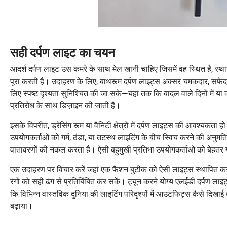
सही दर्पण लाइट का चयन
आदर्श दर्पण लाइट उस कमरे के साथ मेल खानी चाहिए जिसमें वह स्थित है, स्थान क
पूरा करती है। उदाहरण के लिए, बाथरूम दर्पण लाइट्स अक्सर चमकदार, सफेद-टो
लिए स्पष्ट दृश्यता सुनिश्चित की जा सके—यहां तक कि बादल वाले दिनों में य
प्रतिरोध के साथ डिज़ाइन की जाती हैं।
इसके विपरीत, ड्रेसिंग रूम या वैनिटी क्षेत्रों में दर्पण लाइट्स की आवश्यकता
उपयोगकर्ताओं को गर्म, ठंडा, या तटस्थ लाइटिंग के बीच स्विच करने की अनुमति 
वातावरणों की नकल करता है। ऐसी बहुमुखी प्रतिभा उपयोगकर्ताओं को बेहतर ग्रू
एक उदाहरण पर विचार करें जहां एक फैशन बुटीक को ऐसी लाइट्स स्थापित करने 
रंगों को सही ढंग से प्रतिबिंबित कर सकें। ट्यून करने योग्य एलईडी दर्पण लाइ
कि विभिन्न वास्तविक दुनिया की लाइटिंग परिदृश्यों में आउटफिट्स कैसे दिखा
बढ़ाया।