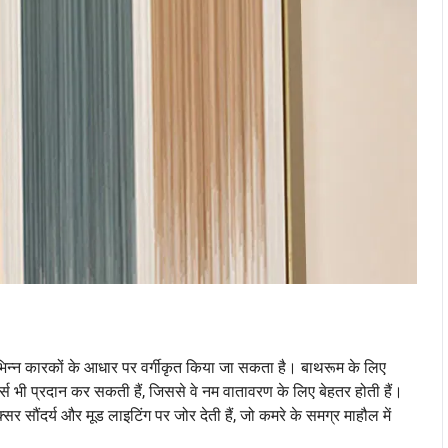
भिन्न कारकों के आधार पर वर्गीकृत किया जा सकता है। बाथरूम के लिए
 भी प्रदान कर सकती हैं, जिससे वे नम वातावरण के लिए बेहतर होती हैं।
र सौंदर्य और मूड लाइटिंग पर जोर देती हैं, जो कमरे के समग्र माहौल में