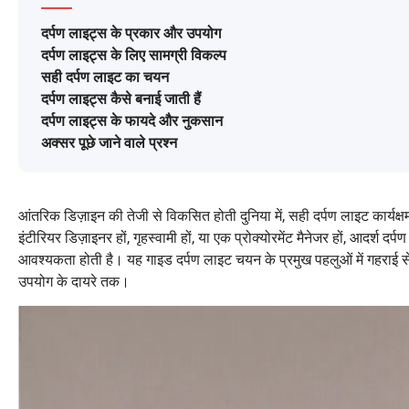
दर्पण लाइट्स के प्रकार और उपयोग
दर्पण लाइट्स के लिए सामग्री विकल्प
सही दर्पण लाइट का चयन
दर्पण लाइट्स कैसे बनाई जाती हैं
दर्पण लाइट्स के फायदे और नुकसान
अक्सर पूछे जाने वाले प्रश्न
आंतरिक डिज़ाइन की तेजी से विकसित होती दुनिया में, सही दर्पण लाइट कार्यक
इंटीरियर डिज़ाइनर हों, गृहस्वामी हों, या एक प्रोक्योरमेंट मैनेजर हों, आदर्
आवश्यकता होती है। यह गाइड दर्पण लाइट चयन के प्रमुख पहलुओं में गहराई से
उपयोग के दायरे तक।