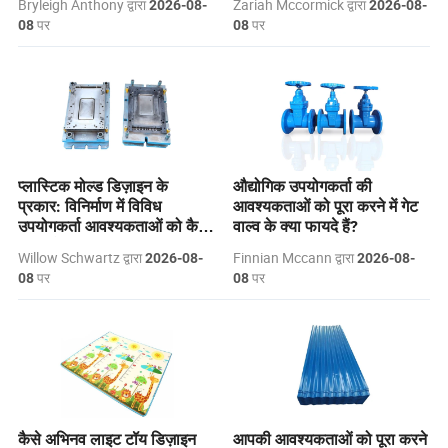
Bryleigh Anthony द्वारा
Zariah Mccormick द्वारा
2026-08-
2026-08-
पर
पर
08
08
प्लास्टिक मोल्ड डिज़ाइन के
औद्योगिक उपयोगकर्ता की
प्रकार: विनिर्माण में विविध
आवश्यकताओं को पूरा करने में गेट
उपयोगकर्ता आवश्यकताओं को कैसे
वाल्व के क्या फायदे हैं?
पूरा करें?
Willow Schwartz द्वारा
Finnian Mccann द्वारा
2026-08-
2026-08-
पर
पर
08
08
कैसे अभिनव लाइट टॉय डिज़ाइन
आपकी आवश्यकताओं को पूरा करने