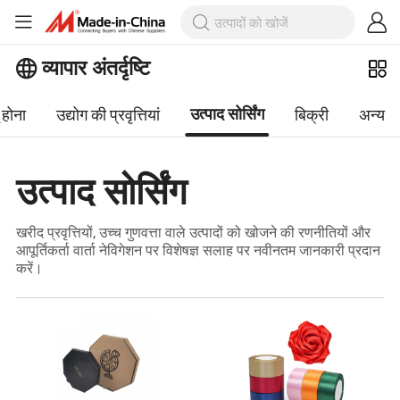
व्यापार अंतर्दृष्टि
 होना
उद्योग की प्रवृत्तियां
बिक्री
अन्य
उत्पाद सोर्सिंग
उत्पाद सोर्सिंग
खरीद प्रवृत्तियों, उच्च गुणवत्ता वाले उत्पादों को खोजने की रणनीतियों और
आपूर्तिकर्ता वार्ता नेविगेशन पर विशेषज्ञ सलाह पर नवीनतम जानकारी प्रदान
करें।