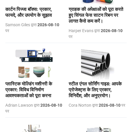
कार्टन पिज्जा बॉक्स: प्रकार,
ग्राहक की अपेक्षाओं को पूरा करते
फायदे, और उपयोग के सुझाव
हुए सिंगल फेस साटन रिबन पर
लागत कैसे कम करें।
Samson Giles द्वारा
2026-08-10
पर
Harper Evans द्वारा
2026-08-10
पर
प्लास्टिक मोल्डिंग मशीनरी के
स्टील एंगल सोर्सिंग गाइड: आपके
प्रकार: विविध विनिर्माण
प्रोजेक्ट्स के लिए प्रकार,
आवश्यकताओं को पूरा करना
विनिर्देश, और अनुप्रयोग।
Adrian Lawson द्वारा
Cora Norton द्वारा
पर
2026-08-10
2026-08-10
पर