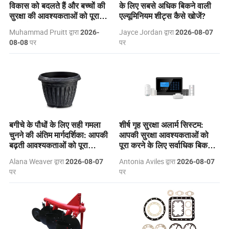
विकास को बदलते हैं और बच्चों की
के लिए सबसे अधिक बिकने वाली
सुरक्षा की आवश्यकताओं को पूरा
एल्यूमिनियम शीट्स कैसे खोजें?
करते हैं।
Muhammad Pruitt द्वारा
Jayce Jordan द्वारा
2026-
2026-08-07
पर
पर
08-08
बगीचे के पौधों के लिए सही गमला
शीर्ष गृह सुरक्षा अलार्म सिस्टम:
चुनने की अंतिम मार्गदर्शिका: आपकी
आपकी सुरक्षा आवश्यकताओं को
बढ़ती आवश्यकताओं को पूरा
पूरा करने के लिए सर्वाधिक बिकने
करना।
वाले समाधान।
Alana Weaver द्वारा
Antonia Aviles द्वारा
2026-08-07
2026-08-07
पर
पर