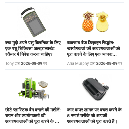
क्या मुझे अपने पशु क्लिनिक के लिए
व्यवसाय बैज डिज़ाइन सिद्धांत:
एक पशु चिकित्सा अल्ट्रासाउंड
उपयोगकर्ता की आवश्यकताओं को
स्कैनर में निवेश करना चाहिए?
पूरा करने के लिए एक व्यापक
मार्गदर्शिका
Tony द्वारा
पर
Aria Murphy द्वारा
पर
2026-08-09
2026-08-09
छोटे प्लास्टिक बैग बनाने की मशीनें:
कार बम्पर लागत पर बचत करने के
चयन और उपयोगकर्ता की
5 स्मार्ट तरीके जो आपकी
आवश्यकताओं को पूरा करने के लिए
आवश्यकताओं को पूरा करते हैं।
एक व्यापक मार्गदर्शिका।