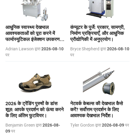
आधुनिक स्वास्थ्य देखभाल
कंप्यूटर के पुर्जे: प्रकार, सामग्री,
आवश्यकताओं को पूरा करने में
निर्माण प्रक्रियाएँ, और आधुनिक
फार्मास्युटिकल इंजेक्शन उपकरण के
प्रौद्योगिकी में अनुप्रयोग।
क्या लाभ हैं?
Adrian Lawson द्वारा
Bryce Shepherd द्वारा
2026-08-10
2026-08-10
पर
पर
2026 के ट्रेंडिंग पुरुषों के डांस
नेटवर्क केबल्स की देखभाल कैसे
शूज़: आपके प्रदर्शन को ऊंचा करने
करें? सर्वोत्तम प्रदर्शन के लिए
के लिए अंतिम फुटवियर।
आवश्यक देखभाल निर्देश।
Benjamin Green द्वारा
Tyler Gordon द्वारा
पर
2026-08-
2026-08-09
पर
09