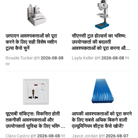
उत्पादन आवश्यकताओं को पूरा
सीएनसी टूल होल्डर्स का भविष्य:
करने के लिए सही विशेष मशीन
उपयोगकर्ता की बदलती
टूल्स कैसे चुनें
आवश्यकताओं को पूरा करना और
तकनीकी प्रगति को अपनाना।
Rosalie Tucker द्वारा
Layla Keller द्वारा
पर
2026-08-08
2026-08-08
पर
यूएसबी सॉकेट्स: विकसित होती
आपकी आवश्यकताओं को पूरा करने
तकनीकी आवश्यकताओं और
के लिए सबसे अधिक बिकने वाली
उपयोगकर्ता सुविधा के लिए भविष्य
एल्यूमिनियम शीट्स कैसे खोजें?
क्या रखता है।
Clara Castro द्वारा
पर
Jayce Jordan द्वारा
2026-08-08
2026-08-07