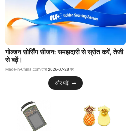
गोल्डन सोर्सिंग सीजन: समझदारी से स्रोत करें, तेजी
से बढ़ें।
Made-in-China.com द्वारा
2026-07-28
पर
और पढ़ें