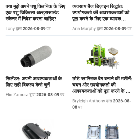
क्या मुझे अपने पशु क्लिनिक के लिए
व्यवसाय बैज डिज़ाइन सिद्धांत:
एक पशु चिकित्सा अल्ट्रासाउंड
उपयोगकर्ता की आवश्यकताओं को
स्कैनर में निवेश करना चाहिए?
पूरा करने के लिए एक व्यापक
मार्गदर्शिका
Tony द्वारा
पर
Aria Murphy द्वारा
पर
2026-08-09
2026-08-09
सिलेंडर: अपनी आवश्यकताओं के
छोटे प्लास्टिक बैग बनाने की मशीनें:
लिए सही विकल्प कैसे चुनें
चयन और उपयोगकर्ता की
आवश्यकताओं को पूरा करने के लिए
Elin Zamora द्वारा
पर
2026-08-09
एक व्यापक मार्गदर्शिका।
Bryleigh Anthony द्वारा
2026-08-
पर
08