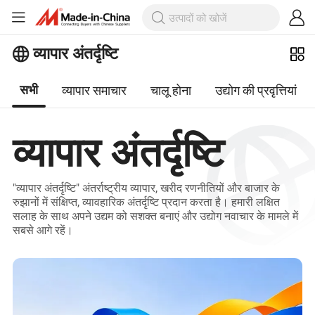
व्यापार अंतर्दृष्टि
व्यापार समाचार
चालू होना
उद्योग की प्रवृत्तियां
सभी
व्यापार अंतर्दृष्टि
"व्यापार अंतर्दृष्टि" अंतर्राष्ट्रीय व्यापार, खरीद रणनीतियों और बाजार के
रुझानों में संक्षिप्त, व्यावहारिक अंतर्दृष्टि प्रदान करता है। हमारी लक्षित
सलाह के साथ अपने उद्यम को सशक्त बनाएं और उद्योग नवाचार के मामले में
सबसे आगे रहें।