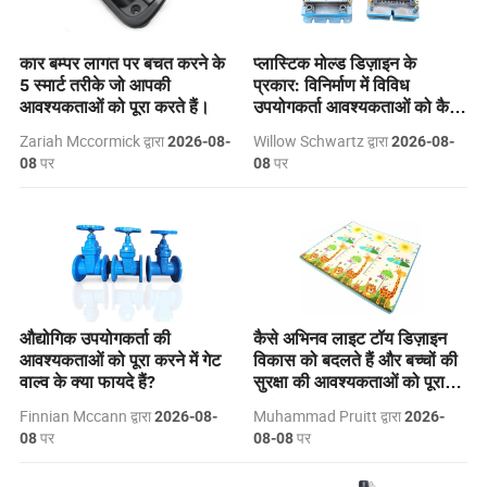
कार बम्पर लागत पर बचत करने के
प्लास्टिक मोल्ड डिज़ाइन के
5 स्मार्ट तरीके जो आपकी
प्रकार: विनिर्माण में विविध
आवश्यकताओं को पूरा करते हैं।
उपयोगकर्ता आवश्यकताओं को कैसे
पूरा करें?
Zariah Mccormick द्वारा
Willow Schwartz द्वारा
2026-08-
2026-08-
पर
पर
08
08
औद्योगिक उपयोगकर्ता की
कैसे अभिनव लाइट टॉय डिज़ाइन
आवश्यकताओं को पूरा करने में गेट
विकास को बदलते हैं और बच्चों की
वाल्व के क्या फायदे हैं?
सुरक्षा की आवश्यकताओं को पूरा
करते हैं।
Finnian Mccann द्वारा
Muhammad Pruitt द्वारा
2026-08-
2026-
पर
पर
08
08-08