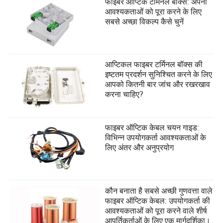
फाइबर ऑप्टिक टर्मिनल बॉक्स: अपनी
आवश्यकताओं को पूरा करने के लिए
सबसे अच्छा विकल्प कैसे चुनें
आप्टिकल फाइबर टर्मिनल बॉक्स की
इष्टतम प्रदर्शन सुनिश्चित करने के लिए
आपको कितनी बार जांच और रखरखाव
करना चाहिए?
फाइबर ऑप्टिक केबल चयन गाइड:
विभिन्न उपयोगकर्ता आवश्यकताओं के
लिए अंतर और अनुप्रयोग
कौन बनाता है सबसे अच्छी गुणवत्ता वाले
फाइबर ऑप्टिक केबल: उपयोगकर्ता की
आवश्यकताओं को पूरा करने वाले शीर्ष
आपूर्तिकर्ताओं के लिए एक मार्गदर्शिका।