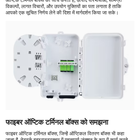
विकल्पों, लागत विचारों, और उपयोग युक्तियों का पता लगाता है ताकि
आपको एक सूचित निर्णय लेने की दिशा में मार्गदर्शन किया जा सके।
फाइबर ऑप्टिक टर्मिनल बॉक्स को समझना
फाइबर ऑप्टिक टर्मिनल बॉक्स, जिन्हें ऑप्टिकल वितरण बॉक्स भी कहा
जाता है, नेटवर्क इन्फ्रास्ट्रक्चर में महत्वपूर्ण जंक्शन के रूप में कार्य करते