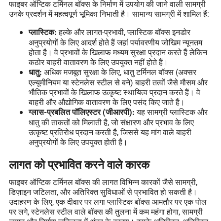
फाइबर ऑप्टिक टर्मिनल बॉक्स के निर्माण में उपयोग की जाने वाली सामग्री
उनके प्रदर्शन में महत्वपूर्ण भूमिका निभाती है। सामान्य सामग्री में शामिल हैं:
हल्के और लागत-प्रभावी, प्लास्टिक बॉक्स इनडोर
प्लास्टिक:
अनुप्रयोगों के लिए आदर्श होते हैं जहां पर्यावरणीय जोखिम न्यूनतम
होता है। वे प्रभावों के खिलाफ मध्यम सुरक्षा प्रदान करते हैं लेकिन
कठोर बाहरी वातावरण के लिए उपयुक्त नहीं होते हैं।
अधिक मजबूत सुरक्षा के लिए, धातु टर्मिनल बॉक्स (अक्सर
धातु:
एल्यूमीनियम या स्टेनलेस स्टील से बने) बाहरी तत्वों जैसे मौसम और
भौतिक प्रभावों के खिलाफ उत्कृष्ट स्थायित्व प्रदान करते हैं। वे
बाहरी और औद्योगिक वातावरण के लिए पसंद किए जाते हैं।
यह सामग्री प्लास्टिक और
ग्लास-प्रबलित पॉलिएस्टर (जीआरपी):
धातु की ताकतों को मिलाती है, जो संक्षारण और प्रभाव के लिए
उत्कृष्ट प्रतिरोध प्रदान करती है, जिससे यह मांग वाले बाहरी
अनुप्रयोगों के लिए उपयुक्त होती है।
लागत को प्रभावित करने वाले कारक
फाइबर ऑप्टिक टर्मिनल बॉक्स की लागत विभिन्न कारकों जैसे सामग्री,
डिज़ाइन जटिलता, और अतिरिक्त सुविधाओं से प्रभावित हो सकती है।
उदाहरण के लिए, एक दीवार पर लगा प्लास्टिक बॉक्स आमतौर पर एक पोल
पर लगे, स्टेनलेस स्टील वाले बॉक्स की तुलना में कम महंगा होगा, सामग्री