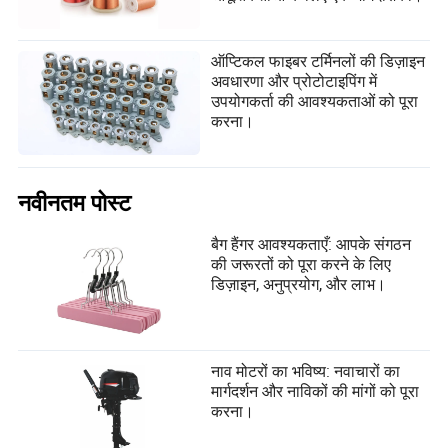
ऑप्टिकल फाइबर टर्मिनलों की डिज़ाइन
अवधारणा और प्रोटोटाइपिंग में
उपयोगकर्ता की आवश्यकताओं को पूरा
करना।
नवीनतम पोस्ट
बैग हैंगर आवश्यकताएँ: आपके संगठन
की जरूरतों को पूरा करने के लिए
डिज़ाइन, अनुप्रयोग, और लाभ।
नाव मोटरों का भविष्य: नवाचारों का
मार्गदर्शन और नाविकों की मांगों को पूरा
करना।