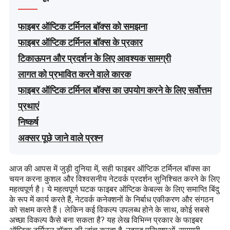
फाइबर ऑप्टिक टर्मिनल बॉक्स को समझना
फाइबर ऑप्टिक टर्मिनल बॉक्स के प्रकार
टिकाऊपन और प्रदर्शन के लिए आवश्यक सामग्री
लागत को प्रभावित करने वाले कारक
फाइबर ऑप्टिक टर्मिनल बॉक्स का उपयोग करने के लिए सर्वोत्तम
प्रथाएं
निष्कर्ष
अक्सर पूछे जाने वाले प्रश्न
आज की आपस में जुड़ी दुनिया में, सही फाइबर ऑप्टिक टर्मिनल बॉक्स का
चयन करना कुशल और विश्वसनीय नेटवर्क प्रदर्शन सुनिश्चित करने के लिए
महत्वपूर्ण है। ये महत्वपूर्ण घटक फाइबर ऑप्टिक केबल्स के लिए समाप्ति बिंदु
के रूप में कार्य करते हैं, नेटवर्क कनेक्शनों के निर्बाध एकीकरण और संगठन
को सक्षम करते हैं। लेकिन कई विकल्प उपलब्ध होने के साथ, कोई सबसे
अच्छा विकल्प कैसे बना सकता है? यह लेख विभिन्न प्रकार के फाइबर
ऑप्टिक टर्मिनल बॉक्स की जांच करता है, उत्पाद परिभाषाओं, सामग्री