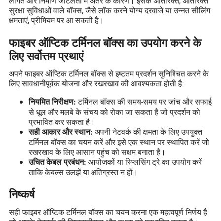
लागत और निर्माण जटिलता में अंतर के कारण। इसके अतिरिक्त, अतिरिक्त
सुरक्षा सुविधाओं वाले बॉक्स, जैसे लॉक करने योग्य दरवाजे या उन्नत सीलिंग
क्षमताएं, प्रीमियम पर आ सकती हैं।
फाइबर ऑप्टिक टर्मिनल बॉक्स का उपयोग करने के
लिए सर्वोत्तम प्रथाएं
अपने फाइबर ऑप्टिक टर्मिनल बॉक्स से इष्टतम प्रदर्शन सुनिश्चित करने के
लिए सावधानीपूर्वक योजना और रखरखाव की आवश्यकता होती है:
टर्मिनल बॉक्स की समय-समय पर जांच और सफाई
नियमित निरीक्षण:
से धूल और मलबे के संचय को रोका जा सकता है जो प्रदर्शन को
प्रभावित कर सकता है।
अपनी नेटवर्क की क्षमता के लिए उपयुक्त
सही आकार और स्थान:
टर्मिनल बॉक्स का चयन करें और इसे एक स्थान पर स्थापित करें जो
रखरखाव के लिए आसान पहुंच को सक्षम बनाता है।
आयोजकों या स्प्लिसिंग ट्रे का उपयोग करें
उचित केबल प्रबंधन:
ताकि केबल्स उलझें या क्षतिग्रस्त न हों।
निष्कर्ष
सही फाइबर ऑप्टिक टर्मिनल बॉक्स का चयन करना एक महत्वपूर्ण निर्णय है