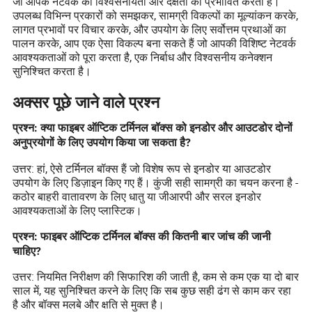
जो आपके नेटवर्क की विश्वसनीयता और दक्षता को प्रभावित करता है।
उपलब्ध विभिन्न प्रकारों को समझकर, सामग्री विकल्पों का मूल्यांकन करके,
लागत प्रभावों पर विचार करके, और उपयोग के लिए सर्वोत्तम प्रथाओं का
पालन करके, आप एक ऐसा विकल्प बना सकते हैं जो आपकी विशिष्ट नेटवर्क
आवश्यकताओं को पूरा करता है, एक निर्बाध और विश्वसनीय कनेक्शन
सुनिश्चित करता है।
अक्सर पूछे जाने वाले प्रश्न
प्रश्न: क्या फाइबर ऑप्टिक टर्मिनल बॉक्स को इनडोर और आउटडोर दोनों
अनुप्रयोगों के लिए उपयोग किया जा सकता है?
उत्तर: हां, ऐसे टर्मिनल बॉक्स हैं जो विशेष रूप से इनडोर या आउटडोर
उपयोग के लिए डिज़ाइन किए गए हैं। कुंजी सही सामग्री का चयन करना है -
कठोर बाहरी वातावरण के लिए धातु या जीआरपी और सरल इनडोर
आवश्यकताओं के लिए प्लास्टिक।
प्रश्न: फाइबर ऑप्टिक टर्मिनल बॉक्स की कितनी बार जांच की जानी
चाहिए?
उत्तर: नियमित निरीक्षण की सिफारिश की जाती है, कम से कम एक या दो बार
साल में, यह सुनिश्चित करने के लिए कि सब कुछ सही ढंग से काम कर रहा
है और बॉक्स मलबे और क्षति से मुक्त है।