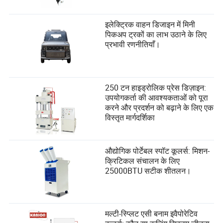
इलेक्ट्रिक वाहन डिजाइन में मिनी
पिकअप ट्रकों का लाभ उठाने के लिए
प्रभावी रणनीतियाँ।
250 टन हाइड्रोलिक प्रेस डिज़ाइन:
उपयोगकर्ता की आवश्यकताओं को पूरा
करने और प्रदर्शन को बढ़ाने के लिए एक
विस्तृत मार्गदर्शिका
औद्योगिक पोर्टेबल स्पॉट कूलर्स: मिशन-
क्रिटिकल संचालन के लिए
25000BTU सटीक शीतलन।
मल्टी-स्प्लिट एसी बनाम इवैपोरेटिव