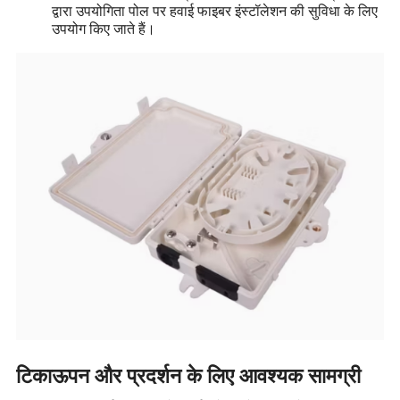
द्वारा उपयोगिता पोल पर हवाई फाइबर इंस्टॉलेशन की सुविधा के लिए
उपयोग किए जाते हैं।
टिकाऊपन और प्रदर्शन के लिए आवश्यक सामग्री