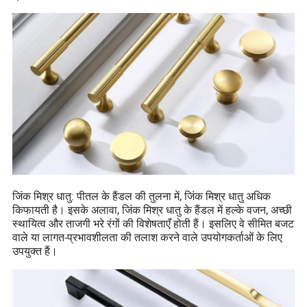
जिंक मिश्र धातु: पीतल के हैंडल की तुलना में, जिंक मिश्र धातु अधिक
किफायती है। इसके अलावा, जिंक मिश्र धातु के हैंडल में हल्के वजन, अच्छी
स्थायित्व और ताजगी भरे रंगों की विशेषताएँ होती हैं। इसलिए वे सीमित बजट
वाले या लागत-प्रभावशीलता की तलाश करने वाले उपयोगकर्ताओं के लिए
उपयुक्त हैं।