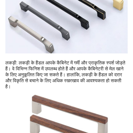
लकड़ी: लकड़ी के हैंडल आपके कैबिनेट में गर्मी और प्राकृतिक स्पर्श जोड़ते
हैं। वे विभिन्न फिनिश में उपलब्ध होते हैं और आपके कैबिनेटरी से मेल खाने
के लिए अनुकूलित किए जा सकते हैं। हालांकि, लकड़ी के हैंडल को दरार
और विकृति से बचाने के लिए अधिक रखरखाव की आवश्यकता हो सकती
है।