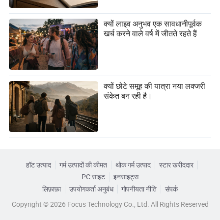
क्यों लाइव अनुभव एक सावधानीपूर्वक
खर्च करने वाले वर्ष में जीतते रहते हैं
क्यों छोटे समूह की यात्रा नया लक्जरी
संकेत बन रही है।
हॉट उत्पाद
गर्म उत्पादों की कीमत
थोक गर्म उत्पाद
स्टार खरीददार
PC साइट
इनसाइट्स
लिफ़ाफ़ा
उपयोगकर्ता अनुबंध
गोपनीयता नीति
संपर्क
Copyright © 2026 Focus Technology Co., Ltd. All Rights Reserved