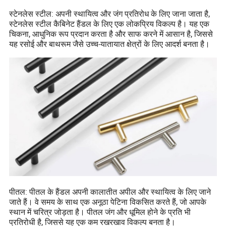
स्टेनलेस स्टील: अपनी स्थायित्व और जंग प्रतिरोध के लिए जाना जाता है,
स्टेनलेस स्टील कैबिनेट हैंडल के लिए एक लोकप्रिय विकल्प है। यह एक
चिकना, आधुनिक रूप प्रदान करता है और साफ करने में आसान है, जिससे
यह रसोई और बाथरूम जैसे उच्च-यातायात क्षेत्रों के लिए आदर्श बनता है।
पीतल: पीतल के हैंडल अपनी कालातीत अपील और स्थायित्व के लिए जाने
जाते हैं। वे समय के साथ एक अनूठा पेटिना विकसित करते हैं, जो आपके
स्थान में चरित्र जोड़ता है। पीतल जंग और धूमिल होने के प्रति भी
प्रतिरोधी है, जिससे यह एक कम रखरखाव विकल्प बनता है।