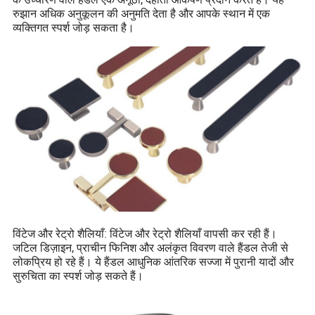
रुझान अधिक अनुकूलन की अनुमति देता है और आपके स्थान में एक
व्यक्तिगत स्पर्श जोड़ सकता है।
विंटेज और रेट्रो शैलियाँ: विंटेज और रेट्रो शैलियाँ वापसी कर रही हैं।
जटिल डिज़ाइन, प्राचीन फिनिश और अलंकृत विवरण वाले हैंडल तेजी से
लोकप्रिय हो रहे हैं। ये हैंडल आधुनिक आंतरिक सज्जा में पुरानी यादों और
सुरुचिता का स्पर्श जोड़ सकते हैं।