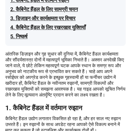
1. कैबिनेट हैंडल में वर्तमान रुझान
2. कैबिनेट हैंडल के लिए सामग्री चयन
3. डिज़ाइन और कार्यक्षमता पर विचार
4. कैबिनेट हैंडल के लिए रखरखाव युक्तियाँ
5. निष्कर्ष
आंतरिक डिज़ाइन और गृह सुधार की दुनिया में, कैबिनेट हैंडल कार्यक्षमता
और सौंदर्यशास्त्र दोनों में महत्वपूर्ण भूमिका निभाते हैं। अक्सर अनदेखी किए
जाने वाले, ये छोटे लेकिन महत्वपूर्ण घटक आपके स्थान के समग्र रूप और
अनुभव को नाटकीय रूप से प्रभावित कर सकते हैं। चाहे आप अपने
रसोईघर को अपग्रेड करने के इच्छुक गृहस्वामी हों या फर्नीचर उद्योग में
खरीदार हों, कैबिनेट हैंडल के नवीनतम रुझानों, सामग्री विकल्पों और
रखरखाव युक्तियों को समझना आवश्यक है। यह गाइड आपको सूचित निर्णय
लेने के लिए मूल्यवान अंतर्दृष्टि प्रदान करने का लक्ष्य रखता है।
1. कैबिनेट हैंडल में वर्तमान रुझान
कैबिनेट हैंडल उद्योग लगातार विकसित हो रहा है, और हर साल नए रुझान
उभरते हैं। इन रुझानों के साथ अपडेट रहना आपको ऐसे विकल्प बनाने में
मदद कर सकता है जो स्टाइलिश और कार्यात्मक दोनों हों।