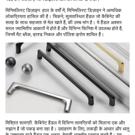
मिनिमलिस्ट डिज़ाइन: हाल के वर्षों में, मिनिमलिस्ट डिज़ाइन ने अत्यधिक
लोकप्रियता हासिल की है। चिकने, सुव्यवस्थित हैंडल जो कैबिनेट की
सतह के साथ सहजता से मेल खाते हैं, की उच्च मांग है। ये हैंडल अक्सर
सरल ज्यामितीय आकारों में होते हैं और विभिन्न फिनिश में उपलब्ध होते हैं,
जिनमें मैट ब्लैक, ब्रश्ड निकल और पॉलिश क्रोम शामिल हैं।
मिश्रित सामग्री: कैबिनेट हैंडल में विभिन्न सामग्रियों को मिलाना एक और
रुझान है जो पकड़ बना रहा है। उदाहरण के लिए, लकड़ी के आधार और धातु
के उच्चारण वाले हैंडल एक अनूठा, देहाती आकर्षण प्रदान करते हैं। यह