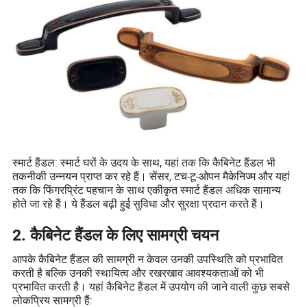
स्मार्ट हैंडल: स्मार्ट घरों के उदय के साथ, यहां तक कि कैबिनेट हैंडल भी
तकनीकी उन्नयन प्राप्त कर रहे हैं। सेंसर, टच-टू-ओपन मैकेनिज्म और यहां
तक कि फिंगरप्रिंट पहचान के साथ एकीकृत स्मार्ट हैंडल अधिक सामान्य
होते जा रहे हैं। ये हैंडल बढ़ी हुई सुविधा और सुरक्षा प्रदान करते हैं।
2. कैबिनेट हैंडल के लिए सामग्री चयन
आपके कैबिनेट हैंडल की सामग्री न केवल उनकी उपस्थिति को प्रभावित
करती है बल्कि उनकी स्थायित्व और रखरखाव आवश्यकताओं को भी
प्रभावित करती है। यहां कैबिनेट हैंडल में उपयोग की जाने वाली कुछ सबसे
लोकप्रिय सामग्री हैं: