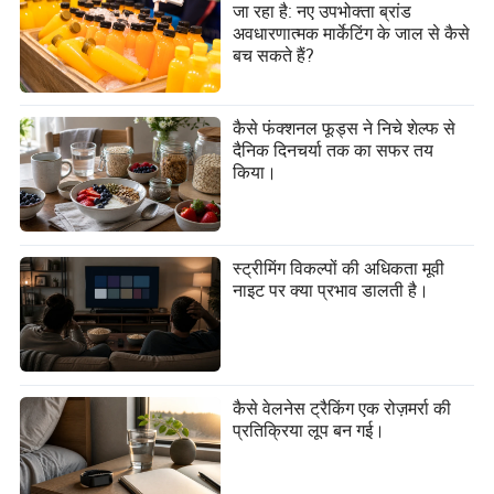
जा रहा है: नए उपभोक्ता ब्रांड
अवधारणात्मक मार्केटिंग के जाल से कैसे
बच सकते हैं?
कैसे फंक्शनल फूड्स ने निचे शेल्फ से
दैनिक दिनचर्या तक का सफर तय
किया।
स्ट्रीमिंग विकल्पों की अधिकता मूवी
नाइट पर क्या प्रभाव डालती है।
कैसे वेलनेस ट्रैकिंग एक रोज़मर्रा की
प्रतिक्रिया लूप बन गई।