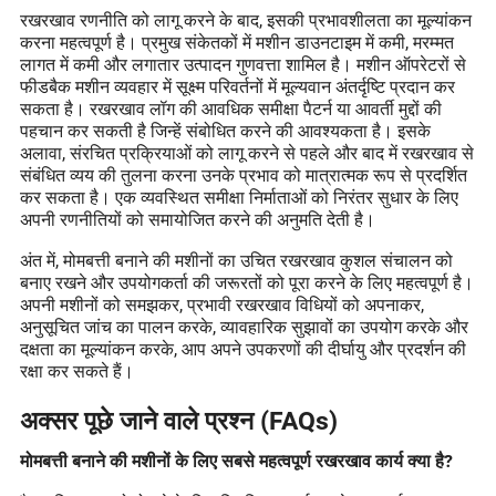
रखरखाव रणनीति को लागू करने के बाद, इसकी प्रभावशीलता का मूल्यांकन
करना महत्वपूर्ण है। प्रमुख संकेतकों में मशीन डाउनटाइम में कमी, मरम्मत
लागत में कमी और लगातार उत्पादन गुणवत्ता शामिल है। मशीन ऑपरेटरों से
फीडबैक मशीन व्यवहार में सूक्ष्म परिवर्तनों में मूल्यवान अंतर्दृष्टि प्रदान कर
सकता है। रखरखाव लॉग की आवधिक समीक्षा पैटर्न या आवर्ती मुद्दों की
पहचान कर सकती है जिन्हें संबोधित करने की आवश्यकता है। इसके
अलावा, संरचित प्रक्रियाओं को लागू करने से पहले और बाद में रखरखाव से
संबंधित व्यय की तुलना करना उनके प्रभाव को मात्रात्मक रूप से प्रदर्शित
कर सकता है। एक व्यवस्थित समीक्षा निर्माताओं को निरंतर सुधार के लिए
अपनी रणनीतियों को समायोजित करने की अनुमति देती है।
अंत में, मोमबत्ती बनाने की मशीनों का उचित रखरखाव कुशल संचालन को
बनाए रखने और उपयोगकर्ता की जरूरतों को पूरा करने के लिए महत्वपूर्ण है।
अपनी मशीनों को समझकर, प्रभावी रखरखाव विधियों को अपनाकर,
अनुसूचित जांच का पालन करके, व्यावहारिक सुझावों का उपयोग करके और
दक्षता का मूल्यांकन करके, आप अपने उपकरणों की दीर्घायु और प्रदर्शन की
रक्षा कर सकते हैं।
अक्सर पूछे जाने वाले प्रश्न (FAQs)
मोमबत्ती बनाने की मशीनों के लिए सबसे महत्वपूर्ण रखरखाव कार्य क्या है?