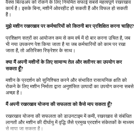
वैक्स बिल्डअप को रोकने के लिए नियमित सफाई सबसे महत्वपूर्ण रखरखाव
कार्य है। इसके बिना, मशीनें ओवरहीट हो सकती हैं और विफल हो सकती
हैं।
मुझे मशीन रखरखाव पर कर्मचारियों को कितनी बार प्रशिक्षित करना चाहिए?
प्रशिक्षण सत्रों का आयोजन कम से कम वर्ष में दो बार करना उचित है, जब
भी नया उपकरण पेश किया जाता है या जब कर्मचारियों को काम पर रखा
जाता है, तो अतिरिक्त रिफ्रेशर के साथ।
क्या मैं अपनी मशीनों के लिए सामान्य तेल और क्लीनर का उपयोग कर
सकता हूँ?
मशीन के प्रदर्शन को सुनिश्चित करने और संभावित रासायनिक क्षति को
रोकने के लिए मशीन निर्माता द्वारा अनुशंसित उत्पादों का उपयोग करना सबसे
अच्छा है।
मैं अपनी रखरखाव योजना की सफलता को कैसे माप सकता हूँ?
रखरखाव योजना की सफलता को डाउनटाइम में कमी, रखरखाव से संबंधित
लागतों और मशीन की दीर्घायु में वृद्धि जैसे प्रमुख प्रदर्शन संकेतकों के माध्यम
से मापा जा सकता है।