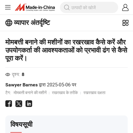
व्यापार अंतर्दृष्टि
बिजनेस इनसाइट्स पर अधिक लोकप्रिय लेख
देखें!
मोमबत्ती बनाने की मशीनों का रखरखाव कैसे करें और
और देखें
उपयोगकर्ता की आवश्यकताओं को प्रभावी ढंग से कैसे
पूरा करें।
दृश्य:
8
द्वारा
2025-05-06
पर
Sawyer Barnes
टैग:
मोमबत्ती बनाने की मशीनें
रखरखाव के तरीके
रखरखाव दक्षता
विषयसूची