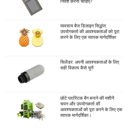
निवेश करना चाहिए?
व्यवसाय बैज डिज़ाइन सिद्धांत:
उपयोगकर्ता की आवश्यकताओं को पूरा
करने के लिए एक व्यापक मार्गदर्शिका
सिलेंडर: अपनी आवश्यकताओं के लिए
सही विकल्प कैसे चुनें
छोटे प्लास्टिक बैग बनाने की मशीनें:
चयन और उपयोगकर्ता की
आवश्यकताओं को पूरा करने के लिए एक
व्यापक मार्गदर्शिका।