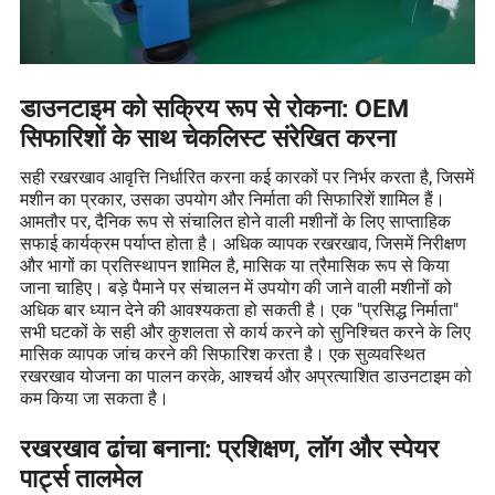
डाउनटाइम को सक्रिय रूप से रोकना: OEM
सिफारिशों के साथ चेकलिस्ट संरेखित करना
सही रखरखाव आवृत्ति निर्धारित करना कई कारकों पर निर्भर करता है, जिसमें
मशीन का प्रकार, उसका उपयोग और निर्माता की सिफारिशें शामिल हैं।
आमतौर पर, दैनिक रूप से संचालित होने वाली मशीनों के लिए साप्ताहिक
सफाई कार्यक्रम पर्याप्त होता है। अधिक व्यापक रखरखाव, जिसमें निरीक्षण
और भागों का प्रतिस्थापन शामिल है, मासिक या त्रैमासिक रूप से किया
जाना चाहिए। बड़े पैमाने पर संचालन में उपयोग की जाने वाली मशीनों को
अधिक बार ध्यान देने की आवश्यकता हो सकती है। एक "प्रसिद्ध निर्माता"
सभी घटकों के सही और कुशलता से कार्य करने को सुनिश्चित करने के लिए
मासिक व्यापक जांच करने की सिफारिश करता है। एक सुव्यवस्थित
रखरखाव योजना का पालन करके, आश्चर्य और अप्रत्याशित डाउनटाइम को
कम किया जा सकता है।
रखरखाव ढांचा बनाना: प्रशिक्षण, लॉग और स्पेयर
पार्ट्स तालमेल