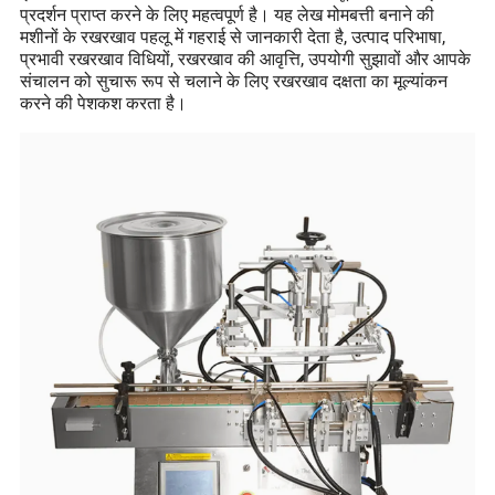
प्रदर्शन प्राप्त करने के लिए महत्वपूर्ण है। यह लेख मोमबत्ती बनाने की
मशीनों के रखरखाव पहलू में गहराई से जानकारी देता है, उत्पाद परिभाषा,
प्रभावी रखरखाव विधियों, रखरखाव की आवृत्ति, उपयोगी सुझावों और आपके
संचालन को सुचारू रूप से चलाने के लिए रखरखाव दक्षता का मूल्यांकन
करने की पेशकश करता है।