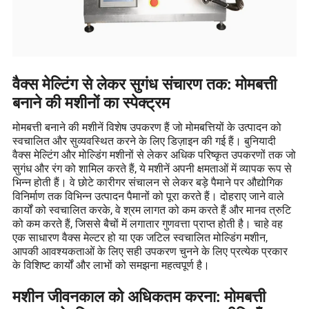
वैक्स मेल्टिंग से लेकर सुगंध संचारण तक: मोमबत्ती
बनाने की मशीनों का स्पेक्ट्रम
मोमबत्ती बनाने की मशीनें विशेष उपकरण हैं जो मोमबत्तियों के उत्पादन को
स्वचालित और सुव्यवस्थित करने के लिए डिज़ाइन की गई हैं। बुनियादी
वैक्स मेल्टिंग और मोल्डिंग मशीनों से लेकर अधिक परिष्कृत उपकरणों तक जो
सुगंध और रंग को शामिल करते हैं, ये मशीनें अपनी क्षमताओं में व्यापक रूप से
भिन्न होती हैं। वे छोटे कारीगर संचालन से लेकर बड़े पैमाने पर औद्योगिक
विनिर्माण तक विभिन्न उत्पादन पैमानों को पूरा करते हैं। दोहराए जाने वाले
कार्यों को स्वचालित करके, वे श्रम लागत को कम करते हैं और मानव त्रुटि
को कम करते हैं, जिससे बैचों में लगातार गुणवत्ता प्राप्त होती है। चाहे वह
एक साधारण वैक्स मेल्टर हो या एक जटिल स्वचालित मोल्डिंग मशीन,
आपकी आवश्यकताओं के लिए सही उपकरण चुनने के लिए प्रत्येक प्रकार
के विशिष्ट कार्यों और लाभों को समझना महत्वपूर्ण है।
मशीन जीवनकाल को अधिकतम करना: मोमबत्ती