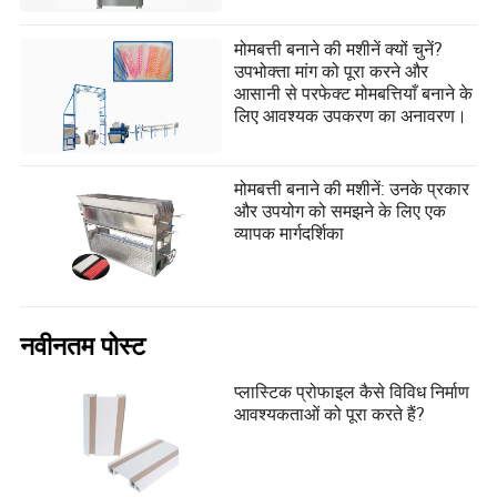
मोमबत्ती बनाने की मशीनें क्यों चुनें?
उपभोक्ता मांग को पूरा करने और
आसानी से परफेक्ट मोमबत्तियाँ बनाने के
लिए आवश्यक उपकरण का अनावरण।
मोमबत्ती बनाने की मशीनें: उनके प्रकार
और उपयोग को समझने के लिए एक
व्यापक मार्गदर्शिका
नवीनतम पोस्ट
प्लास्टिक प्रोफाइल कैसे विविध निर्माण
आवश्यकताओं को पूरा करते हैं?