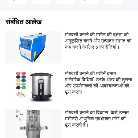
संबंधित आलेख
मोमबत्ती बनाने की मशीन की दक्षता को
अनुकूलित करने और उत्पादन लागत को
कम करने के लिए 5 रणनीतियाँ।
मोमबत्ती बनाने की मशीनें बनाम
पारंपरिक विधियाँ: उनके अंतर की तुलना
और उपयोगकर्ता की आवश्यकताओं को
पूरा करना।
मोमबत्ती बनाने का विकास: कैसे उन्नत
मशीनरी आधुनिक उपभोक्ता मांगों को
पूरा करती है।