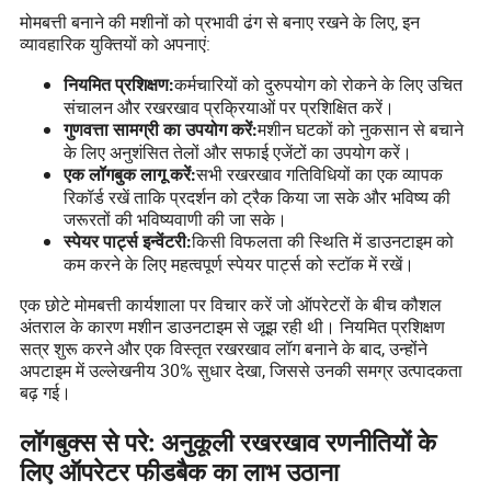
मोमबत्ती बनाने की मशीनों को प्रभावी ढंग से बनाए रखने के लिए, इन
व्यावहारिक युक्तियों को अपनाएं:
कर्मचारियों को दुरुपयोग को रोकने के लिए उचित
नियमित प्रशिक्षण:
संचालन और रखरखाव प्रक्रियाओं पर प्रशिक्षित करें।
मशीन घटकों को नुकसान से बचाने
गुणवत्ता सामग्री का उपयोग करें:
के लिए अनुशंसित तेलों और सफाई एजेंटों का उपयोग करें।
सभी रखरखाव गतिविधियों का एक व्यापक
एक लॉगबुक लागू करें:
रिकॉर्ड रखें ताकि प्रदर्शन को ट्रैक किया जा सके और भविष्य की
जरूरतों की भविष्यवाणी की जा सके।
किसी विफलता की स्थिति में डाउनटाइम को
स्पेयर पार्ट्स इन्वेंटरी:
कम करने के लिए महत्वपूर्ण स्पेयर पार्ट्स को स्टॉक में रखें।
एक छोटे मोमबत्ती कार्यशाला पर विचार करें जो ऑपरेटरों के बीच कौशल
अंतराल के कारण मशीन डाउनटाइम से जूझ रही थी। नियमित प्रशिक्षण
सत्र शुरू करने और एक विस्तृत रखरखाव लॉग बनाने के बाद, उन्होंने
अपटाइम में उल्लेखनीय 30% सुधार देखा, जिससे उनकी समग्र उत्पादकता
बढ़ गई।
लॉगबुक्स से परे: अनुकूली रखरखाव रणनीतियों के
लिए ऑपरेटर फीडबैक का लाभ उठाना