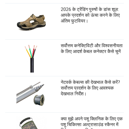
2026 के ट्रेंडिंग पुरुषों के डांस शूज़:
आपके प्रदर्शन को ऊंचा करने के लिए
अंतिम फुटवियर।
सर्वोत्तम कनेक्टिविटी और विश्वसनीयता
के लिए आदर्श केबल कनेक्टर कैसे चुनें
नेटवर्क केबल्स की देखभाल कैसे करें?
सर्वोत्तम प्रदर्शन के लिए आवश्यक
देखभाल निर्देश।
क्या मुझे अपने पशु क्लिनिक के लिए एक
पशु चिकित्सा अल्ट्रासाउंड स्कैनर में