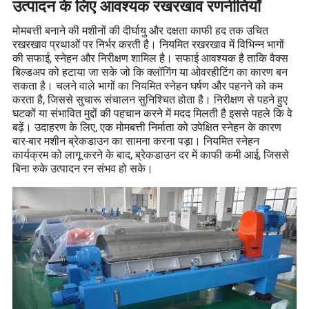
उत्पादन के लिए आवश्यक रखरखाव रणनीतियाँ
मोमबत्ती बनाने की मशीनों की दीर्घायु और दक्षता काफी हद तक उचित
रखरखाव प्रथाओं पर निर्भर करती है। नियमित रखरखाव में विभिन्न भागों
की सफाई, स्नेहन और निरीक्षण शामिल है। सफाई आवश्यक है ताकि वैक्स
बिल्डअप को हटाया जा सके जो कि क्लॉगिंग या ओवरहीटिंग का कारण बन
सकता है। चलने वाले भागों का नियमित स्नेहन घर्षण और पहनने को कम
करता है, जिससे सुचारू संचालन सुनिश्चित होता है। निरीक्षण से पहने हुए
घटकों या संभावित मुद्दों की पहचान करने में मदद मिलती है इससे पहले कि वे
बढ़ें। उदाहरण के लिए, एक मोमबत्ती निर्माता को उपेक्षित स्नेहन के कारण
बार-बार मशीन ब्रेकडाउन का सामना करना पड़ा। नियमित स्नेहन
कार्यक्रम को लागू करने के बाद, ब्रेकडाउन दर में काफी कमी आई, जिससे
बिना रुके उत्पादन रन संभव हो सके।