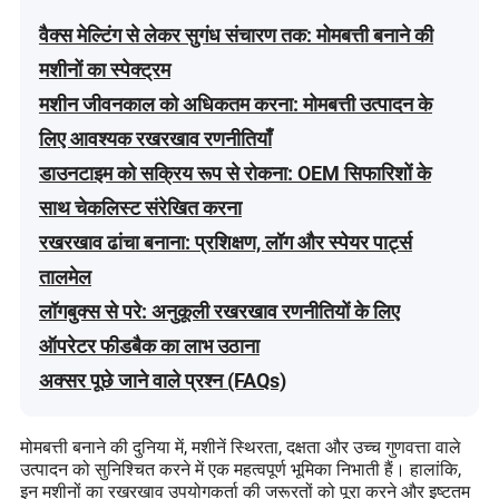
वैक्स मेल्टिंग से लेकर सुगंध संचारण तक: मोमबत्ती बनाने की
मशीनों का स्पेक्ट्रम
मशीन जीवनकाल को अधिकतम करना: मोमबत्ती उत्पादन के
लिए आवश्यक रखरखाव रणनीतियाँ
डाउनटाइम को सक्रिय रूप से रोकना: OEM सिफारिशों के
साथ चेकलिस्ट संरेखित करना
रखरखाव ढांचा बनाना: प्रशिक्षण, लॉग और स्पेयर पार्ट्स
तालमेल
लॉगबुक्स से परे: अनुकूली रखरखाव रणनीतियों के लिए
ऑपरेटर फीडबैक का लाभ उठाना
अक्सर पूछे जाने वाले प्रश्न (FAQs)
मोमबत्ती बनाने की दुनिया में, मशीनें स्थिरता, दक्षता और उच्च गुणवत्ता वाले
उत्पादन को सुनिश्चित करने में एक महत्वपूर्ण भूमिका निभाती हैं। हालांकि,
इन मशीनों का रखरखाव उपयोगकर्ता की जरूरतों को पूरा करने और इष्टतम