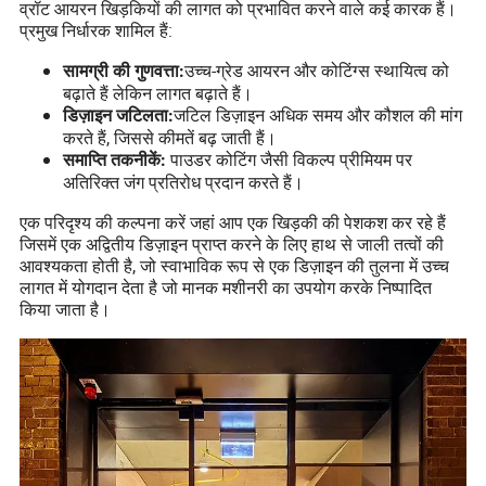
व्रॉट आयरन खिड़कियों की लागत को प्रभावित करने वाले कई कारक हैं।
प्रमुख निर्धारक शामिल हैं:
उच्च-ग्रेड आयरन और कोटिंग्स स्थायित्व को
सामग्री की गुणवत्ता:
बढ़ाते हैं लेकिन लागत बढ़ाते हैं।
जटिल डिज़ाइन अधिक समय और कौशल की मांग
डिज़ाइन जटिलता:
करते हैं, जिससे कीमतें बढ़ जाती हैं।
पाउडर कोटिंग जैसी विकल्प प्रीमियम पर
समाप्ति तकनीकें:
अतिरिक्त जंग प्रतिरोध प्रदान करते हैं।
एक परिदृश्य की कल्पना करें जहां आप एक खिड़की की पेशकश कर रहे हैं
जिसमें एक अद्वितीय डिज़ाइन प्राप्त करने के लिए हाथ से जाली तत्वों की
आवश्यकता होती है, जो स्वाभाविक रूप से एक डिज़ाइन की तुलना में उच्च
लागत में योगदान देता है जो मानक मशीनरी का उपयोग करके निष्पादित
किया जाता है।