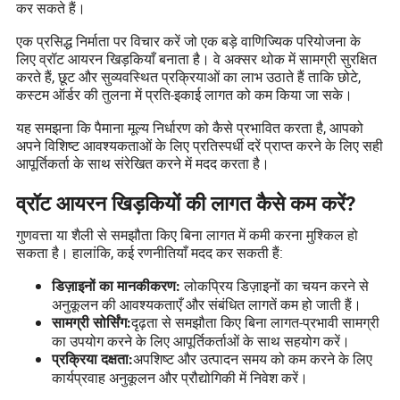
कर सकते हैं।
एक प्रसिद्ध निर्माता पर विचार करें जो एक बड़े वाणिज्यिक परियोजना के
लिए व्रॉट आयरन खिड़कियाँ बनाता है। वे अक्सर थोक में सामग्री सुरक्षित
करते हैं, छूट और सुव्यवस्थित प्रक्रियाओं का लाभ उठाते हैं ताकि छोटे,
कस्टम ऑर्डर की तुलना में प्रति-इकाई लागत को कम किया जा सके।
यह समझना कि पैमाना मूल्य निर्धारण को कैसे प्रभावित करता है, आपको
अपने विशिष्ट आवश्यकताओं के लिए प्रतिस्पर्धी दरें प्राप्त करने के लिए सही
आपूर्तिकर्ता के साथ संरेखित करने में मदद करता है।
व्रॉट आयरन खिड़कियों की लागत कैसे कम करें?
गुणवत्ता या शैली से समझौता किए बिना लागत में कमी करना मुश्किल हो
सकता है। हालांकि, कई रणनीतियाँ मदद कर सकती हैं:
लोकप्रिय डिज़ाइनों का चयन करने से
डिज़ाइनों का मानकीकरण:
अनुकूलन की आवश्यकताएँ और संबंधित लागतें कम हो जाती हैं।
दृढ़ता से समझौता किए बिना लागत-प्रभावी सामग्री
सामग्री सोर्सिंग:
का उपयोग करने के लिए आपूर्तिकर्ताओं के साथ सहयोग करें।
अपशिष्ट और उत्पादन समय को कम करने के लिए
प्रक्रिया दक्षता:
कार्यप्रवाह अनुकूलन और प्रौद्योगिकी में निवेश करें।