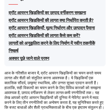
व्रॉट आयरन खिड़कियों का उत्पाद वर्गीकरण समझना
व्रॉट आयरन खिड़कियों की लागत क्या निर्धारित करती है?
व्रॉट आयरन खिड़कियाँ: मूल्य निर्धारण और उत्पादन पैमाना
व्रॉट आयरन खिड़कियों की लागत कैसे कम करें?
लागतों को अनुकूलित करने के लिए निर्माण में नवीन तकनीकें
निष्कर्ष
अक्सर पूछे जाने वाले प्रश्न
आज के गतिशील बाजार में, व्रॉट आयरन खिड़कियों का चयन करते समय
लागत और शैली को संतुलित करना आवश्यक है। ये खिड़कियाँ एक
क्लासिक सौंदर्य, उत्कृष्ट स्थायित्व, और उन्नत सुरक्षा प्रदान करती हैं।
हालांकि, सही विकल्पों का चयन करने के लिए विविध कारकों को समझना
आवश्यक है, उत्पाद वर्गीकरण से लेकर लागत-कमी रणनीतियों तक। यह
लेख आपको व्रॉट आयरन खिड़कियों की दुनिया में नेविगेट करने में मदद
करने के लिए तीन रणनीतियों का अन्वेषण करता है, यह सुनिश्चित करते हुए
कि बजट बाधाओं और शैली प्राथमिकताओं के बीच एक इष्टतम संतुलन हो।