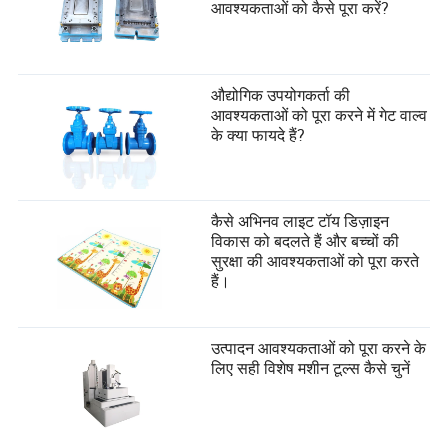
आवश्यकताओं को कैसे पूरा करें?
औद्योगिक उपयोगकर्ता की
आवश्यकताओं को पूरा करने में गेट वाल्व
के क्या फायदे हैं?
कैसे अभिनव लाइट टॉय डिज़ाइन
विकास को बदलते हैं और बच्चों की
सुरक्षा की आवश्यकताओं को पूरा करते
हैं।
उत्पादन आवश्यकताओं को पूरा करने के
लिए सही विशेष मशीन टूल्स कैसे चुनें