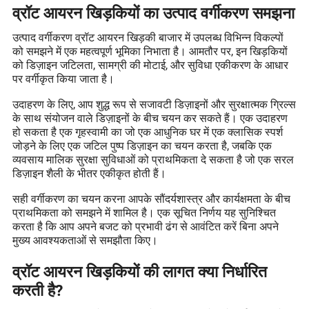
व्रॉट आयरन खिड़कियों का उत्पाद वर्गीकरण समझना
उत्पाद वर्गीकरण व्रॉट आयरन खिड़की बाजार में उपलब्ध विभिन्न विकल्पों
को समझने में एक महत्वपूर्ण भूमिका निभाता है। आमतौर पर, इन खिड़कियों
को डिज़ाइन जटिलता, सामग्री की मोटाई, और सुविधा एकीकरण के आधार
पर वर्गीकृत किया जाता है।
उदाहरण के लिए, आप शुद्ध रूप से सजावटी डिज़ाइनों और सुरक्षात्मक ग्रिल्स
के साथ संयोजन वाले डिज़ाइनों के बीच चयन कर सकते हैं। एक उदाहरण
हो सकता है एक गृहस्वामी का जो एक आधुनिक घर में एक क्लासिक स्पर्श
जोड़ने के लिए एक जटिल पुष्प डिज़ाइन का चयन करता है, जबकि एक
व्यवसाय मालिक सुरक्षा सुविधाओं को प्राथमिकता दे सकता है जो एक सरल
डिज़ाइन शैली के भीतर एकीकृत होती हैं।
सही वर्गीकरण का चयन करना आपके सौंदर्यशास्त्र और कार्यक्षमता के बीच
प्राथमिकता को समझने में शामिल है। एक सूचित निर्णय यह सुनिश्चित
करता है कि आप अपने बजट को प्रभावी ढंग से आवंटित करें बिना अपने
मुख्य आवश्यकताओं से समझौता किए।
व्रॉट आयरन खिड़कियों की लागत क्या निर्धारित
करती है?