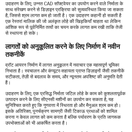
उदाहरण के लिए, उन्नत CAD सॉफ़्टवेयर का उपयोग करने वाले निर्माता के
साथ संरेखण करने से डिज़ाइन प्रक्रिया को सुव्यवस्थित किया जा सकता
है, जिससे श्रम लागत कम हो जाती है। एक उदाहरण कहानी हो सकती है
एक रेस्तरां मालिक की जो अलंकृत लोहे की खिड़कियाँ चाहता था लेकिन
आंशिक रूप से पूर्वनिर्मित तत्वों का चयन करके लागत कम रखी ताकि तेजी
से स्थापना हो सके।
लागतों को अनुकूलित करने के लिए निर्माण में नवीन
तकनीकें
व्रॉट आयरन निर्माण में लागत अनुकूलन में नवाचार एक महत्वपूर्ण भूमिका
निभाता है। स्वचालन और कंप्यूटर-सहायता प्राप्त डिज़ाइनों जैसी तकनीकें
सटीकता, तेज़ी से बदलाव के समय, और न्यूनतम अपशिष्ट की अनुमति देती
हैं।
उदाहरण के लिए, एक प्रसिद्ध निर्माता जटिल लोहे के काम को कुशलतापूर्वक
उत्पादन करने के लिए सीएनसी मशीनों का उपयोग कर सकता है, यह
सुनिश्चित करते हुए कि गुणवत्ता में स्थिरता हो और मैनुअल श्रम कम हो।
इसके अतिरिक्त, पुनर्चक्रण सामग्री जैसी टिकाऊ प्रथाओं को शामिल
करना न केवल लागत को कम करता है बल्कि पर्यावरण के प्रति जागरूक
उपभोक्ताओं को भी आकर्षित करता है।