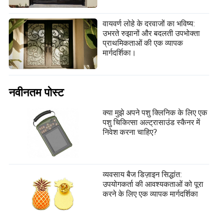
वायवर्ण लोहे के दरवाजों का भविष्य:
उभरते रुझानों और बदलती उपभोक्ता
प्राथमिकताओं की एक व्यापक
मार्गदर्शिका।
नवीनतम पोस्ट
क्या मुझे अपने पशु क्लिनिक के लिए एक
पशु चिकित्सा अल्ट्रासाउंड स्कैनर में
निवेश करना चाहिए?
व्यवसाय बैज डिज़ाइन सिद्धांत:
उपयोगकर्ता की आवश्यकताओं को पूरा
करने के लिए एक व्यापक मार्गदर्शिका