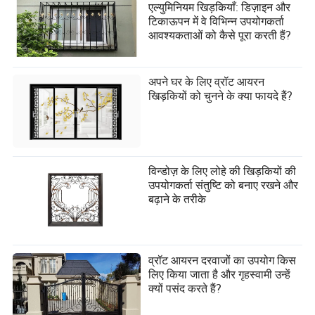
एल्युमिनियम खिड़कियाँ: डिज़ाइन और
टिकाऊपन में वे विभिन्न उपयोगकर्ता
आवश्यकताओं को कैसे पूरा करती हैं?
अपने घर के लिए व्रॉट आयरन
खिड़कियों को चुनने के क्या फायदे हैं?
विन्डोज़ के लिए लोहे की खिड़कियों की
उपयोगकर्ता संतुष्टि को बनाए रखने और
बढ़ाने के तरीके
व्रॉट आयरन दरवाजों का उपयोग किस
लिए किया जाता है और गृहस्वामी उन्हें
क्यों पसंद करते हैं?