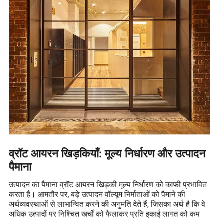
व्रॉट आयरन खिड़कियाँ: मूल्य निर्धारण और उत्पादन
पैमाना
उत्पादन का पैमाना व्रॉट आयरन खिड़की मूल्य निर्धारण को काफी प्रभावित
करता है। आमतौर पर, बड़े उत्पादन वॉल्यूम निर्माताओं को पैमाने की
अर्थव्यवस्थाओं से लाभान्वित करने की अनुमति देते हैं, जिसका अर्थ है कि वे
अधिक उत्पादों पर निश्चित खर्चों को फैलाकर प्रति इकाई लागत को कम