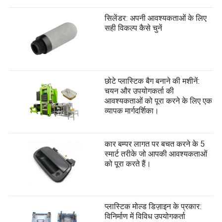
सिलेंडर: अपनी आवश्यकताओं के लिए
सही विकल्प कैसे चुनें
छोटे प्लास्टिक बैग बनाने की मशीनें:
चयन और उपयोगकर्ता की
आवश्यकताओं को पूरा करने के लिए एक
व्यापक मार्गदर्शिका।
कार बम्पर लागत पर बचत करने के 5
स्मार्ट तरीके जो आपकी आवश्यकताओं
को पूरा करते हैं।
प्लास्टिक मोल्ड डिज़ाइन के प्रकार:
विनिर्माण में विविध उपयोगकर्ता