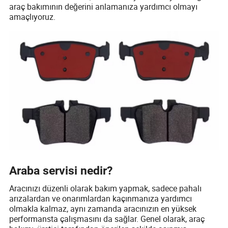
araç bakımının değerini anlamanıza yardımcı olmayı
amaçlıyoruz.
Araba servisi nedir?
Aracınızı düzenli olarak bakım yapmak, sadece pahalı
arızalardan ve onarımlardan kaçınmanıza yardımcı
olmakla kalmaz, aynı zamanda aracınızın en yüksek
performansta çalışmasını da sağlar. Genel olarak, araç