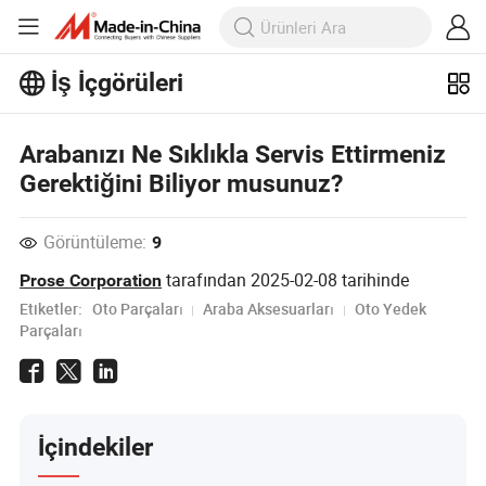
İş İçgörüleri
Arabanızı Ne Sıklıkla Servis Ettirmeniz
Gerektiğini Biliyor musunuz?
Görüntüleme:
9
tarafından
2025-02-08
tarihinde
Prose Corporation
Etiketler:
Oto Parçaları
Araba Aksesuarları
Oto Yedek
Parçaları
İçindekiler