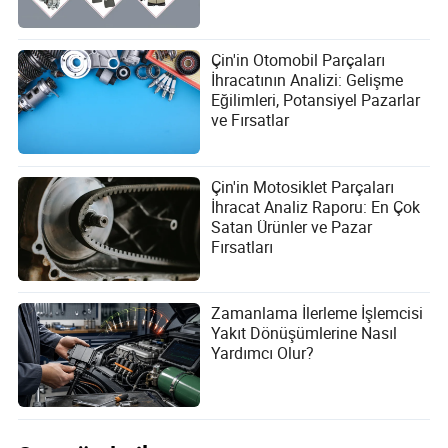
Çin'in Otomobil Parçaları
İhracatının Analizi: Gelişme
Eğilimleri, Potansiyel Pazarlar
ve Fırsatlar
Çin'in Motosiklet Parçaları
İhracat Analiz Raporu: En Çok
Satan Ürünler ve Pazar
Fırsatları
Zamanlama İlerleme İşlemcisi
Yakıt Dönüşümlerine Nasıl
Yardımcı Olur?