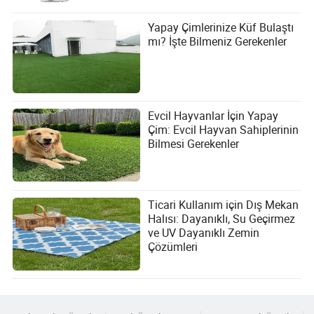
Yapay Çimlerinize Küf Bulaştı
mı? İşte Bilmeniz Gerekenler
Evcil Hayvanlar İçin Yapay
Çim: Evcil Hayvan Sahiplerinin
Bilmesi Gerekenler
Ticari Kullanım için Dış Mekan
Halısı: Dayanıklı, Su Geçirmez
ve UV Dayanıklı Zemin
Çözümleri