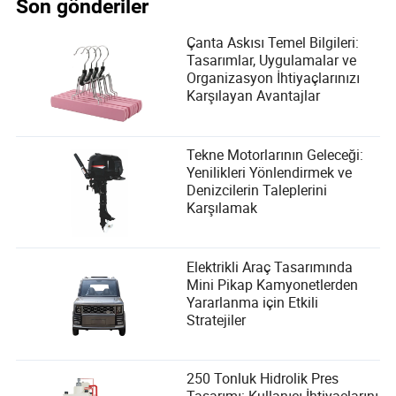
Son gönderiler
Çanta Askısı Temel Bilgileri:
Tasarımlar, Uygulamalar ve
Organizasyon İhtiyaçlarınızı
Karşılayan Avantajlar
Tekne Motorlarının Geleceği:
Yenilikleri Yönlendirmek ve
Denizcilerin Taleplerini
Karşılamak
Elektrikli Araç Tasarımında
Mini Pikap Kamyonetlerden
Yararlanma için Etkili
Stratejiler
250 Tonluk Hidrolik Pres