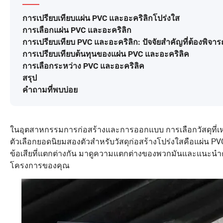
การเปรียบเทียบแผ่น PVC และอะคริลิกโปร่งใส
การเลือกแผ่น PVC และอะคริลิก
การเปรียบเทียบ PVC และอะคริลิก: ปัจจัยสำคัญที่ต้องพิจา
การเปรียบเทียบต้นทุนของแผ่น PVC และอะคริลิค
การเลือกระหว่าง PVC และอะคริลิค
สรุป
คำถามที่พบบ่อย
ในอุตสาหกรรมการก่อสร้างและการออกแบบ การเลือกวัสดุที
ตัวเลือกยอดนิยมสองตัวสำหรับวัสดุก่อสร้างโปร่งใสคือแผ่น PV
ข้อเสียที่แตกต่างกัน มาดูความแตกต่างของพวกมันและแนะนำคุ
โครงการของคุณ