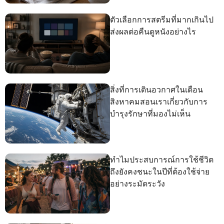
ตัวเลือกการสตรีมที่มากเกินไป
ส่งผลต่อคืนดูหนังอย่างไร
สิ่งที่การเดินอวกาศในเดือน
สิงหาคมสอนเราเกี่ยวกับการ
บำรุงรักษาที่มองไม่เห็น
ทำไมประสบการณ์การใช้ชีวิต
ถึงยังคงชนะในปีที่ต้องใช้จ่าย
อย่างระมัดระวัง