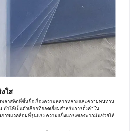
่งใส
โมพลาสติกที่ขึ้นชื่อเรื่องความหลากหลายและความทนทาน
ำให้เป็นตัวเลือกที่ยอดเยี่ยมสำหรับการตั้งค่าใน
สภาพแวดล้อมที่รุนแรง ความแข็งแกร่งของพวกมันช่วยให้