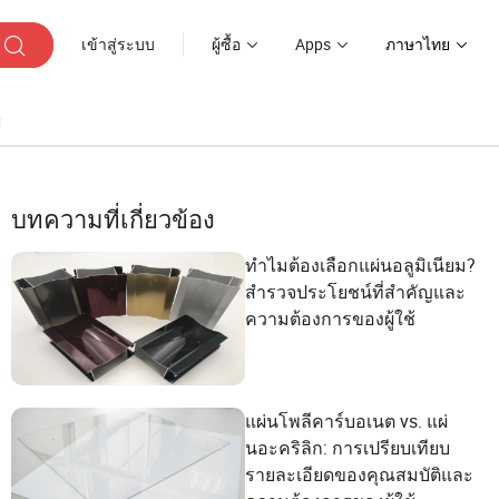
เข้าสู่ระบบ
ผู้ซื้อ
Apps
ภาษาไทย
ๆ
บทความที่เกี่ยวข้อง
ทำไมต้องเลือกแผ่นอลูมิเนียม?
สำรวจประโยชน์ที่สำคัญและ
ความต้องการของผู้ใช้
แผ่นโพลีคาร์บอเนต vs. แผ่
นอะคริลิก: การเปรียบเทียบ
รายละเอียดของคุณสมบัติและ