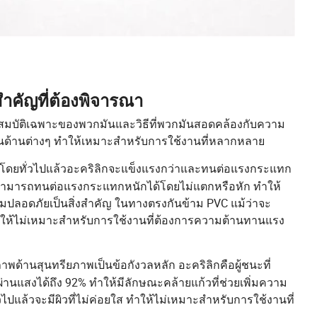
สำคัญที่ต้องพิจารณา
ุณสมบัติเฉพาะของพวกมันและวิธีที่พวกมันสอดคล้องกับความ
นด้านต่างๆ ทำให้เหมาะสำหรับการใช้งานที่หลากหลาย
ต่โดยทั่วไปแล้วอะคริลิกจะแข็งแรงกว่าและทนต่อแรงกระแทก
ให้สามารถทนต่อแรงกระแทกหนักได้โดยไม่แตกหรือหัก ทำให้
ามปลอดภัยเป็นสิ่งสำคัญ ในทางตรงกันข้าม PVC แม้ว่าจะ
 ทำให้ไม่เหมาะสำหรับการใช้งานที่ต้องการความต้านทานแรง
้านสุนทรียภาพเป็นข้อกังวลหลัก อะคริลิกคือผู้ชนะที่
่านแสงได้ถึง 92% ทำให้มีลักษณะคล้ายแก้วที่ช่วยเพิ่มความ
ปแล้วจะมีผิวที่ไม่ค่อยใส ทำให้ไม่เหมาะสำหรับการใช้งานที่