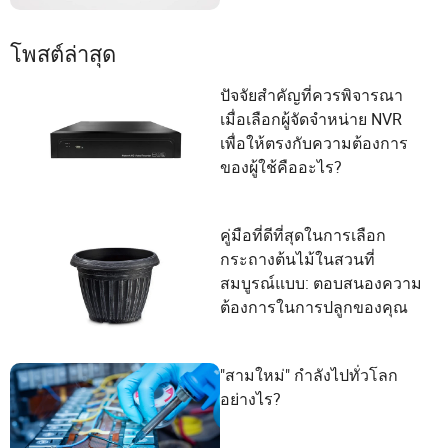
โพสต์ล่าสุด
ปัจจัยสำคัญที่ควรพิจารณา
เมื่อเลือกผู้จัดจำหน่าย NVR
เพื่อให้ตรงกับความต้องการ
ของผู้ใช้คืออะไร?
คู่มือที่ดีที่สุดในการเลือก
กระถางต้นไม้ในสวนที่
สมบูรณ์แบบ: ตอบสนองความ
ต้องการในการปลูกของคุณ
"สามใหม่" กำลังไปทั่วโลก
อย่างไร?