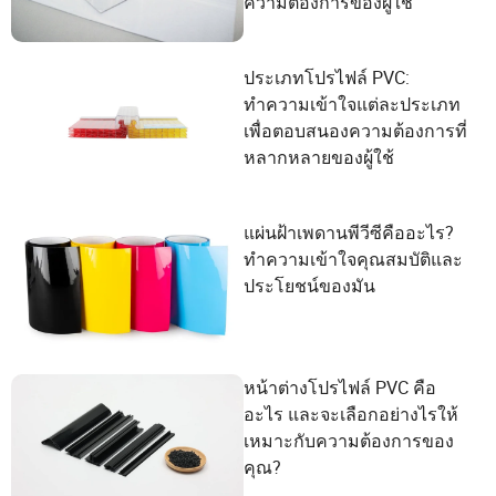
ความต้องการของผู้ใช้
ประเภทโปรไฟล์ PVC:
ทำความเข้าใจแต่ละประเภท
เพื่อตอบสนองความต้องการที่
หลากหลายของผู้ใช้
แผ่นฝ้าเพดานพีวีซีคืออะไร?
ทำความเข้าใจคุณสมบัติและ
ประโยชน์ของมัน
หน้าต่างโปรไฟล์ PVC คือ
อะไร และจะเลือกอย่างไรให้
เหมาะกับความต้องการของ
คุณ?