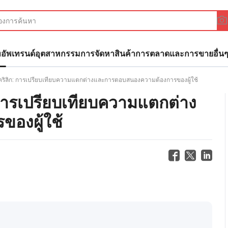
ทอัพ
เทรนด์อุตสาหกรรม
การจัดหาสินค้า
การตลาดและการขาย
อื่น
อะคริลิก: การเปรียบเทียบความแตกต่างและการตอบสนองความต้องการของผู้ใช้
: การเปรียบเทียบความแตกต่าง
องผู้ใช้