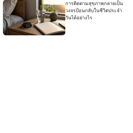
การติดตามสุขภาพกลายเป็น
วงจรป้อนกลับในชีวิตประจำ
วันได้อย่างไร