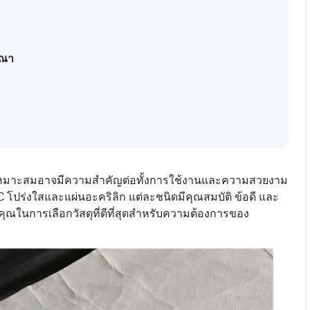
รณา
่เหมาะสมอาจมีความสำคัญต่อทั้งการใช้งานและความสวยงาม
C โปร่งใสและแผ่นอะคริลิก แต่ละชนิดมีคุณสมบัติ ข้อดี และ
ณในการเลือกวัสดุที่ดีที่สุดสำหรับความต้องการของ