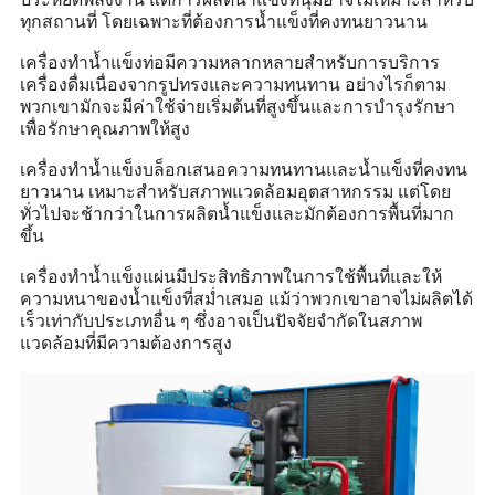
ทุกสถานที่ โดยเฉพาะที่ต้องการน้ำแข็งที่คงทนยาวนาน
เครื่องทำน้ำแข็งท่อมีความหลากหลายสำหรับการบริการ
เครื่องดื่มเนื่องจากรูปทรงและความทนทาน อย่างไรก็ตาม
พวกเขามักจะมีค่าใช้จ่ายเริ่มต้นที่สูงขึ้นและการบำรุงรักษา
เพื่อรักษาคุณภาพให้สูง
เครื่องทำน้ำแข็งบล็อกเสนอความทนทานและน้ำแข็งที่คงทน
ยาวนาน เหมาะสำหรับสภาพแวดล้อมอุตสาหกรรม แต่โดย
ทั่วไปจะช้ากว่าในการผลิตน้ำแข็งและมักต้องการพื้นที่มาก
ขึ้น
เครื่องทำน้ำแข็งแผ่นมีประสิทธิภาพในการใช้พื้นที่และให้
ความหนาของน้ำแข็งที่สม่ำเสมอ แม้ว่าพวกเขาอาจไม่ผลิตได้
เร็วเท่ากับประเภทอื่น ๆ ซึ่งอาจเป็นปัจจัยจำกัดในสภาพ
แวดล้อมที่มีความต้องการสูง