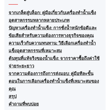
จากเกล็ดสู่บล็อก: คู่มือเกี่ยวกับเครื่องทำน้ำแข็ง
อุตสาหกรรมหลากหลายประเภท
ปัญหาเครื่องทำน้ำแข็ง: การชั่งน้ำหนักข้อดีและ
ข้อเสียสำหรับความต้องการทางธุรกิจของคุณ
ความเร็วกับความทนทาน: วิธีเลือกเครื่องทำน้ำ
แข็งอุตสาหกรรมที่เหมาะสม
ต้นทุนที่แท้จริงของน้ำแข็ง: จากราคาซื้อถึงค่าใช้
จ่ายระยะยาว
จากความต้องการถึงการส่งมอบ: คู่มือทีละขั้น
ตอนในการเลือกเครื่องทำน้ำแข็งที่เหมาะสมของ
คุณ
สรุป
คำถามที่พบบ่อย