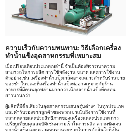
ความเร็วกับความทนทาน: วิธีเลือกเครื่อง
ทำน้ำแข็งอุตสาหกรรมที่เหมาะสม
เมื่อเปรียบเทียบประเภทเหล่านี้ จำเป็นต้องพิจารณาความ
สามารถในการผลิต การใช้พลังงาน ขนาด และการใช้งาน
ตัวอย่างเช่น เครื่องทำน้ำแข็งเกล็ดอาจเหมาะสำหรับร้านขาย
ของชำ ในขณะที่เครื่องทำน้ำแข็งท่ออาจเหมาะกับร้าน
อาหารที่มีคนพลุกพล่านมากกว่าเนื่องจากน้ำแข็งที่คงทน
ยาวนานกว่า
ผู้ผลิตที่มีชื่อเสียงในอุตสาหกรรมเสนอรุ่นต่างๆ ในทุกประเภท
และคำรับรองจากลูกค้าของพวกเขาเน้นถึงการใช้งานที่
หลากหลายและประสิทธิภาพของเครื่องแต่ละประเภท การ
เปรียบเทียบคุณสมบัติเช่นความเร็วในการผลิต ความชัดเจน
ของน้ำแข็ง และความทนทานจะช่วยในการตัดสินใจที่เป็น