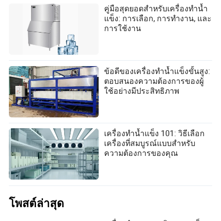
คู่มือสุดยอดสำหรับเครื่องทำน้ำ
แข็ง: การเลือก, การทำงาน, และ
การใช้งาน
ข้อดีของเครื่องทำน้ำแข็งขั้นสูง:
ตอบสนองความต้องการของผู้
ใช้อย่างมีประสิทธิภาพ
เครื่องทำน้ำแข็ง 101: วิธีเลือก
เครื่องที่สมบูรณ์แบบสำหรับ
ความต้องการของคุณ
โพสต์ล่าสุด