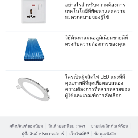
อย่างไรสำหรับความต้องการ
เทคโนโลยีที่พัฒนาและความ
สะดวกสบายของผู้ใช้
วิธีค้นหาแผ่นอลูมิเนียมขายดีที่
ตรงกับความต้องการของคุณ
ใครเป็นผู้ผลิตไฟ LED แผงที่มี
คุณภาพดีที่สุดเพื่อตอบสนอง
ความต้องการที่หลากหลายของ
ผู้ใช้และเกณฑ์การคัดเลือก
ซัพพลายเออร์?
ผลิตภัณฑ์ยอดนิยม
สินค้ายอดนิยม ราคา
ขายส่งผลิตภัณฑ์ร้อน
ผู้ซื้อสินค้าประเภทสตาร์
เว็บไซต์พีซี
ข้อมูลเชิงลึก