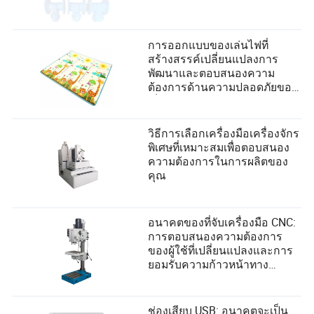
การออกแบบของเล่นไฟที่
สร้างสรรค์เปลี่ยนแปลงการ
พัฒนาและตอบสนองความ
ต้องการด้านความปลอดภัยของ
เด็กอย่างไร
วิธีการเลือกเครื่องมือเครื่องจักร
พิเศษที่เหมาะสมเพื่อตอบสนอง
ความต้องการในการผลิตของ
คุณ
อนาคตของที่จับเครื่องมือ CNC:
การตอบสนองความต้องการ
ของผู้ใช้ที่เปลี่ยนแปลงและการ
ยอมรับความก้าวหน้าทาง
เทคโนโลยี
ช่องเสียบ USB: อนาคตจะเป็น