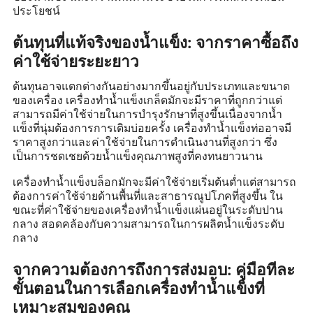
ประโยชน์
ต้นทุนที่แท้จริงของน้ำแข็ง: จากราคาซื้อถึง
ค่าใช้จ่ายระยะยาว
ต้นทุนอาจแตกต่างกันอย่างมากขึ้นอยู่กับประเภทและขนาด
ของเครื่อง เครื่องทำน้ำแข็งเกล็ดมักจะมีราคาที่ถูกกว่าแต่
สามารถมีค่าใช้จ่ายในการบำรุงรักษาที่สูงขึ้นเนื่องจากน้ำ
แข็งที่นุ่มต้องการการเติมบ่อยครั้ง เครื่องทำน้ำแข็งท่ออาจมี
ราคาสูงกว่าและค่าใช้จ่ายในการดำเนินงานที่สูงกว่า ซึ่ง
เป็นการชดเชยด้วยน้ำแข็งคุณภาพสูงที่คงทนยาวนาน
เครื่องทำน้ำแข็งบล็อกมักจะมีค่าใช้จ่ายเริ่มต้นต่ำแต่สามารถ
ต้องการค่าใช้จ่ายด้านพื้นที่และสาธารณูปโภคที่สูงขึ้น ใน
ขณะที่ค่าใช้จ่ายของเครื่องทำน้ำแข็งแผ่นอยู่ในระดับปาน
กลาง สอดคล้องกับความสามารถในการผลิตน้ำแข็งระดับ
กลาง
จากความต้องการถึงการส่งมอบ: คู่มือทีละ
ขั้นตอนในการเลือกเครื่องทำน้ำแข็งที่
เหมาะสมของคุณ