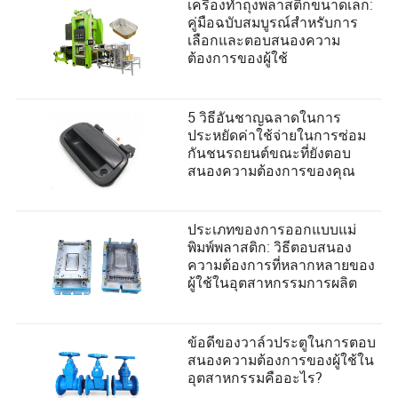
เครื่องทำถุงพลาสติกขนาดเล็ก:
คู่มือฉบับสมบูรณ์สำหรับการ
เลือกและตอบสนองความ
ต้องการของผู้ใช้
5 วิธีอันชาญฉลาดในการ
ประหยัดค่าใช้จ่ายในการซ่อม
กันชนรถยนต์ขณะที่ยังตอบ
สนองความต้องการของคุณ
ประเภทของการออกแบบแม่
พิมพ์พลาสติก: วิธีตอบสนอง
ความต้องการที่หลากหลายของ
ผู้ใช้ในอุตสาหกรรมการผลิต
ข้อดีของวาล์วประตูในการตอบ
สนองความต้องการของผู้ใช้ใน
อุตสาหกรรมคืออะไร?