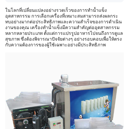
ในโลกที่เปลี่ยนแปลงอย่างรวดเร็วของการทำน้ำแข็ง
อุตสาหกรรม การเลือกเครื่องที่เหมาะสมสามารถส่งผลกระ
ทบอย่างมากต่อประสิทธิภาพและความสำเร็จของการดำเนิน
งานของคุณ เครื่องทำน้ำแข็งมีความสำคัญต่ออุตสาหกรรม
หลากหลายประเภท ตั้งแต่การแปรรูปอาหารไปจนถึงการดูแล
สุขภาพ ซึ่งต้องพิจารณาปัจจัยต่างๆ อย่างรอบคอบเพื่อให้ตรง
กับความต้องการของผู้ใช้เฉพาะอย่างมีประสิทธิภาพ