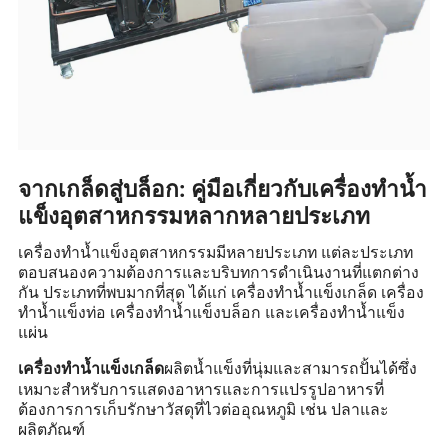
จากเกล็ดสู่บล็อก: คู่มือเกี่ยวกับเครื่องทำน้ำ
แข็งอุตสาหกรรมหลากหลายประเภท
เครื่องทำน้ำแข็งอุตสาหกรรมมีหลายประเภท แต่ละประเภท
ตอบสนองความต้องการและบริบทการดำเนินงานที่แตกต่าง
กัน ประเภทที่พบมากที่สุด ได้แก่ เครื่องทำน้ำแข็งเกล็ด เครื่อง
ทำน้ำแข็งท่อ เครื่องทำน้ำแข็งบล็อก และเครื่องทำน้ำแข็ง
แผ่น
ผลิตน้ำแข็งที่นุ่มและสามารถปั้นได้ซึ่ง
เครื่องทำน้ำแข็งเกล็ด
เหมาะสำหรับการแสดงอาหารและการแปรรูปอาหารที่
ต้องการการเก็บรักษาวัสดุที่ไวต่ออุณหภูมิ เช่น ปลาและ
ผลิตภัณฑ์