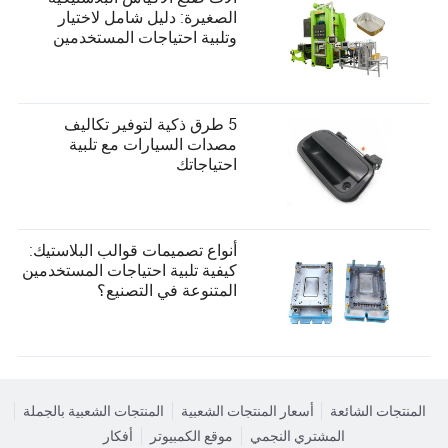
الصغيرة: دليل شامل لاختيار
وتلبية احتياجات المستخدمين
5 طرق ذكية لتوفير تكاليف
مصدات السيارات مع تلبية
احتياجاتك
أنواع تصميمات قوالب البلاستيك:
كيفية تلبية احتياجات المستخدمين
المتنوعة في التصنيع؟
المنتجات الشائعة
أسعار المنتجات الشعبية
المنتجات الشعبية بالجملة
المشتري النجمي
موقع الكمبيوتر
أفكار