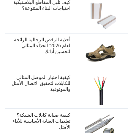
كيف تلبي المقاطع البلاستيكية
احتياجات البناء المتنوعة؟
أحذية الرقص الرجالية الرائجة
لعام 2026: الحذاء المثالي
لتحسين أدائك
كيفية اختيار الموصل المثالي
للكابلات لتحقيق الاتصال الأمثل
والموثوقية
كيفية صيانة كابلات الشبكة؟
تعليمات العناية الأساسية للأداء
الأمثل