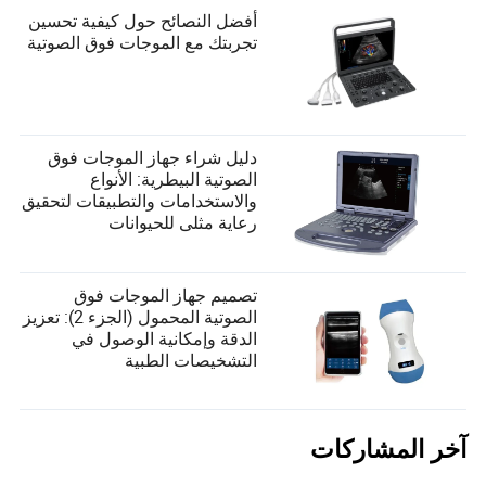
أفضل النصائح حول كيفية تحسين
تجربتك مع الموجات فوق الصوتية
دليل شراء جهاز الموجات فوق
الصوتية البيطرية: الأنواع
والاستخدامات والتطبيقات لتحقيق
رعاية مثلى للحيوانات
تصميم جهاز الموجات فوق
الصوتية المحمول (الجزء 2): تعزيز
الدقة وإمكانية الوصول في
التشخيصات الطبية
آخر المشاركات