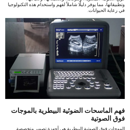
وتطبيقاتها، مما يوفر دليلًا شاملاً لفهم واستخدام هذه التكنولوجيا
في رعاية الحيوانات.
فهم الماسحات الضوئية البيطرية بالموجات
فوق الصوتية
الموجات فوق الصوتية البيطرية هي أجهزة تصوير متخصصة