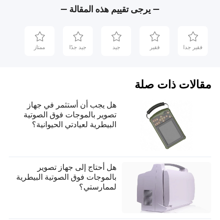
— يرجى تقييم هذه المقالة —
فقير جدا
فقير
جيد
جيد جدًا
ممتاز
مقالات ذات صلة
هل يجب أن أستثمر في جهاز
تصوير بالموجات فوق الصوتية
البيطرية لعيادتي الحيوانية؟
هل أحتاج إلى جهاز تصوير
بالموجات فوق الصوتية البيطرية
لممارستي؟