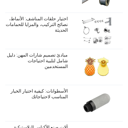
اختيار حلقات المناشف: الأنماط،
نصائح التركيب، والمزايا للحمامات
الحديثة
مبادئ تصميم شارات المهن: دليل
شامل لتلبية احتياجات
المستخدمين
الأسطوانات: كيفية اختيار الخيار
المناسب لاحتياجاتك
آلات صنع الأكياس البلاستيكية