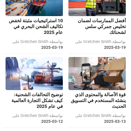
أفضل الممارسات لضمان
10 استراتيجيات مثبتة لخفض
تخليص جمركي سلس
تكاليف الشحن البحري في
لشحناتك
عام 2025
بواسطة Gretchen Smith على
بواسطة Gretchen Smith على
2025-03-19
2025-03-19
قوة الأصالة والمحتوى الذي
توضيح التحالفات الشحنية:
ينشئه المستخدم في التسويق
كيف تشكل التجارة العالمية
الحديث
في عام 2025
بواسطة Gretchen Smith على
بواسطة Gretchen Smith على
2025-03-12
2025-03-13