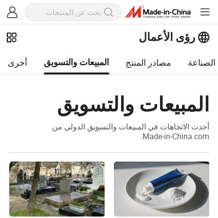
رؤى الأعمال
الصناعة
مصادر المنتج
أخرى
المبيعات والتسويق
المبيعات والتسويق
أحدث الاتجاهات في المبيعات والتسويق الدولي من
Made-in-China.com.