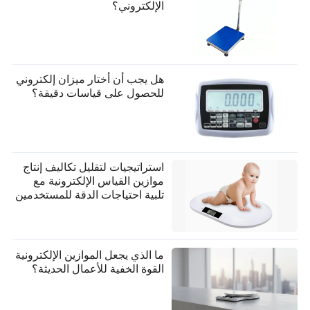
الإلكتروني؟
هل يجب أن أختار ميزان إلكتروني
للحصول على قياسات دقيقة؟
استراتيجيات لتقليل تكاليف إنتاج
موازين القياس الإلكترونية مع
تلبية احتياجات الدقة للمستخدمين
ما الذي يجعل الموازين الإلكترونية
القوة الخفية للأعمال الحديثة؟