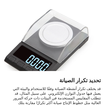
تحديد تكرار الصيانة
قد يختلف تكرار أنشطة الصيانة وفقًا للاستخدام والبيئة التي
يعمل فيها جدول التوازن الإلكتروني. على سبيل المثال، قد
تتطلب المقاييس المستخدمة في البيئات ذات حركة المرور
العالية مثل خطوط الإنتاج صيانة أكثر تكرارًا مقارنة بتلك