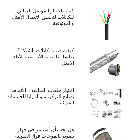
كيفية اختيار الموصل المثالي
للكابلات لتحقيق الاتصال الأمثل
والموثوقية
كيفية صيانة كابلات الشبكة؟
تعليمات العناية الأساسية للأداء
الأمثل
اختيار حلقات المناشف: الأنماط،
نصائح التركيب، والمزايا للحمامات
الحديثة
هل يجب أن أستثمر في جهاز
تصوير بالموجات فوق الصوتية