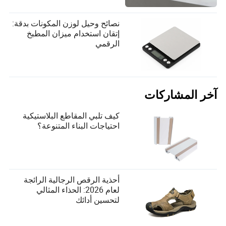
نصائح وحيل لوزن المكونات بدقة:
إتقان استخدام ميزان المطبخ
الرقمي
آخر المشاركات
كيف تلبي المقاطع البلاستيكية
احتياجات البناء المتنوعة؟
أحذية الرقص الرجالية الرائجة
لعام 2026: الحذاء المثالي
لتحسين أدائك