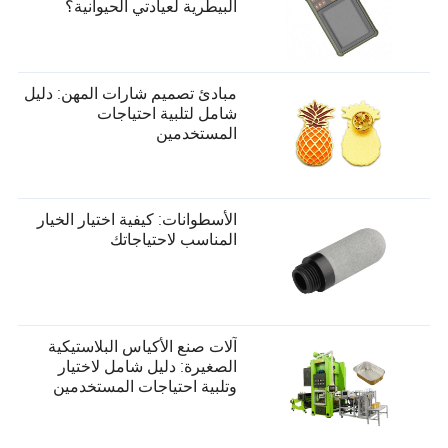
البيطرية لعيادتي الحيوانية؟
مبادئ تصميم شارات المهن: دليل
شامل لتلبية احتياجات
المستخدمين
الأسطوانات: كيفية اختيار الخيار
المناسب لاحتياجاتك
آلات صنع الأكياس البلاستيكية
الصغيرة: دليل شامل لاختيار
وتلبية احتياجات المستخدمين