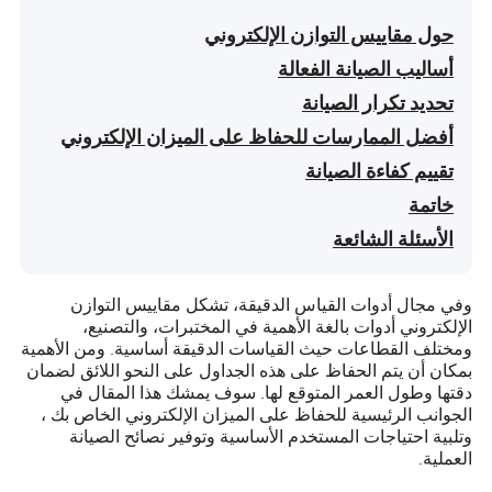
حول مقاييس التوازن الإلكتروني
أساليب الصيانة الفعالة
تحديد تكرار الصيانة
أفضل الممارسات للحفاظ على الميزان الإلكتروني
تقييم كفاءة الصيانة
خاتمة
الأسئلة الشائعة
وفي مجال أدوات القياس الدقيقة، تشكل مقاييس التوازن
الإلكتروني أدوات بالغة الأهمية في المختبرات، والتصنيع،
ومختلف القطاعات حيث القياسات الدقيقة أساسية. ومن الأهمية
بمكان أن يتم الحفاظ على هذه الجداول على النحو اللائق لضمان
دقتها وطول العمر المتوقع لها. سوف يمشك هذا المقال في
الجوانب الرئيسية للحفاظ على الميزان الإلكتروني الخاص بك ،
وتلبية احتياجات المستخدم الأساسية وتوفير نصائح الصيانة
العملية.