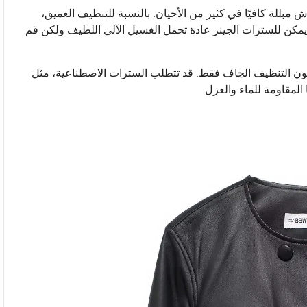
مبللة كافيًا في كثير من الأحيان. بالنسبة للتنظيف العميق،
يمكن للسترات الجينز عادة تحمل الغسيل الآلي اللطيف ولكن قم
ما يكون التنظيف الجاف فقط. قد تتطلب السترات الاصطناعية، مثل
مقاومة للماء والعزل.