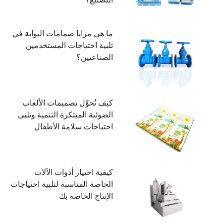
ما هي مزايا صمامات البوابة في
تلبية احتياجات المستخدمين
الصناعيين؟
كيف تُحوِّل تصميمات الألعاب
الضوئية المبتكرة التنمية وتلبي
احتياجات سلامة الأطفال
كيفية اختيار أدوات الآلات
الخاصة المناسبة لتلبية احتياجات
الإنتاج الخاصة بك