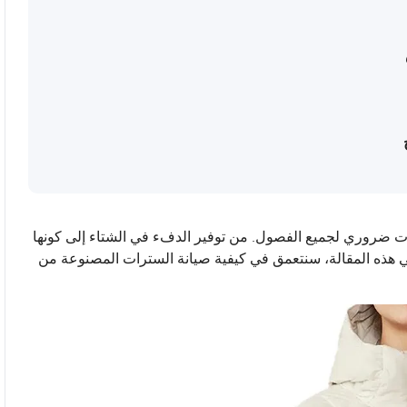
ت ضروري لجميع الفصول. من توفير الدفء في الشتاء إلى كونها
ا. في هذه المقالة، سنتعمق في كيفية صيانة السترات المصنوعة من