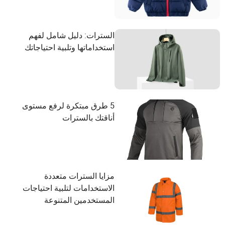
السترات: دليل شامل لفهم
استخداماتها وتلبية احتياجاتك
5 طرق مبتكرة لرفع مستوى
أناقتك بالسترات
مزايا السترات متعددة
الاستخدامات لتلبية احتياجات
المستخدمين المتنوعة