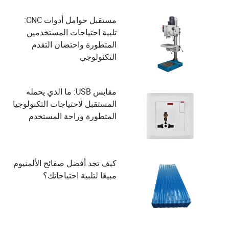
مستقبل حوامل أدوات CNC:
تلبية احتياجات المستخدمين
المتطورة واحتضان التقدم
التكنولوجي
مقابس USB: ما الذي يحمله
المستقبل لاحتياجات التكنولوجيا
المتطورة وراحة المستخدم
كيف تجد أفضل صفائح الألمنيوم
مبيعًا لتلبية احتياجاتك؟