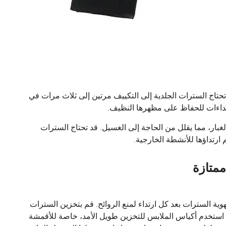
 تحتاج السترات الجلدية إلى التكييف مرتين إلى ثلاث مرات في
تداءات للحفاظ على مظهرها النظيف.
لغبار، مما يقلل من الحاجة إلى الغسيل. قد تحتاج السترات
ارتداؤها للأنشطة الخارجية.
ممتازة
ية السترات بعد كل ارتداء لمنع الروائح. قم بتخزين السترات
 استخدم أكياس الملابس للتخزين طويل الأمد، خاصة للأقمشة