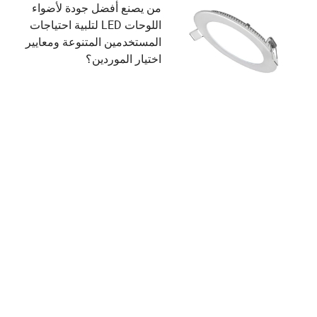
من يصنع أفضل جودة لأضواء
اللوحات LED لتلبية احتياجات
المستخدمين المتنوعة ومعايير
اختيار الموردين؟