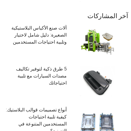
آخر المشاركات
آلات صنع الأكياس البلاستيكية
الصغيرة: دليل شامل لاختيار
وتلبية احتياجات المستخدمين
5 طرق ذكية لتوفير تكاليف
مصدات السيارات مع تلبية
احتياجاتك
أنواع تصميمات قوالب البلاستيك:
كيفية تلبية احتياجات
المستخدمين المتنوعة في
التصنيع؟