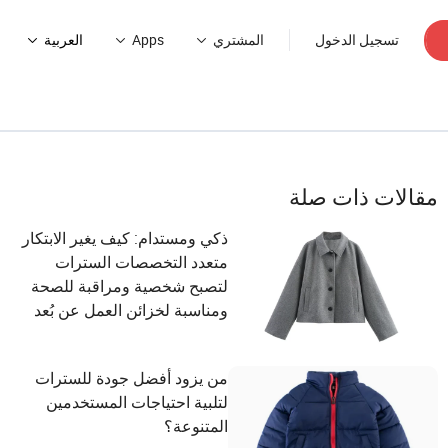
تسجيل الدخول
المشتري
Apps
العربية
مقالات ذات صلة
ذكي ومستدام: كيف يغير الابتكار
متعدد التخصصات السترات
لتصبح شخصية ومراقبة للصحة
ومناسبة لخزائن العمل عن بُعد
من يزود أفضل جودة للسترات
لتلبية احتياجات المستخدمين
المتنوعة؟