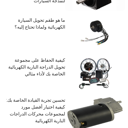
لنمذجة السيارات
ما هو طقم تحويل السيارة
الكهربائية ولماذا تحتاج إليه؟
كيفية الحفاظ على مجموعة
تحويل الدراجة النارية الكهربائية
الخاصة بك لأداء مثالي
تحسين تجربة القيادة الخاصة بك:
كيفية اختيار أفضل مورد
لمجموعات محركات الدراجات
النارية الكهربائية