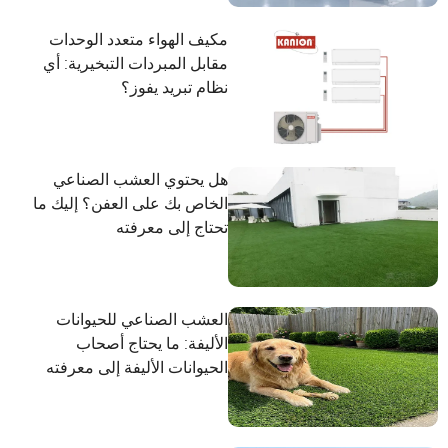
مكيف الهواء متعدد الوحدات
مقابل المبردات التبخيرية: أي
نظام تبريد يفوز؟
هل يحتوي العشب الصناعي
الخاص بك على العفن؟ إليك ما
تحتاج إلى معرفته
العشب الصناعي للحيوانات
الأليفة: ما يحتاج أصحاب
الحيوانات الأليفة إلى معرفته