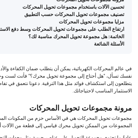
تحسين الآلات باستخدام مجموعات تحويل المحركات
تصنيف مجموعات تحويل المحركات حسب التطبيق
مزايا مجموعات تحويل المحركات
ارتفاع الطلب على مجموعات تحويل المحركات وسط دفع الاستد
الخاتمة: هل مجموعة تحويل المحرك مناسبة لك؟
الأسئلة الشائعة
في عالم المحركات الكهربائية، يمكن أن يتطلب ضمان الكفاءة والأداء 
نفسك تسأل، "هل أحتاج إلى مجموعة تحويل محرك؟" فأنت لست وحدك. غ
يتطلعون إلى استكشاف فوائد مثل هذا الترقية. دعونا نتعمق في تف
الاستثمار المناسب لاحتياجاتك.
مرونة مجموعات تحويل المحركات
مجموعات تحويل المحركات هي في الأساس حزم من المكونات المصمم
المجموعات من الممكن تحويل محرك قياسي إلى قطعة من الآلات أكثر
عادةً ما تحتوي مجموعة التحويل على عناصر حيوية مثل وحدات التحك