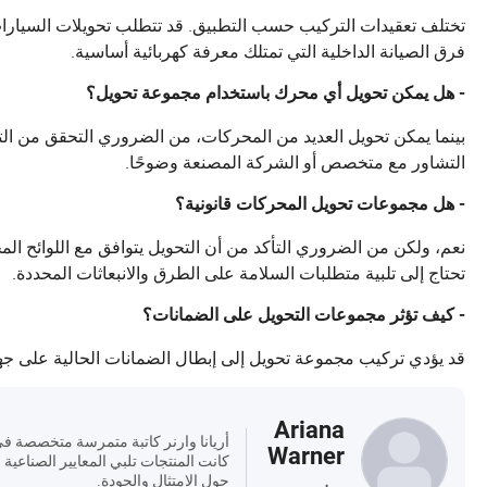
تختلف تعقيدات التركيب حسب التطبيق. قد تتطلب تحويلات السيارات 
فرق الصيانة الداخلية التي تمتلك معرفة كهربائية أساسية.
- هل يمكن تحويل أي محرك باستخدام مجموعة تحويل؟
بينما يمكن تحويل العديد من المحركات، من الضروري التحقق من التو
التشاور مع متخصص أو الشركة المصنعة وضوحًا.
- هل مجموعات تحويل المحركات قانونية؟
نعم، ولكن من الضروري التأكد من أن التحويل يتوافق مع اللوائح المح
تحتاج إلى تلبية متطلبات السلامة على الطرق والانبعاثات المحددة.
- كيف تؤثر مجموعات التحويل على الضمانات؟
قد يؤدي تركيب مجموعة تحويل إلى إبطال الضمانات الحالية على جه
Ariana
أريانا وارنر كاتبة متمرسة متخصصة في 
Warner
حول الامتثال والجودة.