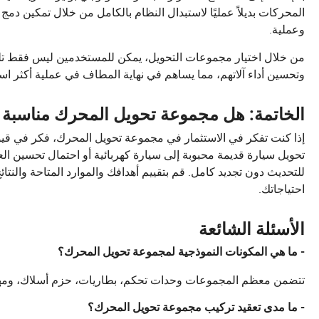
المحركات بديلاً عمليًا لاستبدال النظام بالكامل من خلال تمكين دمج
وعملية.
من خلال اختيار مجموعات التحويل، يمكن للمستخدمين ليس فقط تلبية ا
وتحسين أداء آلاتهم، مما يساهم في نهاية المطاف في عملية أكثر اس
الخاتمة: هل مجموعة تحويل المحرك مناسبة 
إذا كنت تفكر في الاستثمار في مجموعة تحويل المحرك، فكر في قيود
تحويل سيارة قديمة محبوبة إلى سيارة كهربائية أو احتمال تحسين ا
للتحديث دون تجديد كامل. قم بتقييم أهدافك والموارد المتاحة والنتا
احتياجاتك.
الأسئلة الشائعة
- ما هي المكونات النموذجية لمجموعة تحويل المحرك؟
تتضمن معظم المجموعات وحدات تحكم، بطاريات، حزم أسلاك، ومها
- ما مدى تعقيد تركيب مجموعة تحويل المحرك؟