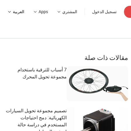
تسجيل الدخول
المشتري
Apps
العربية
مقالات ذات صلة
7 أسباب للترقية باستخدام
مجموعة تحويل المحرك
تصميم مجموعة تحويل السيارات
الكهربائية: دمج احتياجات
المستخدم في دراسة حالة