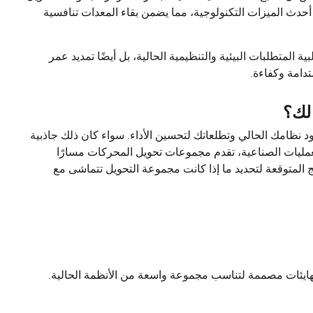
 أحدث الميزات التكنولوجية، مما يضمن بقاء المعدات تنافسية
لمتطلبات البيئية والتنظيمية الحالية، بل أيضًا تمديد عمر
تدامة وكفاءة.
لك؟
 نظامك الحالي وتطلعاتك لتحسين الأداء. سواء كان ذلك جاذبية
لعمليات الصناعية، تقدم مجموعات تحويل المحركات مسارًا
ئج المتوقعة لتحديد ما إذا كانت مجموعة التحويل تتماشى مع
يئات مصممة لتناسب مجموعة واسعة من الأنظمة الحالية.