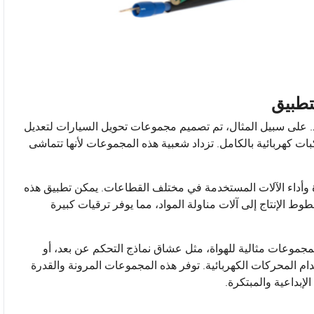
طبيق
 على سبيل المثال، تم تصميم مجموعات تحويل السيارات لتعديل
بات كهربائية بالكامل. تزداد شعبية هذه المجموعات لأنها تتماشى
 وأداء الآلات المستخدمة في مختلف القطاعات. يمكن تطبيق هذه
لإنتاج إلى آلات مناولة المواد، مما يوفر ترقيات كبيرة
مجموعات مثالية للهواة، مثل عشاق نماذج التحكم عن بعد، أو
ام المحركات الكهربائية. توفر هذه المجموعات المرونة والقدرة
إبداعية والمبتكرة.