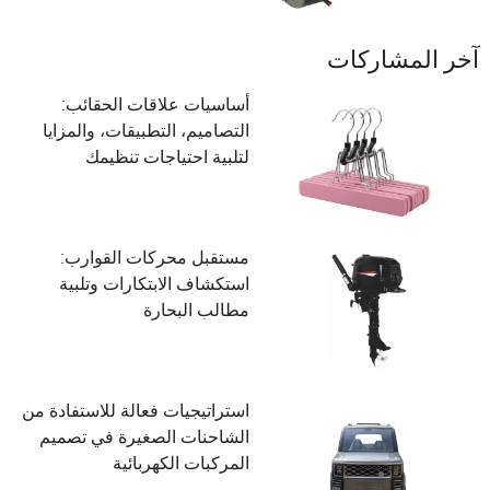
آخر المشاركات
أساسيات علاقات الحقائب:
التصاميم، التطبيقات، والمزايا
لتلبية احتياجات تنظيمك
مستقبل محركات القوارب:
استكشاف الابتكارات وتلبية
مطالب البحارة
استراتيجيات فعالة للاستفادة من
الشاحنات الصغيرة في تصميم
المركبات الكهربائية