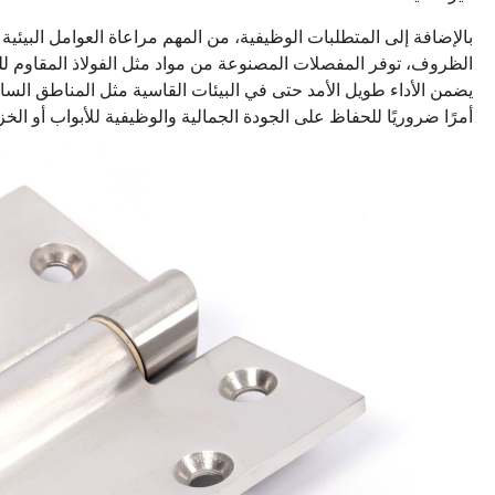
بالإضافة إلى المتطلبات الوظيفية، من المهم مراعاة العوامل البيئية
الظروف، توفر المفصلات المصنوعة من مواد مثل الفولاذ المقاوم للص
يضمن الأداء طويل الأمد حتى في البيئات القاسية مثل المناطق الساح
أمرًا ضروريًا للحفاظ على الجودة الجمالية والوظيفية للأبواب أو الخزائ