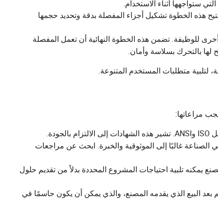
تي ستواجهها أثناء الاستخدام.
تيح هذه الخطوة تشكيل أجزاء المفصلة بدقة وتحديد حجمها
 أخرى للوظيفة. تضمن هذه الخطوة النهائية أن تعمل المفصلة
لها بالتحرك بسلاسة وأمان.
ة، لتلبية متطلبات المستخدم المتنوعة.
يجب مراعاتها:
جودة.
الصناعة غالبًا إلى الموثوقية والخبرة. ابحث عن مراجعات
ع يمكنه تلبية احتياجات المشروع المحددة بدلاً من تقديم حلول
عد البيع الذي يقدمه المصنع، والذي يمكن أن يكون حاسمًا في