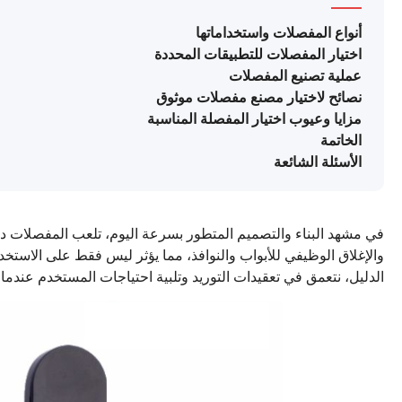
أنواع المفصلات واستخداماتها
اختيار المفصلات للتطبيقات المحددة
عملية تصنيع المفصلات
نصائح لاختيار مصنع مفصلات موثوق
مزايا وعيوب اختيار المفصلة المناسبة
الخاتمة
الأسئلة الشائعة
في مشهد البناء والتصميم المتطور بسرعة اليوم، تلعب المفصلات دور
والإغلاق الوظيفي للأبواب والنوافذ، مما يؤثر ليس فقط على الاستخدا
الدليل، نتعمق في تعقيدات التوريد وتلبية احتياجات المستخدم عندما ي