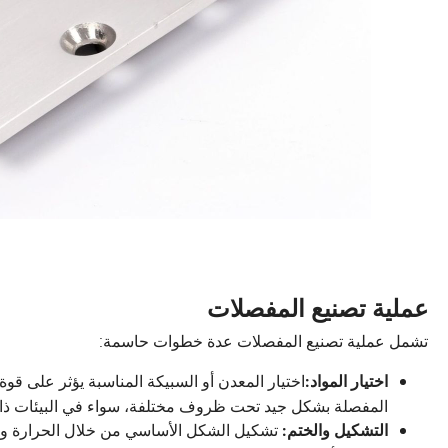
عملية تصنيع المفصلات
تشمل عملية تصنيع المفصلات عدة خطوات حاسمة:
اختيار المعدن أو السبيكة المناسبة يؤثر على قوة
اختيار المواد:
المفصلة بشكل جيد تحت ظروف مختلفة، سواء في البيئات ذات ا
تشكيل الشكل الأساسي من خلال الحرارة وال
التشكيل والختم: