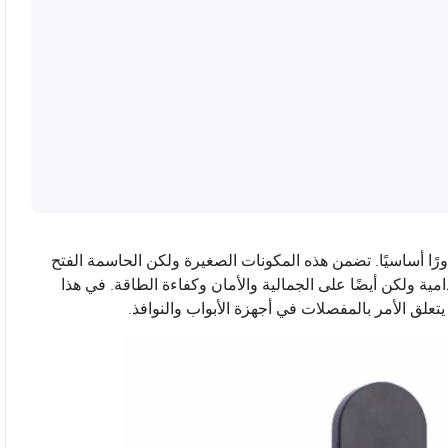
ًا أساسيًا. تضمن هذه المكونات الصغيرة ولكن الحاسمة الفتح
مية ولكن أيضًا على الجمالية والأمان وكفاءة الطاقة. في هذا
تعلق الأمر بالمفصلات في أجهزة الأبواب والنوافذ.