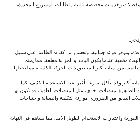
مفصلات وخدمات مخصصة لتلبية متطلبات المشروع المحددة،
وذجي:
فذة، وتوفر فوائد جمالية، وتحسن من كفاءة الطاقة. على سبيل
اء مخفية عندما يكون الباب أو الخزانة مغلقة، مما يمنح
ات المستمرة متانة أكبر للمناطق ذات الحركة الكثيفة، مما يجعلها
ة أكثر وقد تتآكل بسرعة أكبر تحت الاستخدام الكثيف. كما
ت الظاهرة. مفصلات أخرى، مثل المفصلات العادية، قد تكون لها
ات البيانو. من الضروري موازنة التكلفة والصيانة واحتياجات
الفورية واعتبارات الاستخدام الطويل الأمد، مما يساهم في النهاية