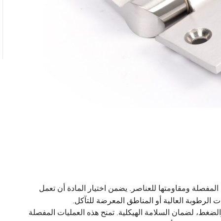
 المفصلة ومقاومتها للعناصر. يضمن اختيار المادة أن تعمل
لرطوبة العالية أو المناطق المعرضة للتآكل.
ضغط، لضمان السلامة الهيكلية. تمنح هذه العمليات المفصلة