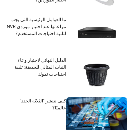
ما العوامل الرئيسية التي يجب
مراعاتها عند اختيار موردي NVR
لتلبية احتياجات المستخدم؟
الدليل النهائي لاختيار وعاء
النبات المثالي للحديقة: تلبية
احتياجات نموك
كيف تنتشر "الثلاثة الجدد"
عالميًا؟