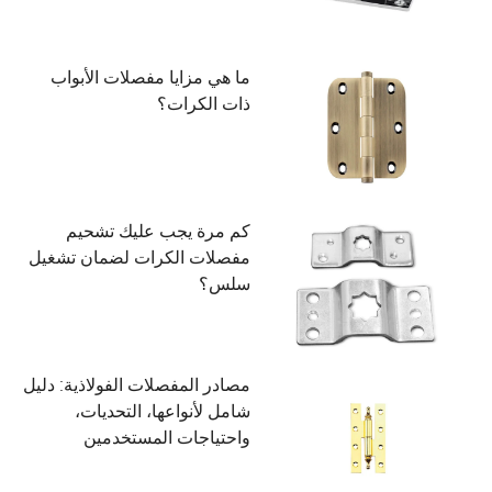
ما هي مزايا مفصلات الأبواب
ذات الكرات؟
كم مرة يجب عليك تشحيم
مفصلات الكرات لضمان تشغيل
سلس؟
مصادر المفصلات الفولاذية: دليل
شامل لأنواعها، التحديات،
واحتياجات المستخدمين