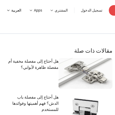
تسجيل الدخول
المشتري
Apps
العربية
مقالات ذات صلة
هل أحتاج إلى مفصلة مخفية أم
مفصلة ظاهرة لأبوابي؟
هل أحتاج إلى مفصلة باب
الدش؟ فهم أهميتها وفوائدها
للمستخدم