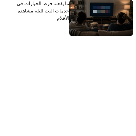
ما يفعله فرط الخيارات في
خدمات البث لليلة مشاهدة
الأفلام