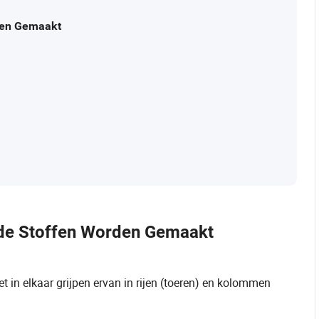
den Gemaakt
ide Stoffen Worden Gemaakt
 in elkaar grijpen ervan in rijen (toeren) en kolommen