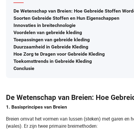
De Wetenschap van Breien: Hoe Gebreide Stoffen Wor
Soorten Gebreide Stoffen en Hun Eigenschappen
Innovaties in breitechnologie
Voordelen van gebreide kleding
Toepassingen van gebreide kleding
Duurzaamheid in Gebreide Kleding
Hoe Zorg te Dragen voor Gebreide Kleding
Toekomsttrends in Gebreide Kleding
Conclusie
De Wetenschap van Breien: Hoe Gebre
1. Basisprincipes van Breien
Breien omvat het vormen van lussen (steken) met garen en het
(wales). Er zijn twee primaire breimethoden: