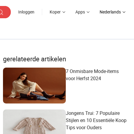
Inloggen
Koper
Apps
Nederlands
gerelateerde artikelen
7 Onmisbare Mode-items
voor Herfst 2024
Jongens Trui: 7 Populaire
Stijlen en 10 Essentiële Koop
Tips voor Ouders