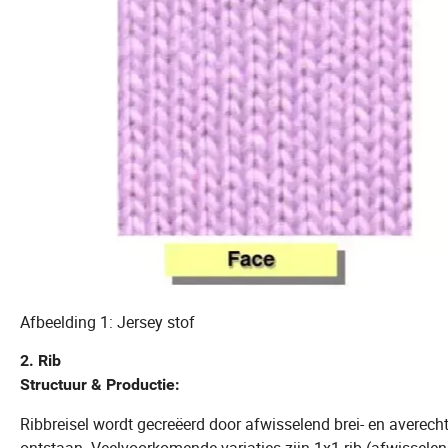
Afbeelding 1: Jersey stof
2. Rib
Structuur & Productie:
Ribbreisel wordt gecreëerd door afwisselend brei- en averechts