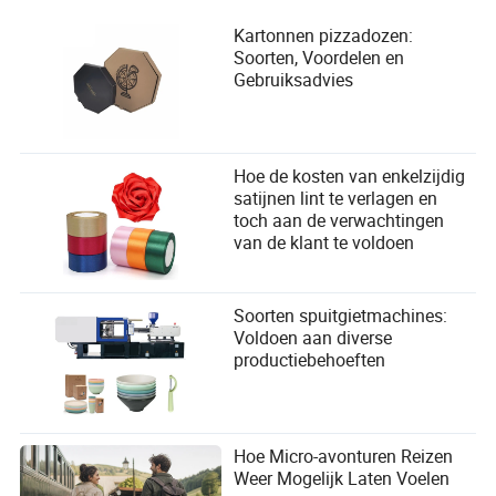
Kartonnen pizzadozen:
Soorten, Voordelen en
Gebruiksadvies
Hoe de kosten van enkelzijdig
satijnen lint te verlagen en
toch aan de verwachtingen
van de klant te voldoen
Soorten spuitgietmachines:
Voldoen aan diverse
productiebehoeften
Hoe Micro-avonturen Reizen
Weer Mogelijk Laten Voelen