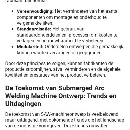
fabrikant benadrukt:
Het verminderen van het aantal
Vereenvoudiging:
componenten om montage en onderhoud te
vergemakkelijken.
Het gebruik van
Standaardisatie:
standaardonderdelen en -processen om kosten te
verlagen en betrouwbaarheid te verbeteren.
Onderdelen ontwerpen die gemakkelijk
Modulariteit:
kunnen worden vervangen of geüpgraded.
Door deze principes te volgen, kunnen fabrikanten de
productie stroomlijnen, afval verminderen en de algehele
kwaliteit en prestaties van het product verbeteren.
De Toekomst van Submerged Arc
Welding Machine Ontwerp: Trends en
Uitdagingen
De toekomst van SAW-machineontwerp is veelbelovend
maar uitdagend, met opkomende trends die het landschap
van de industrie vormgeven. Deze trends omvatten