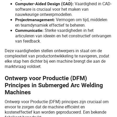
Vaardigheid in CAD-
Computer-Aided Design (CAD):
software is cruciaal voor het maken van
nauwkeurige ontwerpmodellen.
Vermogen om tijd, middelen
Projectmanagement:
en teamdynamiek effectief te beheren.
Sterke vaardigheden in het
Communicatie:
articuleren van ideeën en het constructief ontvangen
van feedback.
Deze vaardigheden stellen ontwerpers in staat om de
complexiteit van productontwikkeling te navigeren, zodat
elke stap hen dichter bij een machine brengt die aan de
marktvraag voldoet.
Ontwerp voor Productie (DFM)
Principes in Submerged Arc Welding
Machines
Ontwerp voor Productie (DFM) principes zijn cruciaal om
ervoor te zorgen dat de machine efficiënt en
kosteneffectief kan worden geproduceerd. Een bekende