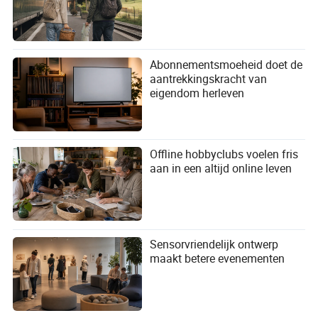
Abonnementsmoeheid doet de
aantrekkingskracht van
eigendom herleven
Offline hobbyclubs voelen fris
aan in een altijd online leven
Sensorvriendelijk ontwerp
maakt betere evenementen