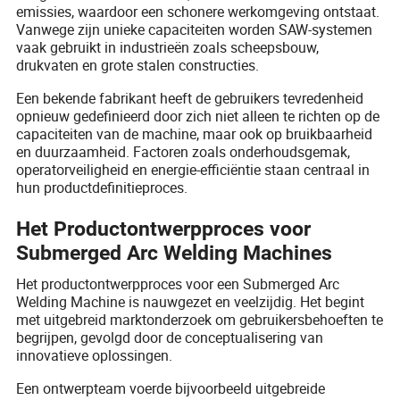
emissies, waardoor een schonere werkomgeving ontstaat.
Vanwege zijn unieke capaciteiten worden SAW-systemen
vaak gebruikt in industrieën zoals scheepsbouw,
drukvaten en grote stalen constructies.
Een bekende fabrikant heeft de gebruikers tevredenheid
opnieuw gedefinieerd door zich niet alleen te richten op de
capaciteiten van de machine, maar ook op bruikbaarheid
en duurzaamheid. Factoren zoals onderhoudsgemak,
operatorveiligheid en energie-efficiëntie staan centraal in
hun productdefinitieproces.
Het Productontwerpproces voor
Submerged Arc Welding Machines
Het productontwerpproces voor een Submerged Arc
Welding Machine is nauwgezet en veelzijdig. Het begint
met uitgebreid marktonderzoek om gebruikersbehoeften te
begrijpen, gevolgd door de conceptualisering van
innovatieve oplossingen.
Een ontwerpteam voerde bijvoorbeeld uitgebreide