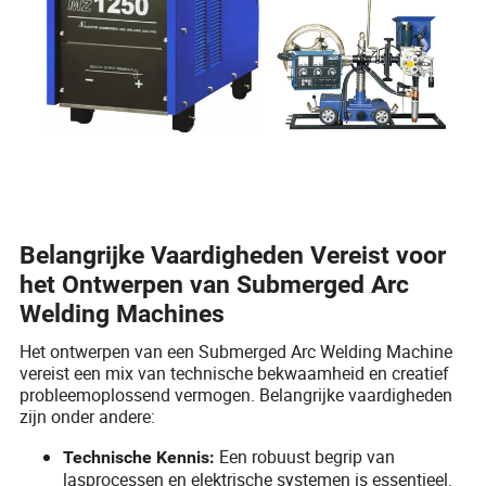
Belangrijke Vaardigheden Vereist voor
het Ontwerpen van Submerged Arc
Welding Machines
Het ontwerpen van een Submerged Arc Welding Machine
vereist een mix van technische bekwaamheid en creatief
probleemoplossend vermogen. Belangrijke vaardigheden
zijn onder andere:
Een robuust begrip van
Technische Kennis:
lasprocessen en elektrische systemen is essentieel.