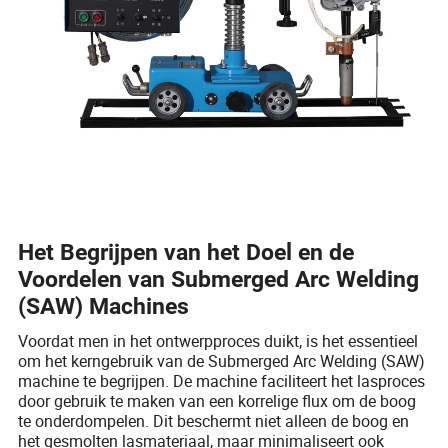
Het Begrijpen van het Doel en de
Voordelen van Submerged Arc Welding
(SAW) Machines
Voordat men in het ontwerpproces duikt, is het essentieel
om het kerngebruik van de Submerged Arc Welding (SAW)
machine te begrijpen. De machine faciliteert het lasproces
door gebruik te maken van een korrelige flux om de boog
te onderdompelen. Dit beschermt niet alleen de boog en
het gesmolten lasmateriaal, maar minimaliseert ook