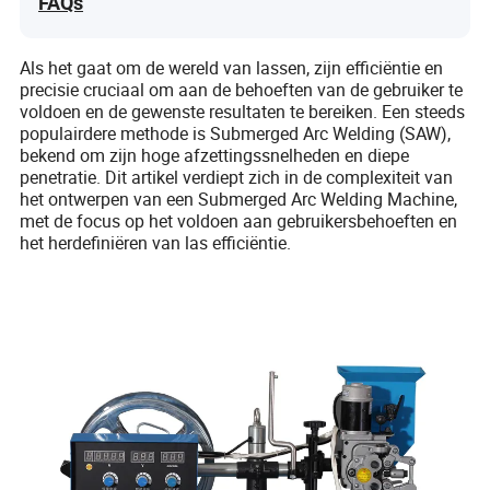
FAQs
Als het gaat om de wereld van lassen, zijn efficiëntie en
precisie cruciaal om aan de behoeften van de gebruiker te
voldoen en de gewenste resultaten te bereiken. Een steeds
populairdere methode is Submerged Arc Welding (SAW),
bekend om zijn hoge afzettingssnelheden en diepe
penetratie. Dit artikel verdiept zich in de complexiteit van
het ontwerpen van een Submerged Arc Welding Machine,
met de focus op het voldoen aan gebruikersbehoeften en
het herdefiniëren van las efficiëntie.