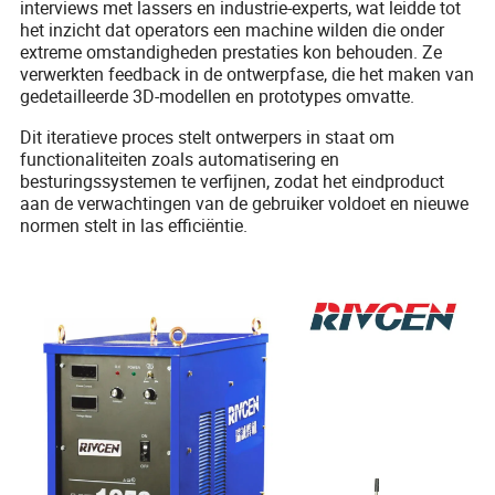
interviews met lassers en industrie-experts, wat leidde tot
het inzicht dat operators een machine wilden die onder
extreme omstandigheden prestaties kon behouden. Ze
verwerkten feedback in de ontwerpfase, die het maken van
gedetailleerde 3D-modellen en prototypes omvatte.
Dit iteratieve proces stelt ontwerpers in staat om
functionaliteiten zoals automatisering en
besturingssystemen te verfijnen, zodat het eindproduct
aan de verwachtingen van de gebruiker voldoet en nieuwe
normen stelt in las efficiëntie.