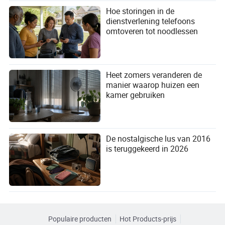
Hoe storingen in de
dienstverlening telefoons
omtoveren tot noodlessen
Heet zomers veranderen de
manier waarop huizen een
kamer gebruiken
De nostalgische lus van 2016
is teruggekeerd in 2026
Populaire producten
Hot Products-prijs