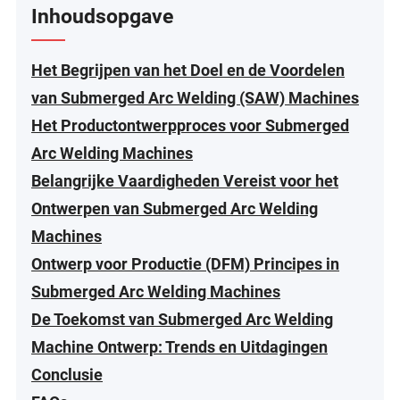
Inhoudsopgave
Het Begrijpen van het Doel en de Voordelen
van Submerged Arc Welding (SAW) Machines
Het Productontwerpproces voor Submerged
Arc Welding Machines
Belangrijke Vaardigheden Vereist voor het
Ontwerpen van Submerged Arc Welding
Machines
Ontwerp voor Productie (DFM) Principes in
Submerged Arc Welding Machines
De Toekomst van Submerged Arc Welding
Machine Ontwerp: Trends en Uitdagingen
Conclusie