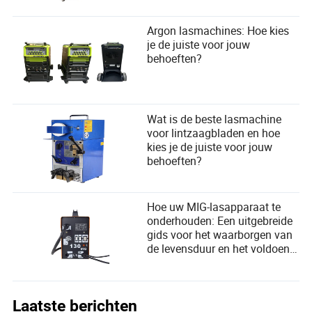
Argon lasmachines: Hoe kies
je de juiste voor jouw
behoeften?
Wat is de beste lasmachine
voor lintzaagbladen en hoe
kies je de juiste voor jouw
behoeften?
Hoe uw MIG-lasapparaat te
onderhouden: Een uitgebreide
gids voor het waarborgen van
de levensduur en het voldoen
aan gebruikersbehoeften
Laatste berichten