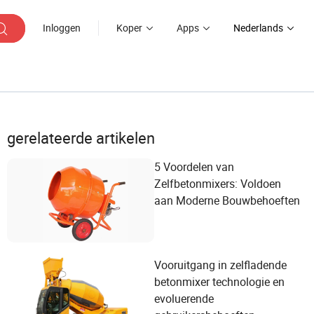
Inloggen
Koper
Apps
Nederlands
gerelateerde artikelen
5 Voordelen van
Zelfbetonmixers: Voldoen
aan Moderne Bouwbehoeften
Vooruitgang in zelfladende
betonmixer technologie en
evoluerende