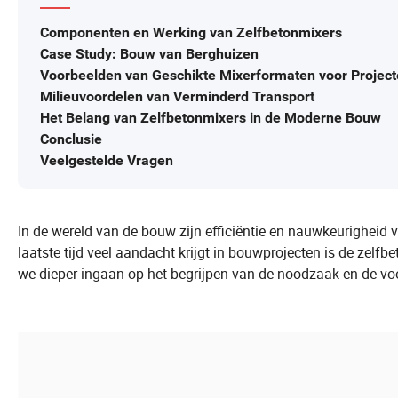
Componenten en Werking van Zelfbetonmixers
Case Study: Bouw van Berghuizen
Voorbeelden van Geschikte Mixerformaten voor Projec
Milieuvoordelen van Verminderd Transport
Het Belang van Zelfbetonmixers in de Moderne Bouw
Conclusie
Veelgestelde Vragen
In de wereld van de bouw zijn efficiëntie en nauwkeurigheid 
laatste tijd veel aandacht krijgt in bouwprojecten is de zelf
we dieper ingaan op het begrijpen van de noodzaak en de vo