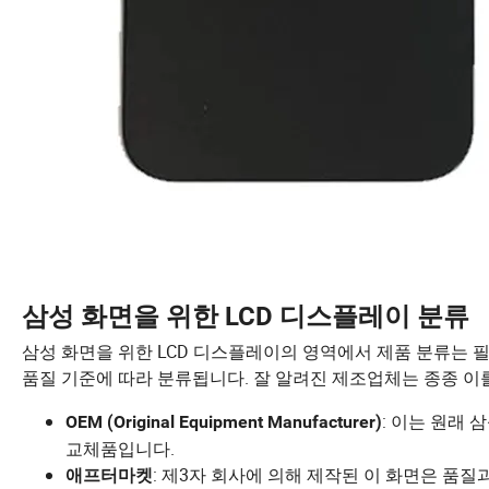
삼성 화면을 위한 LCD 디스플레이 분류
삼성 화면을 위한 LCD 디스플레이의 영역에서 제품 분류는 
품질 기준에 따라 분류됩니다. 잘 알려진 제조업체는 종종 이
: 이는 원래
OEM (Original Equipment Manufacturer)
교체품입니다.
: 제3자 회사에 의해 제작된 이 화면은 품질
애프터마켓