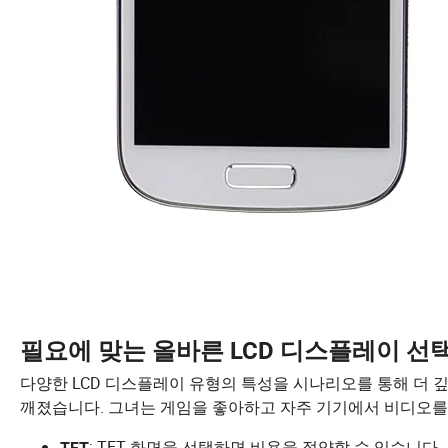
필요에 맞는 올바른 LCD 디스플레이 선
다양한 LCD 디스플레이 유형의 특성을 시나리오를 통해 더 깊이
깨졌습니다. 그녀는 게임을 좋아하고 자주 기기에서 비디오를
: TFT 화면을 선택하면 비용을 절약할 수 있습니
TFT