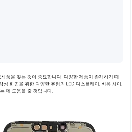
 교체품을 찾는 것이 중요합니다. 다양한 제품이 존재하기 때
성 화면을 위한 다양한 유형의 LCD 디스플레이, 비용 차이,
 데 도움을 줄 것입니다.