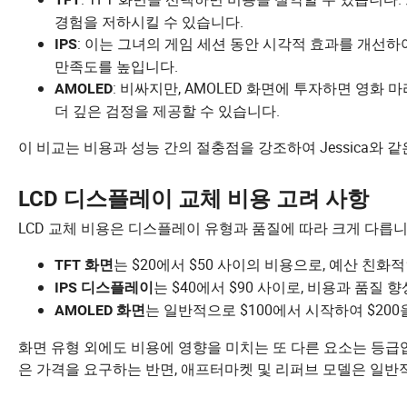
경험을 저하시킬 수 있습니다.
: 이는 그녀의 게임 세션 동안 시각적 효과를 개선하
IPS
만족도를 높입니다.
: 비싸지만, AMOLED 화면에 투자하면 영화
AMOLED
더 깊은 검정을 제공할 수 있습니다.
이 비교는 비용과 성능 간의 절충점을 강조하여 Jessica와 같은
LCD 디스플레이 교체 비용 고려 사항
LCD 교체 비용은 디스플레이 유형과 품질에 따라 크게 다릅니
는 $20에서 $50 사이의 비용으로, 예산 친화
TFT 화면
는 $40에서 $90 사이로, 비용과 품질
IPS 디스플레이
는 일반적으로 $100에서 시작하여 $20
AMOLED 화면
화면 유형 외에도 비용에 영향을 미치는 또 다른 요소는 등급입
은 가격을 요구하는 반면, 애프터마켓 및 리퍼브 모델은 일반