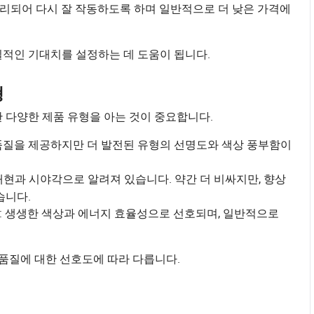
수리되어 다시 잘 작동하도록 하며 일반적으로 더 낮은 가격에
실적인 기대치를 설정하는 데 도움이 됩니다.
형
한 다양한 제품 유형을 아는 것이 중요합니다.
한 품질을 제공하지만 더 발전된 유형의 선명도와 색상 풍부함이
상 재현과 시야각으로 알려져 있습니다. 약간 더 비싸지만, 향상
습니다.
: 생생한 색상과 에너지 효율성으로 선호되며, 일반적으로
레이 품질에 대한 선호도에 따라 다릅니다.