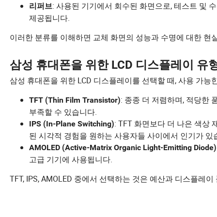
: 사용된 기기에서 회수된 화면으로, 테스트 및 
리퍼브
제공됩니다.
이러한 분류를 이해하면 교체 화면의 성능과 수명에 대한 현
삼성 휴대폰을 위한 LCD 디스플레이 유
삼성 휴대폰을 위한 LCD 디스플레이를 선택할 때, 사용 가능
: 종종 더 저렴하며, 적당
TFT (Thin Film Transistor)
부족할 수 있습니다.
: TFT 화면보다 더 나은 색
IPS (In-Plane Switching)
된 시각적 경험을 원하는 사용자들 사이에서 인기가 있
AMOLED (Active-Matrix Organic Light-Emitting Diode)
고급 기기에 사용됩니다.
TFT, IPS, AMOLED 중에서 선택하는 것은 예산과 디스플