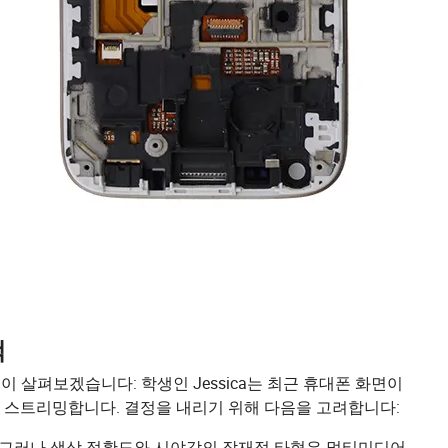
택
 살펴보겠습니다: 학생인 Jessica는 최근 휴대폰 화면이
 스트리밍합니다. 결정을 내리기 위해 다음을 고려합니다:
다. 그러나 색상 정확도와 시야각의 잠재적 타협은 멀티미디어