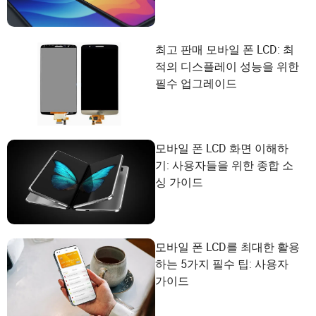
최고 판매 모바일 폰 LCD: 최
적의 디스플레이 성능을 위한
필수 업그레이드
모바일 폰 LCD 화면 이해하
기: 사용자들을 위한 종합 소
싱 가이드
모바일 폰 LCD를 최대한 활용
하는 5가지 필수 팁: 사용자
가이드