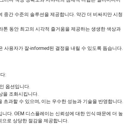
여 중간 수준의 솔루션을 제공합니다. 약간 더 비싸지만 시청
 마라톤 동안 최고의 시각적 즐거움을 제공하는 생생한 색상과
 사용자가 잘-informed된 결정을 내릴 수 있도록 돕습니다.
다:
적인 옵션입니다.
 향상을 조화시킵니다.
0을 초과할 수 있으며, 이는 우수한 성능과 기술을 반영합니다.
니다. OEM 디스플레이는 신뢰성에 대한 인식 때문에 더 높
적으로 상당한 절감을 제공합니다.