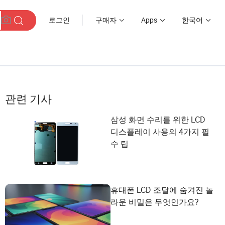
로그인
구매자
Apps
한국어
관련 기사
삼성 화면 수리를 위한 LCD
디스플레이 사용의 4가지 필
수 팁
휴대폰 LCD 조달에 숨겨진 놀
라운 비밀은 무엇인가요?