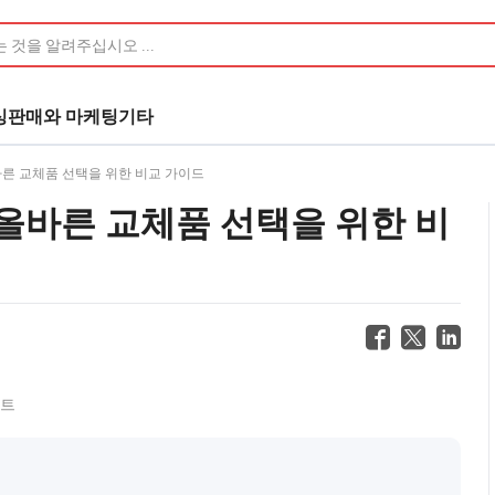
싱
판매와 마케팅
기타
바른 교체품 선택을 위한 비교 가이드
 올바른 교체품 선택을 위한 비
스트