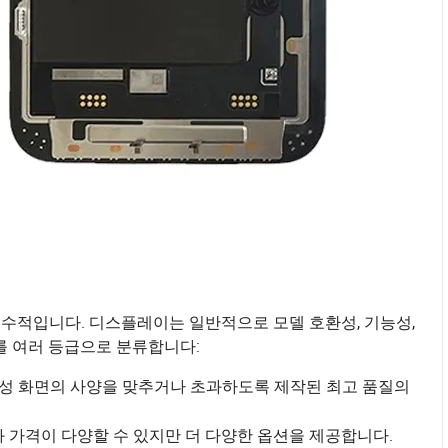
필수적입니다. 디스플레이는 일반적으로 모델 호환성, 기능성,
를 여러 등급으로 분류합니다:
 삼성 화면의 사양을 맞추거나 초과하도록 제작된 최고 품질의
과 가격이 다양할 수 있지만 더 다양한 옵션을 제공합니다.