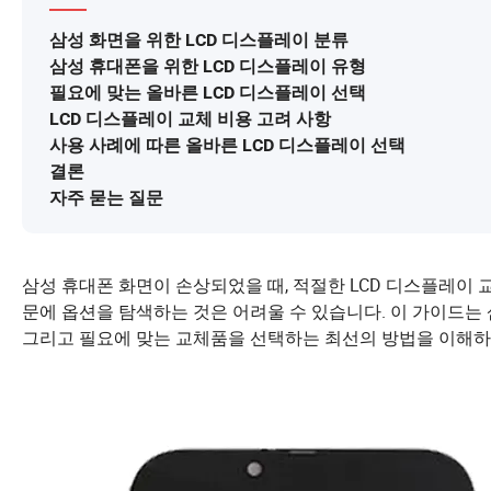
삼성 화면을 위한 LCD 디스플레이 분류
삼성 휴대폰을 위한 LCD 디스플레이 유형
필요에 맞는 올바른 LCD 디스플레이 선택
LCD 디스플레이 교체 비용 고려 사항
사용 사례에 따른 올바른 LCD 디스플레이 선택
결론
자주 묻는 질문
삼성 휴대폰 화면이 손상되었을 때, 적절한 LCD 디스플레이
문에 옵션을 탐색하는 것은 어려울 수 있습니다. 이 가이드는 삼
그리고 필요에 맞는 교체품을 선택하는 최선의 방법을 이해하는