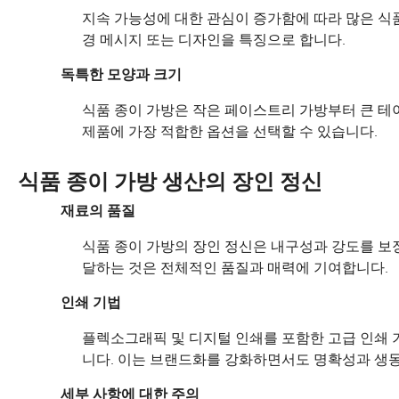
지속 가능성에 대한 관심이 증가함에 따라 많은 식
경 메시지 또는 디자인을 특징으로 합니다.
독특한 모양과 크기
식품 종이 가방은 작은 페이스트리 가방부터 큰 
제품에 가장 적합한 옵션을 선택할 수 있습니다.
식품 종이 가방 생산의 장인 정신
재료의 품질
식품 종이 가방의 장인 정신은 내구성과 강도를 보
달하는 것은 전체적인 품질과 매력에 기여합니다.
인쇄 기법
플렉소그래픽 및 디지털 인쇄를 포함한 고급 인쇄 
니다. 이는 브랜드화를 강화하면서도 명확성과 생
세부 사항에 대한 주의