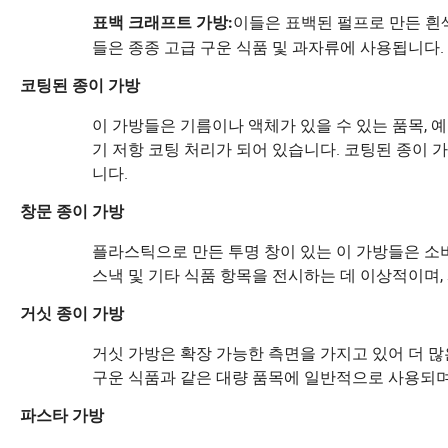
이들은 표백된 펄프로 만든 흰색
표백 크래프트 가방:
들은 종종 고급 구운 식품 및 과자류에 사용됩니다.
코팅된 종이 가방
이 가방들은 기름이나 액체가 있을 수 있는 품목,
기 저항 코팅 처리가 되어 있습니다. 코팅된 종이
니다.
창문 종이 가방
플라스틱으로 만든 투명 창이 있는 이 가방들은 소비
스낵 및 기타 식품 항목을 전시하는 데 이상적이며,
거싯 종이 가방
거싯 가방은 확장 가능한 측면을 가지고 있어 더 많은
구운 식품과 같은 대량 품목에 일반적으로 사용되며
파스타 가방