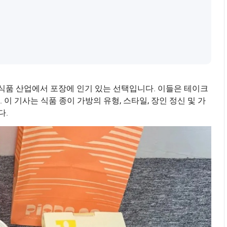
 식품 산업에서 포장에 인기 있는 선택입니다. 이들은 테이크
이 기사는 식품 종이 가방의 유형, 스타일, 장인 정신 및 가
다.