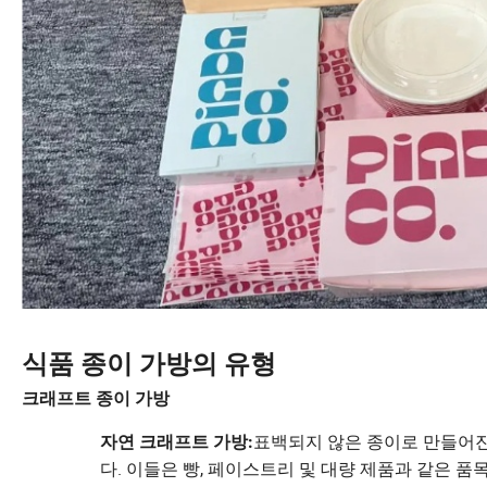
식품 종이 가방의 유형
크래프트 종이 가방
표백되지 않은 종이로 만들어진
자연 크래프트 가방:
다. 이들은 빵, 페이스트리 및 대량 제품과 같은 