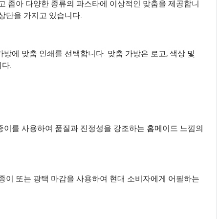
높고 좁아 다양한 종류의 파스타에 이상적인 맞춤을 제공합니
 상단을 가지고 있습니다.
방에 맞춤 인쇄를 선택합니다. 맞춤 가방은 로고, 색상 및
다.
 종이를 사용하여 품질과 진정성을 강조하는 홈메이드 느낌의
 종이 또는 광택 마감을 사용하여 현대 소비자에게 어필하는