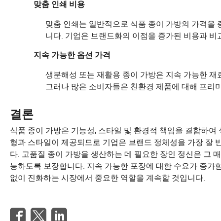
맞춤 인쇄 비용
맞춤 인쇄는 일반적으로 식품 종이 가방의 가격을 
니다. 기업은 브랜드화의 이점을 증가된 비용과 비
지속 가능한 옵션 가격
생분해성 또는 재활용 종이 가방은 지속 가능한 재료
그러나 많은 소비자들은 친환경 제품에 대해 프리
결론
식품 종이 가방은 기능성, 스타일 및 환경적 책임을 결합하여
형과 스타일이 제공되므로 기업은 브랜드 정체성을 가장 잘 
다. 고품질 종이 가방을 생산하는 데 필요한 장인 정신은 그 
능하도록 보장합니다. 지속 가능한 포장에 대한 수요가 증가
없이 진화하는 시장에서 중요한 역할을 계속할 것입니다.