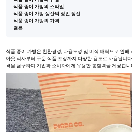
식품 종이 가방의 스타일
식품 종이 가방 생산의 장인 정신
식품 종이 가방의 가격
결론
식품 종이 가방은 친환경성, 다용도성 및 미적 매력으로 인해
아웃 식사부터 구운 식품 포장까지 다양한 용도로 사용됩니다. 
격을 탐구하여 기업과 소비자에게 유용한 통찰력을 제공합니