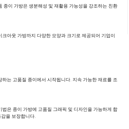
품 종이 가방은 생분해성 및 재활용 가능성을 강조하는 친환
테이크아웃 가방까지 다양한 모양과 크기로 제공되어 기업이
장하는 고품질 종이에서 시작됩니다. 지속 가능한 재료를 조
기법은 종이 가방에 고품질 그래픽 및 디자인을 가능하게 합
동감을 보장합니다.