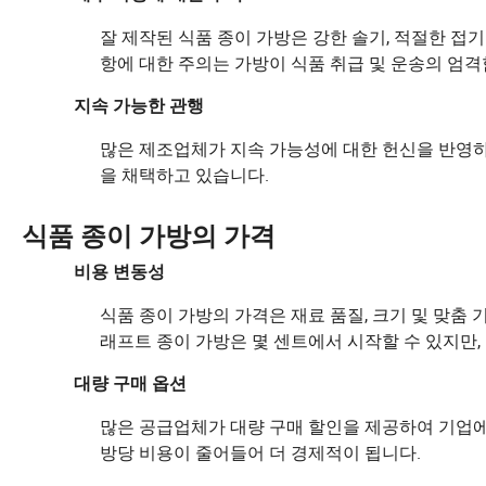
잘 제작된 식품 종이 가방은 강한 솔기, 적절한 접
항에 대한 주의는 가방이 식품 취급 및 운송의 엄격
지속 가능한 관행
많은 제조업체가 지속 가능성에 대한 헌신을 반영하
을 채택하고 있습니다.
식품 종이 가방의 가격
비용 변동성
식품 종이 가방의 가격은 재료 품질, 크기 및 맞춤 
래프트 종이 가방은 몇 센트에서 시작할 수 있지만, 
대량 구매 옵션
많은 공급업체가 대량 구매 할인을 제공하여 기업에 
방당 비용이 줄어들어 더 경제적이 됩니다.