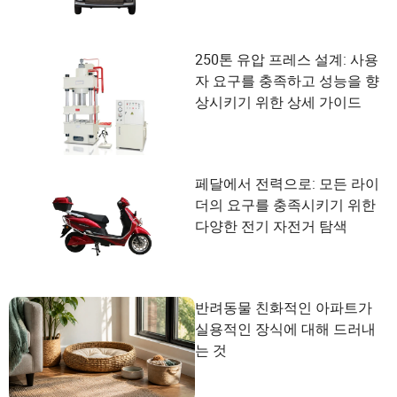
250톤 유압 프레스 설계: 사용
자 요구를 충족하고 성능을 향
상시키기 위한 상세 가이드
페달에서 전력으로: 모든 라이
더의 요구를 충족시키기 위한
다양한 전기 자전거 탐색
반려동물 친화적인 아파트가
실용적인 장식에 대해 드러내
는 것