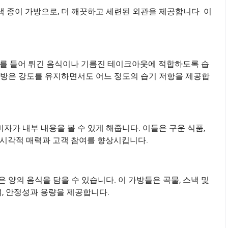
 종이 가방으로, 더 깨끗하고 세련된 외관을 제공합니다. 이
 예를 들어 튀긴 음식이나 기름진 테이크아웃에 적합하도록 습
 가방은 강도를 유지하면서도 어느 정도의 습기 저항을 제공합
자가 내부 내용을 볼 수 있게 해줍니다. 이들은 구운 식품,
 시각적 매력과 고객 참여를 향상시킵니다.
 양의 음식을 담을 수 있습니다. 이 가방들은 곡물, 스낵 및
, 안정성과 용량을 제공합니다.