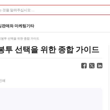
싱
판매와 마케팅
기타
이봉투 선택을 위한 종합 가이드
봉투 선택을 위한 종합 가이드
인쇄