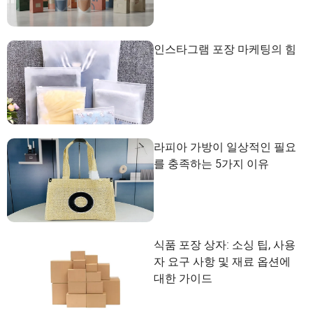
인스타그램 포장 마케팅의 힘
라피아 가방이 일상적인 필요
를 충족하는 5가지 이유
식품 포장 상자: 소싱 팁, 사용
자 요구 사항 및 재료 옵션에
대한 가이드