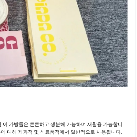
 이 가방들은 튼튼하고 생분해 가능하며 재활용 가능합니
품목에 대해 제과점 및 식료품점에서 일반적으로 사용됩니다.