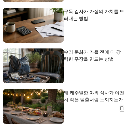
구독 감사가 가정의 가치를 드
러내는 방법
수리 문화가 가을 전에 더 강
력한 주장을 만드는 방법
왜 캐주얼한 야외 식사가 여전
히 작은 탈출처럼 느껴지는가