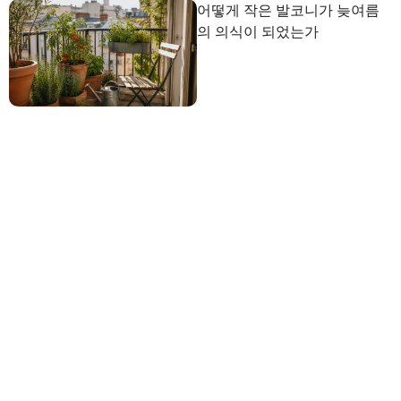
어떻게 작은 발코니가 늦여름
의 의식이 되었는가