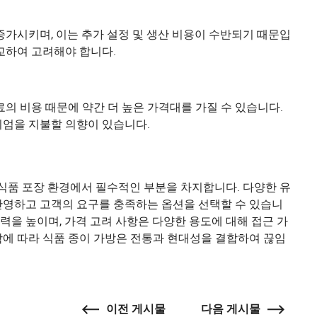
증가시키며, 이는 추가 설정 및 생산 비용이 수반되기 때문입
교하여 고려해야 합니다.
의 비용 때문에 약간 더 높은 가격대를 가질 수 있습니다.
미엄을 지불할 의향이 있습니다.
 식품 포장 환경에서 필수적인 부분을 차지합니다. 다양한 유
반영하고 고객의 요구를 충족하는 옵션을 선택할 수 있습니
매력을 높이며, 가격 고려 사항은 다양한 용도에 대해 접근 가
함에 따라 식품 종이 가방은 전통과 현대성을 결합하여 끊임
이전 게시물
다음 게시물