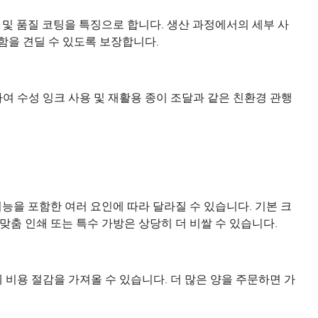
기 및 품질 코팅을 특징으로 합니다. 생산 과정에서의 세부 사
함을 견딜 수 있도록 보장합니다.
여 수성 잉크 사용 및 재활용 종이 조달과 같은 친환경 관행
기능을 포함한 여러 요인에 따라 달라질 수 있습니다. 기본 크
맞춤 인쇄 또는 특수 가방은 상당히 더 비쌀 수 있습니다.
비용 절감을 가져올 수 있습니다. 더 많은 양을 주문하면 가