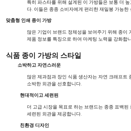
특히 파스타를 위해 설계된 이 가방들은 보통 더 
다. 이들은 종종 소비자에게 편리한 재밀봉 가능한
맞춤형 인쇄 종이 가방
많은 기업이 브랜드 정체성을 보여주기 위해 종이 가
제품 정보를 특징으로 하여 마케팅 노력을 강화합니
식품 종이 가방의 스타일
소박하고 자연스러운
많은 제과점과 장인 식품 생산자는 자연 크래프트
소박한 외관을 선호합니다.
현대적이고 세련된
더 고급 시장을 목표로 하는 브랜드는 종종 표백된
세련된 외관을 제공합니다.
친환경 디자인