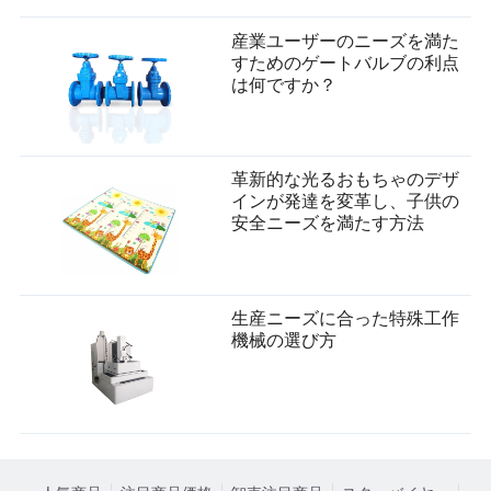
産業ユーザーのニーズを満た
すためのゲートバルブの利点
は何ですか？
革新的な光るおもちゃのデザ
インが発達を変革し、子供の
安全ニーズを満たす方法
生産ニーズに合った特殊工作
機械の選び方