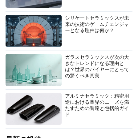
シリケートセラミックスが未
来の技術のゲームチェンジャ
ーとなる理由は何か？
ガラスセラミックスが次の大
きなトレンドになる理由と
は？世界のバイヤーにとって
の驚くべき真実！
アルミナセラミック：精密用
途における業界のニーズを満
たすための調達と包括的ガイ
ド