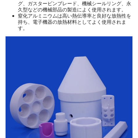
グ、ガスタービンブレード、機械シールリング、永
久型などの機械部品の製造によく使用されます。
窒化アルミニウムは高い熱伝導率と良好な放熱性を
持ち、電子機器の放熱材料としてよく使用されま
す。