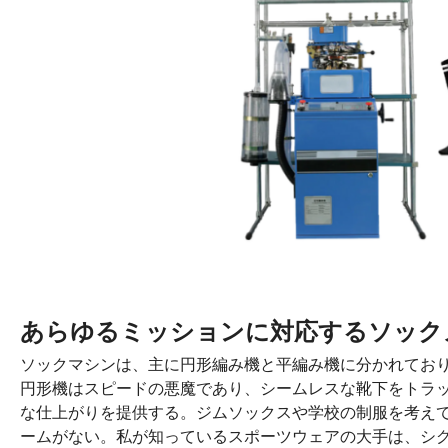
あらゆるミッションに対応するソック
ソックマシンは、主に円形編み機と平編み機に分かれてお
円形機はスピードの悪魔であり、シームレスな靴下をトラ
な仕上がりを提供する。ジムソックスや学校の制服を考え
ームがない。私が知っているスポーツウェアの大手は、シ