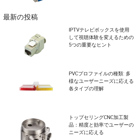
最新の投稿
IPTVテレビボックスを使用
して視聴体験を変えるための
5つの重要なヒント
PVCプロファイルの種類: 多
様なユーザーニーズに応える
各タイプの理解
トップセリングCNC加工製
品：精度と効率でユーザーの
ニーズに応える