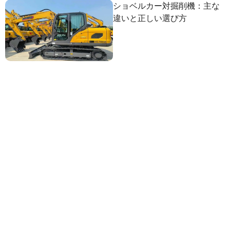
ショベルカー対掘削機：主な
違いと正しい選び方