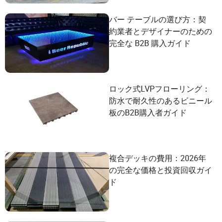
バー テーブルの選び方：契
約業者とデザイナーのための
完全な B2B 購入ガイド
ロック式LVPフローリング：
防水で耐久性のあるビニール
板のB2B購入者ガイド
複合デッキの費用：2026年
の完全な価格と投資回収ガイ
ド