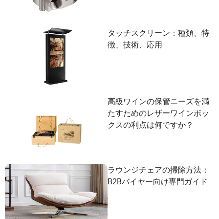
タッチスクリーン：種類、特
徴、技術、応用
高級ワインの保管ニーズを満
たすためのレザーワインボッ
クスの利点は何ですか？
ラウンジチェアの掃除方法：
B2Bバイヤー向け専門ガイド