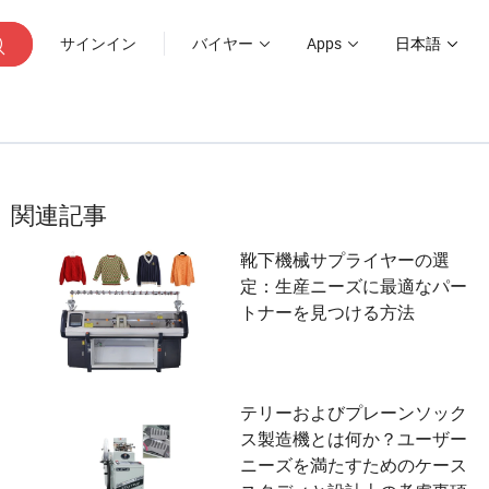
サインイン
バイヤー
Apps
日本語
関連記事
靴下機械サプライヤーの選
定：生産ニーズに最適なパー
トナーを見つける方法
テリーおよびプレーンソック
ス製造機とは何か？ユーザー
ニーズを満たすためのケース