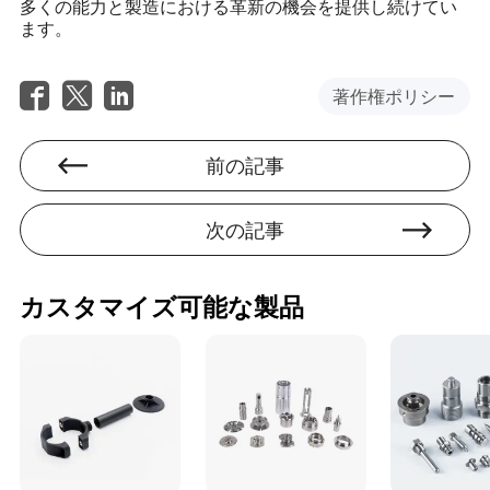
多くの能力と製造における革新の機会を提供し続けてい
ます。
著作権ポリシー
前の記事
次の記事
カスタマイズ可能な製品