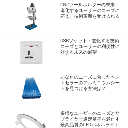
CNCツールホルダーの未来：
進化するユーザーのニーズに
応え、技術革新を受け入れる
USBソケット：進化する技術
ニーズとユーザーの利便性に
対する未来の展望
あなたのニーズに合ったベス
トセラーのアルミニウムシー
トを見つける方法は？
多様なユーザーのニーズとサ
プライヤー選定基準を満たす
最高品質のLEDパネルライト