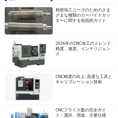
精密加工ニーズのためのさま
ざまな種類のカーバイドカッ
ターに関する包括的ガイド
2026年のCNC加工のトレンド:
精度、速度、インテリジェン
ス
CNC精度の向上: 高度な工具と
キャリブレーション技術
CNCフライス盤の完全ガイ
ド：選択、用途、主要仕様