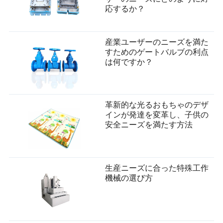
応するか？
産業ユーザーのニーズを満た
すためのゲートバルブの利点
は何ですか？
革新的な光るおもちゃのデザ
インが発達を変革し、子供の
安全ニーズを満たす方法
生産ニーズに合った特殊工作
機械の選び方