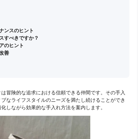
ナンスのヒント
スすべきですか？
アのヒント
改善
クは冒険的な追求における信頼できる仲間です。その手入
ィブなライフスタイルのニーズを満たし続けることができ
適化しながら効果的な手入れ方法を案内します。