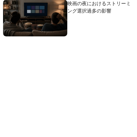
映画の夜におけるストリーミ
ング選択過多の影響