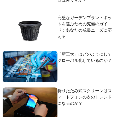
完璧なガーデンプラントポッ
トを選ぶための究極のガイ
ド：あなたの成長ニーズに応
える
「新三大」はどのようにして
グローバル化しているのか？
折りたたみ式スクリーンはス
マートフォンの次のトレンド
になるのか？