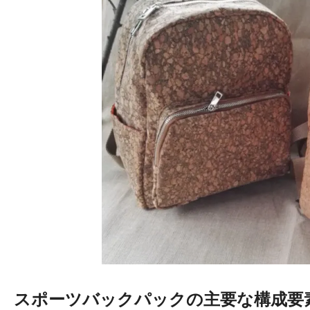
スポーツバックパックの主要な構成要