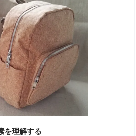
素を理解する