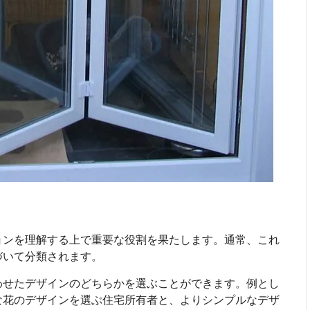
ョンを理解する上で重要な役割を果たします。通常、これ
づいて分類されます。
わせたデザインのどちらかを選ぶことができます。例とし
な花のデザインを選ぶ住宅所有者と、よりシンプルなデザ