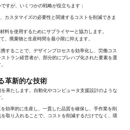
いですが、いくつかの戦略が役立ちます：
、カスタマイズの必要性と関連するコストを削減できま
材料を使用するためにサプライヤーと協力します。
て、廃棄物と生産時間を最小限に抑えます。
連携することで、デザインプロセスを効率化し、労働コス
レストラン経営者が、部分的にプレハブ化された要素を選
す。
る革新的な技術
割を果たします。自動化やコンピュータ支援設計のような
す。
工を効率的に生産し、一貫した品質を確保し、手作業を削
践を取り入れることで、コストを削減するだけでなく、環