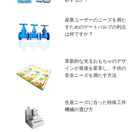
産業ユーザーのニーズを満た
すためのゲートバルブの利点
は何ですか？
革新的な光るおもちゃのデザ
インが発達を変革し、子供の
安全ニーズを満たす方法
生産ニーズに合った特殊工作
機械の選び方