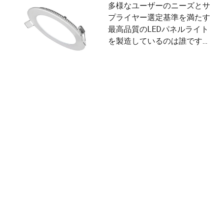
多様なユーザーのニーズとサ
プライヤー選定基準を満たす
最高品質のLEDパネルライト
を製造しているのは誰です
か？