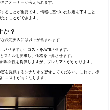
ジネスオーナーが考えられます。
解することが重要です。情報に基づいた決定を下すこと
満たすことができます。
すか？
主な決定要因には以下が含まれます：
上させますが、コストを増加させます。
とスキルを要求し、価格を上昇させます。
耐腐食性を提供しますが、プレミアムがかかります。
の窓を提供するシナリオを想像してください。これは、標
然にコストが高くなります。