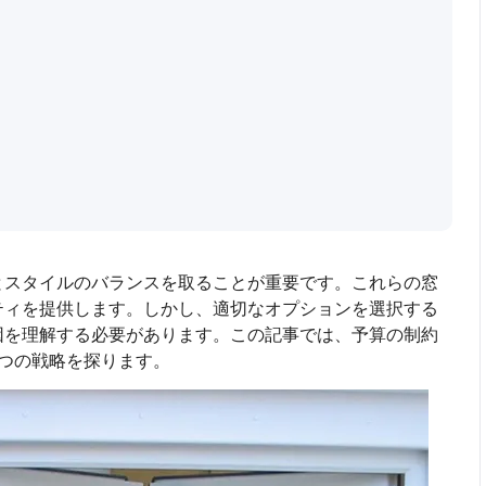
とスタイルのバランスを取ることが重要です。これらの窓
ティを提供します。しかし、適切なオプションを選択する
因を理解する必要があります。この記事では、予算の制約
つの戦略を探ります。