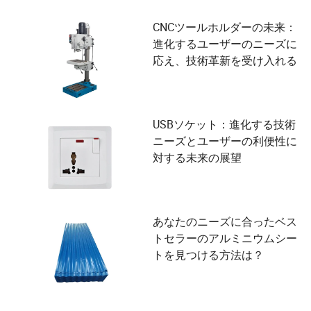
CNCツールホルダーの未来：
進化するユーザーのニーズに
応え、技術革新を受け入れる
USBソケット：進化する技術
ニーズとユーザーの利便性に
対する未来の展望
あなたのニーズに合ったベス
トセラーのアルミニウムシー
トを見つける方法は？