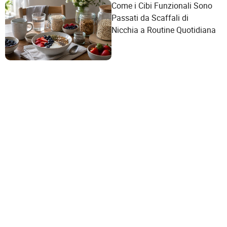
Come i Cibi Funzionali Sono
Passati da Scaffali di
Nicchia a Routine Quotidiana