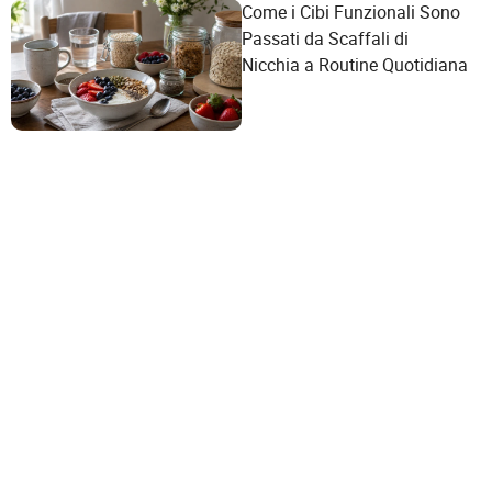
Come i Cibi Funzionali Sono
Passati da Scaffali di
Nicchia a Routine Quotidiana