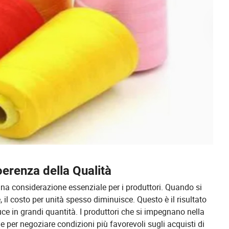
oerenza della Qualità
una considerazione essenziale per i produttori. Quando si
, il costo per unità spesso diminuisce. Questo è il risultato
ce in grandi quantità. I produttori che si impegnano nella
 per negoziare condizioni più favorevoli sugli acquisti di