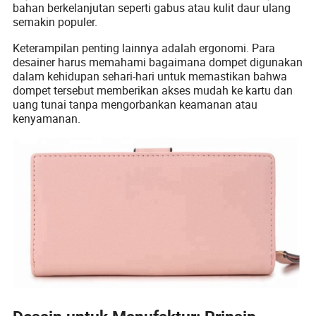
bahan berkelanjutan seperti gabus atau kulit daur ulang
semakin populer.
Keterampilan penting lainnya adalah ergonomi. Para
desainer harus memahami bagaimana dompet digunakan
dalam kehidupan sehari-hari untuk memastikan bahwa
dompet tersebut memberikan akses mudah ke kartu dan
uang tunai tanpa mengorbankan keamanan atau
kenyamanan.