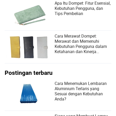
Apa Itu Dompet: Fitur Esensial,
Kebutuhan Pengguna, dan
Tips Pembelian
Cara Merawat Dompet:
Merawat dan Memenuhi
Kebutuhan Pengguna dalam
Ketahanan dan Kinerja
Dompet
Postingan terbaru
Cara Menemukan Lembaran
Aluminium Terlaris yang
Sesuai dengan Kebutuhan
Anda?