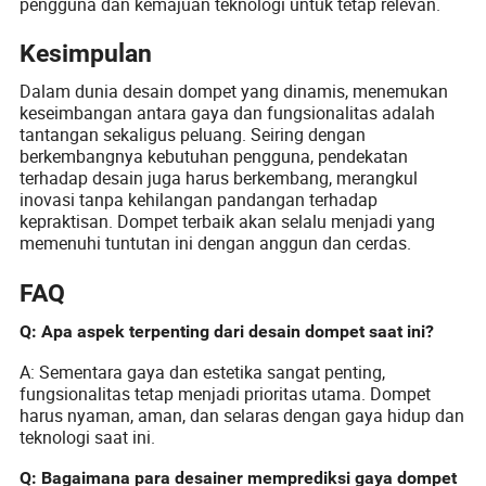
pengguna dan kemajuan teknologi untuk tetap relevan.
Kesimpulan
Dalam dunia desain dompet yang dinamis, menemukan
keseimbangan antara gaya dan fungsionalitas adalah
tantangan sekaligus peluang. Seiring dengan
berkembangnya kebutuhan pengguna, pendekatan
terhadap desain juga harus berkembang, merangkul
inovasi tanpa kehilangan pandangan terhadap
kepraktisan. Dompet terbaik akan selalu menjadi yang
memenuhi tuntutan ini dengan anggun dan cerdas.
FAQ
Q: Apa aspek terpenting dari desain dompet saat ini?
A: Sementara gaya dan estetika sangat penting,
fungsionalitas tetap menjadi prioritas utama. Dompet
harus nyaman, aman, dan selaras dengan gaya hidup dan
teknologi saat ini.
Q: Bagaimana para desainer memprediksi gaya dompet