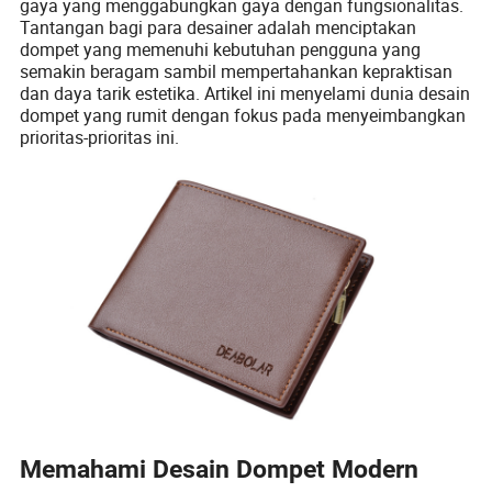
gaya yang menggabungkan gaya dengan fungsionalitas.
Tantangan bagi para desainer adalah menciptakan
dompet yang memenuhi kebutuhan pengguna yang
semakin beragam sambil mempertahankan kepraktisan
dan daya tarik estetika. Artikel ini menyelami dunia desain
dompet yang rumit dengan fokus pada menyeimbangkan
prioritas-prioritas ini.
Memahami Desain Dompet Modern