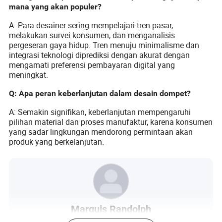
mana yang akan populer?
A: Para desainer sering mempelajari tren pasar,
melakukan survei konsumen, dan menganalisis
pergeseran gaya hidup. Tren menuju minimalisme dan
integrasi teknologi diprediksi dengan akurat dengan
mengamati preferensi pembayaran digital yang
meningkat.
Q: Apa peran keberlanjutan dalam desain dompet?
A: Semakin signifikan, keberlanjutan mempengaruhi
pilihan material dan proses manufaktur, karena konsumen
yang sadar lingkungan mendorong permintaan akan
produk yang berkelanjutan.
Marquis Randolph