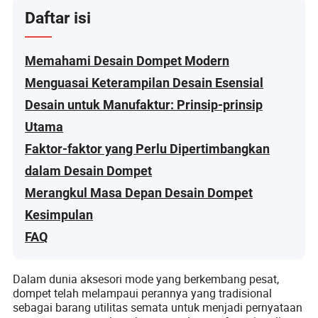
Daftar isi
Memahami Desain Dompet Modern
Menguasai Keterampilan Desain Esensial
Desain untuk Manufaktur: Prinsip-prinsip
Utama
Faktor-faktor yang Perlu Dipertimbangkan
dalam Desain Dompet
Merangkul Masa Depan Desain Dompet
Kesimpulan
FAQ
Dalam dunia aksesori mode yang berkembang pesat,
dompet telah melampaui perannya yang tradisional
sebagai barang utilitas semata untuk menjadi pernyataan