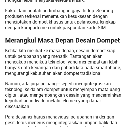
Faktor lain adalah pertimbangan gaya hidup. Seorang
produsen terkenal menemukan kesuksesan dengan
menciptakan dompet khusus untuk pelancong, lengkap
dengan kompartemen untuk paspor dan kartu SIM.
Merangkul Masa Depan Desain Dompet
Ketika kita melihat ke masa depan, desain dompet siap
untuk perubahan yang menarik. Tantangan akan
mencakup mengikuti teknologi yang menempatkan lebih
banyak data keuangan dan pribadi kita pada smartphone,
mengurangi kebutuhan akan dompet tradisional.
Namun, ada juga peluang—seperti mengintegrasikan
teknologi ke dalam dompet untuk menyimpan mata uang
digital, atau mengembangkan desain yang mencerminkan
kepribadian individu melalui elemen yang dapat
disesuaikan.
Para desainer harus menavigasi perubahan ini dengan
gesit, terus-menerus mengintegrasikan umpan balik dari