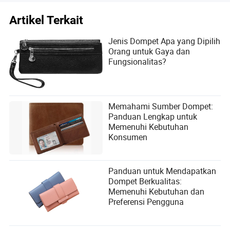
Artikel Terkait
Jenis Dompet Apa yang Dipilih
Orang untuk Gaya dan
Fungsionalitas?
Memahami Sumber Dompet:
Panduan Lengkap untuk
Memenuhi Kebutuhan
Konsumen
Panduan untuk Mendapatkan
Dompet Berkualitas:
Memenuhi Kebutuhan dan
Preferensi Pengguna