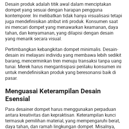
Desain produk adalah titik awal dalam menciptakan
dompet yang sesuai dengan harapan pengguna
kontemporer. Ini melibatkan tidak hanya visualisasi tetapi
juga mendefinisikan atribut inti produk. Konsumen saat
ini mencari dompet yang menawarkan keamanan, daya
tahan, dan kenyamanan, yang dilapisi dengan desain
yang menarik secara visual.
Pertimbangkan kebangkitan dompet minimalis. Desain-
desain ini melayani individu yang membawa lebih sedikit
barang, mencerminkan tren menuju transaksi tanpa uang
tunai. Merek harus mengantisipasi perilaku konsumen ini
untuk mendefinisikan produk yang beresonansi baik di
pasar.
Menguasai Keterampilan Desain
Esensial
Para desainer dompet harus menggunakan perpaduan
antara kreativitas dan kepraktisan. Keterampilan kunci
termasuk pemilihan material, yang mempengaruhi berat,
daya tahan, dan ramah lingkungan dompet. Misalnya,