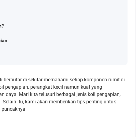
n?
pian
li berputar di sekitar memahami setiap komponen rumit di
il pengapian, perangkat kecil namun kuat yang
daya. Mari kita telusuri berbagai jenis koil pengapian,
 Selain itu, kami akan memberikan tips penting untuk
 puncaknya.