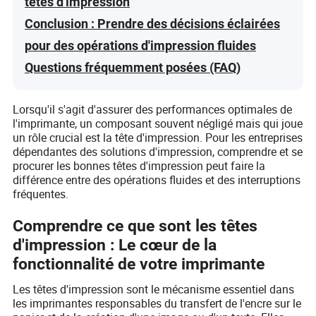
têtes d'impression
Conclusion : Prendre des décisions éclairées
pour des opérations d'impression fluides
Questions fréquemment posées (FAQ)
Lorsqu'il s'agit d'assurer des performances optimales de
l'imprimante, un composant souvent négligé mais qui joue
un rôle crucial est la tête d'impression. Pour les entreprises
dépendantes des solutions d'impression, comprendre et se
procurer les bonnes têtes d'impression peut faire la
différence entre des opérations fluides et des interruptions
fréquentes.
Comprendre ce que sont les têtes
d'impression : Le cœur de la
fonctionnalité de votre imprimante
Les têtes d'impression sont le mécanisme essentiel dans
les imprimantes responsables du transfert de l'encre sur le