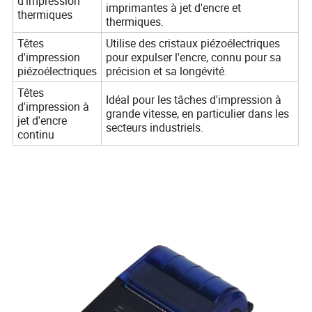
d'impression
imprimantes à jet d'encre et
thermiques
thermiques.
Têtes
Utilise des cristaux piézoélectriques
d'impression
pour expulser l'encre, connu pour sa
piézoélectriques
précision et sa longévité.
Têtes
Idéal pour les tâches d'impression à
d'impression à
grande vitesse, en particulier dans les
jet d'encre
secteurs industriels.
continu