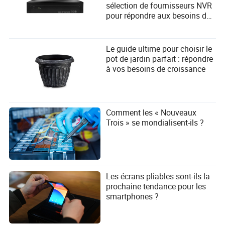
sélection de fournisseurs NVR
pour répondre aux besoins des
utilisateurs ?
Le guide ultime pour choisir le
pot de jardin parfait : répondre
à vos besoins de croissance
Comment les « Nouveaux
Trois » se mondialisent-ils ?
Les écrans pliables sont-ils la
prochaine tendance pour les
smartphones ?