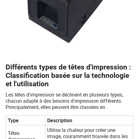
Différents types de têtes d'impression :
Classification basée sur la technologie
et l'utilisation
Les têtes d'impression se déclinent en plusieurs types,
chacun adapté à des besoins d'impression différents.
Principalement, elles peuvent être classées en :
Type
Description
Utilise la chaleur pour créer une
Têtes
image, couramment trouvée dans les