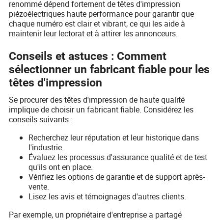
renommé dépend fortement de têtes d'impression
piézoélectriques haute performance pour garantir que
chaque numéro est clair et vibrant, ce qui les aide à
maintenir leur lectorat et à attirer les annonceurs.
Conseils et astuces : Comment
sélectionner un fabricant fiable pour les
têtes d'impression
Se procurer des têtes d'impression de haute qualité
implique de choisir un fabricant fiable. Considérez les
conseils suivants :
Recherchez leur réputation et leur historique dans
l'industrie.
Évaluez les processus d'assurance qualité et de test
qu'ils ont en place.
Vérifiez les options de garantie et de support après-
vente.
Lisez les avis et témoignages d'autres clients.
Par exemple, un propriétaire d'entreprise a partagé