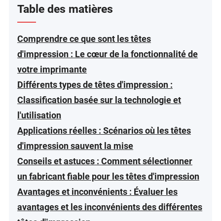
Table des matières
Comprendre ce que sont les têtes
d'impression : Le cœur de la fonctionnalité de
votre imprimante
Différents types de têtes d'impression :
Classification basée sur la technologie et
l'utilisation
Applications réelles : Scénarios où les têtes
d'impression sauvent la mise
Conseils et astuces : Comment sélectionner
un fabricant fiable pour les têtes d'impression
Avantages et inconvénients : Évaluer les
avantages et les inconvénients des différentes