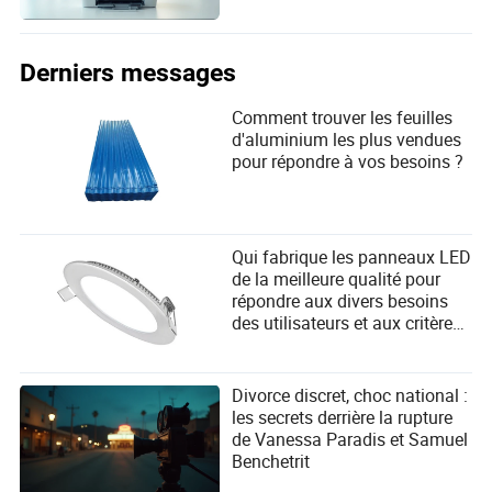
Derniers messages
Comment trouver les feuilles
d'aluminium les plus vendues
pour répondre à vos besoins ?
Qui fabrique les panneaux LED
de la meilleure qualité pour
répondre aux divers besoins
des utilisateurs et aux critères
de sélection des fournisseurs ?
Divorce discret, choc national :
les secrets derrière la rupture
de Vanessa Paradis et Samuel
Benchetrit