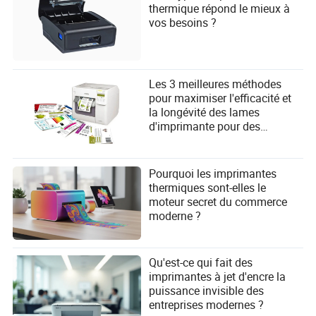
thermique répond le mieux à
vos besoins ?
Les 3 meilleures méthodes
pour maximiser l'efficacité et
la longévité des lames
d'imprimante pour des
performances optimales
Pourquoi les imprimantes
thermiques sont-elles le
moteur secret du commerce
moderne ?
Qu'est-ce qui fait des
imprimantes à jet d'encre la
puissance invisible des
entreprises modernes ?