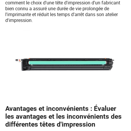
comment le choix d'une tête d'impression d'un fabricant
bien connu a assuré une durée de vie prolongée de
l'imprimante et réduit les temps d'arrêt dans son atelier
d'impression.
Avantages et inconvénients : Évaluer
les avantages et les inconvénients des
différentes têtes d'impression