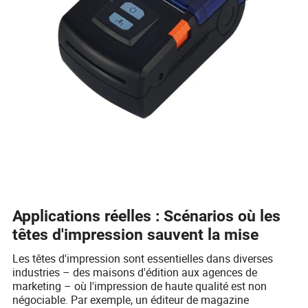
Applications réelles : Scénarios où les
têtes d'impression sauvent la mise
Les têtes d'impression sont essentielles dans diverses
industries – des maisons d'édition aux agences de
marketing – où l'impression de haute qualité est non
négociable. Par exemple, un éditeur de magazine