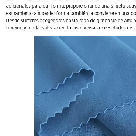
adicionales para dar forma, proporcionando una silueta suav
estiramiento sin perder forma también la convierte en una op
Desde suéteres acogedores hasta ropa de gimnasio de alto r
función y moda, satisfaciendo las diversas necesidades de 