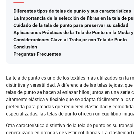
Diferentes tipos de telas de punto y sus características
La importancia de la selección de fibras en la tela de pu
Cuidado de la tela de punto para preservar su calidad
Aplicaciones Prácticas de la Tela de Punto en la Moda y
Consideraciones Clave al Trabajar con Tela de Punto
Conclusión
Preguntas Frecuentes
La tela de punto es uno de los textiles más utilizados en la
distintiva y versatilidad. A diferencia de las telas tejidas, q
telas de punto se hacen al enlazar hilos juntos en una serie
altamente elástica y flexible que se adapta fácilmente a los
preferida para prendas que requieren elasticidad y comodida
especializadas, las telas de punto ofrecen un equilibrio inigu
Otra característica distintiva de la tela de punto es su trans
generalizado en prendas de vestir cotidianas. La elasticidad 