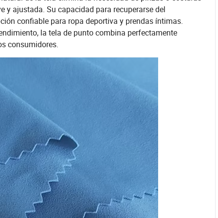
e y ajustada. Su capacidad para recuperarse del
ción confiable para ropa deportiva y prendas íntimas.
endimiento, la tela de punto combina perfectamente
los consumidores.