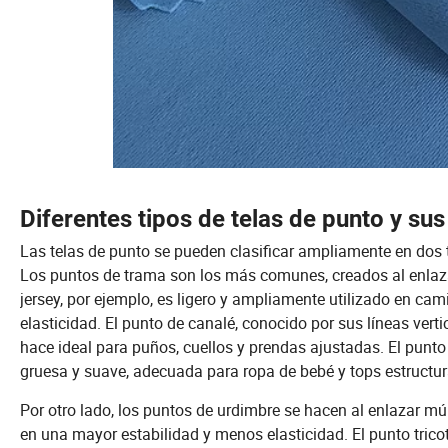
Diferentes tipos de telas de punto y sus
Las telas de punto se pueden clasificar ampliamente en dos 
Los puntos de trama son los más comunes, creados al enlazar 
jersey, por ejemplo, es ligero y ampliamente utilizado en cam
elasticidad. El punto de canalé, conocido por sus líneas verti
hace ideal para puños, cuellos y prendas ajustadas. El punto 
gruesa y suave, adecuada para ropa de bebé y tops estructu
Por otro lado, los puntos de urdimbre se hacen al enlazar múlt
en una mayor estabilidad y menos elasticidad. El punto trico