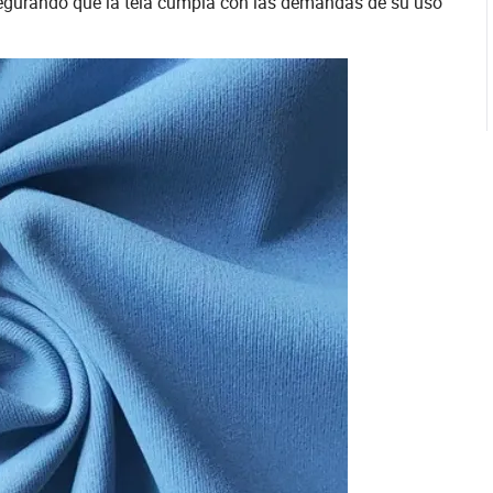
 asegurando que la tela cumpla con las demandas de su uso