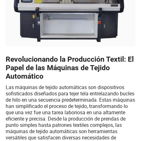
Revolucionando la Producción Textil: El
Papel de las Máquinas de Tejido
Automático
Las máquinas de tejido automáticas son dispositivos
sofisticados diseñados para tejer tela entrelazando bucles
de hilo en una secuencia predeterminada. Estas máquinas
han simplificado el proceso de tejido, transformando lo
que una vez fue una tarea laboriosa en una altamente
eficiente y precisa. Desde la producción de prendas de
punto simples hasta patrones textiles complejos, las
máquinas de tejido automáticas son herramientas
versátiles que satisfacen diversas necesidades de