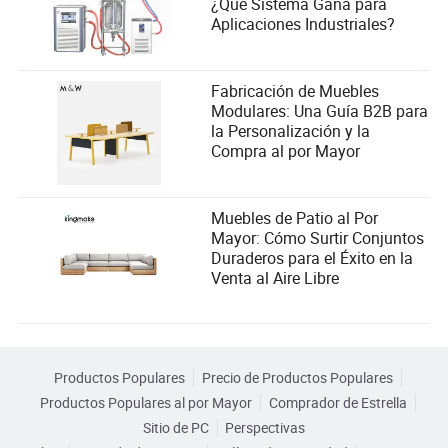
¿Qué Sistema Gana para
Aplicaciones Industriales?
Fabricación de Muebles
Modulares: Una Guía B2B para
la Personalización y la
Compra al por Mayor
Muebles de Patio al Por
Mayor: Cómo Surtir Conjuntos
Duraderos para el Éxito en la
Venta al Aire Libre
Productos Populares
Precio de Productos Populares
Productos Populares al por Mayor
Comprador de Estrella
Sitio de PC
Perspectivas