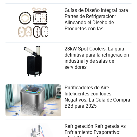
Guías de Diseño Integral para
Partes de Refrigeración:
Alineando el Diseño de
Productos con las
Necesidades del Usuario en la
Industria de Compresores
28kW Spot Coolers: La guía
definitiva para la refrigeración
industrial y de salas de
servidores
Purificadores de Aire
Inteligentes con Iones
Negativos: La Guía de Compra
B2B para 2025
Refrigeración Refrigerada vs
Enfriamiento Evaporativo: