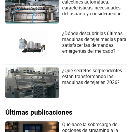
calcetines automática:
características, necesidades
del usuario y consideraciones
de diseño
¿Dónde descubrir las últimas
máquinas de tejer medias para
satisfacer las demandas
emergentes del mercado?
¿Qué secretos sorprendentes
están transformando las
máquinas de tejer en 2026?
Últimas publicaciones
Qué hace la sobrecarga de
opciones de streaming a la