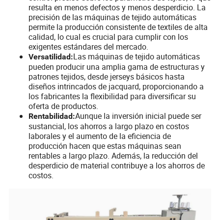
resulta en menos defectos y menos desperdicio. La
precisión de las máquinas de tejido automáticas
permite la producción consistente de textiles de alta
calidad, lo cual es crucial para cumplir con los
exigentes estándares del mercado.
Las máquinas de tejido automáticas
Versatilidad:
pueden producir una amplia gama de estructuras y
patrones tejidos, desde jerseys básicos hasta
diseños intrincados de jacquard, proporcionando a
los fabricantes la flexibilidad para diversificar su
oferta de productos.
Aunque la inversión inicial puede ser
Rentabilidad:
sustancial, los ahorros a largo plazo en costos
laborales y el aumento de la eficiencia de
producción hacen que estas máquinas sean
rentables a largo plazo. Además, la reducción del
desperdicio de material contribuye a los ahorros de
costos.