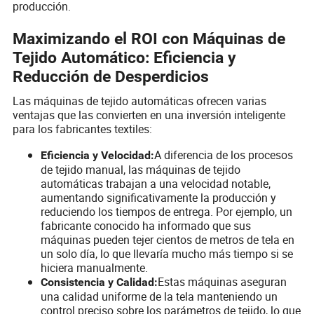
producción.
Maximizando el ROI con Máquinas de
Tejido Automático: Eficiencia y
Reducción de Desperdicios
Las máquinas de tejido automáticas ofrecen varias
ventajas que las convierten en una inversión inteligente
para los fabricantes textiles:
A diferencia de los procesos
Eficiencia y Velocidad:
de tejido manual, las máquinas de tejido
automáticas trabajan a una velocidad notable,
aumentando significativamente la producción y
reduciendo los tiempos de entrega. Por ejemplo, un
fabricante conocido ha informado que sus
máquinas pueden tejer cientos de metros de tela en
un solo día, lo que llevaría mucho más tiempo si se
hiciera manualmente.
Estas máquinas aseguran
Consistencia y Calidad:
una calidad uniforme de la tela manteniendo un
control preciso sobre los parámetros de tejido, lo que