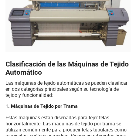
Clasificación de las Máquinas de Tejido
Automático
Las máquinas de tejido automáticas se pueden clasificar
en dos categorías principales según su tecnología de
tejido y funcionalidad:
1. Máquinas de Tejido por Trama
Estas máquinas están diseñadas para tejer telas
horizontalmente. Las máquinas de tejido por trama se
utilizan comúnmente para producir telas tubulares como
camisetas, suéteres y medias. Vienen en diferentes tipos,