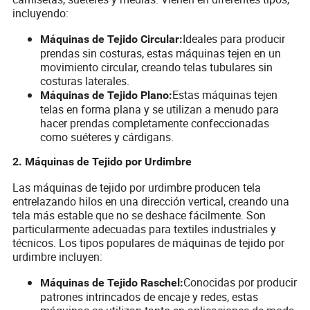
incluyendo:
Ideales para producir
Máquinas de Tejido Circular:
prendas sin costuras, estas máquinas tejen en un
movimiento circular, creando telas tubulares sin
costuras laterales.
Estas máquinas tejen
Máquinas de Tejido Plano:
telas en forma plana y se utilizan a menudo para
hacer prendas completamente confeccionadas
como suéteres y cárdigans.
2. Máquinas de Tejido por Urdimbre
Las máquinas de tejido por urdimbre producen tela
entrelazando hilos en una dirección vertical, creando una
tela más estable que no se deshace fácilmente. Son
particularmente adecuadas para textiles industriales y
técnicos. Los tipos populares de máquinas de tejido por
urdimbre incluyen:
Conocidas por producir
Máquinas de Tejido Raschel:
patrones intrincados de encaje y redes, estas