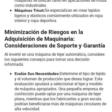
máquinas se utilizan tanto en aplicaciones de moda
como industriales.
Se especializan en crear tejidos
Máquinas Tricot:
ligeros y elásticos comúnmente utilizados en ropa
interior y ropa deportiva.
Minimización de Riesgos en la
Adquisición de Maquinaria:
Consideraciones de Soporte y Garantía
Al invertir en una máquina de tejer automática, considere
los siguientes consejos para tomar una decisión
informada:
Determine el tipo de tejido
Evalúe Sus Necesidades:
y el volumen de producción que desea lograr. Esta
evaluación ayudará a seleccionar el tipo y modelo
de máquina apropiados. Una pequeña empresa de
confección puede optar por una máquina de tejer
plana, mientras que los fabricantes a gran escala
podrían beneficiarse más de máquinas circulares de
alta velocidad.