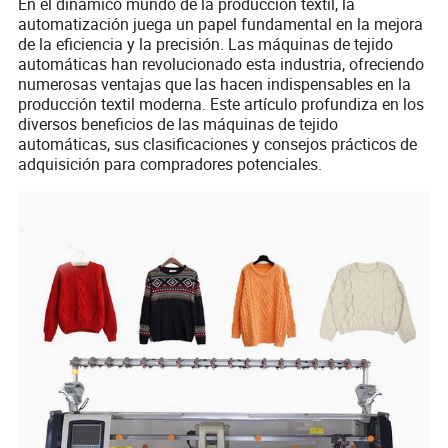
En el dinámico mundo de la producción textil, la
automatización juega un papel fundamental en la mejora
de la eficiencia y la precisión. Las máquinas de tejido
automáticas han revolucionado esta industria, ofreciendo
numerosas ventajas que las hacen indispensables en la
producción textil moderna. Este artículo profundiza en los
diversos beneficios de las máquinas de tejido
automáticas, sus clasificaciones y consejos prácticos de
adquisición para compradores potenciales.