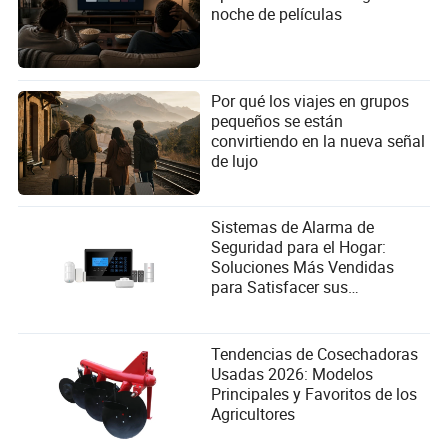
noche de películas
Por qué los viajes en grupos
pequeños se están
convirtiendo en la nueva señal
de lujo
Sistemas de Alarma de
Seguridad para el Hogar:
Soluciones Más Vendidas
para Satisfacer sus
Necesidades de Seguridad
Tendencias de Cosechadoras
Usadas 2026: Modelos
Principales y Favoritos de los
Agricultores