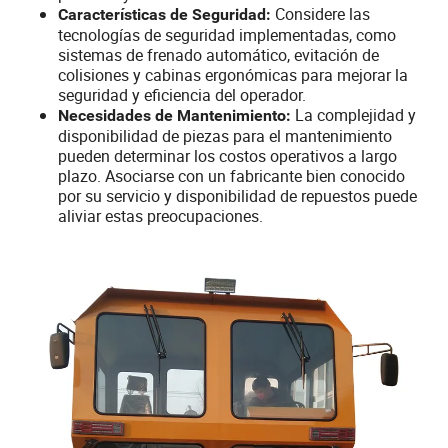
Considere las
Características de Seguridad:
tecnologías de seguridad implementadas, como
sistemas de frenado automático, evitación de
colisiones y cabinas ergonómicas para mejorar la
seguridad y eficiencia del operador.
La complejidad y
Necesidades de Mantenimiento:
disponibilidad de piezas para el mantenimiento
pueden determinar los costos operativos a largo
plazo. Asociarse con un fabricante bien conocido
por su servicio y disponibilidad de repuestos puede
aliviar estas preocupaciones.