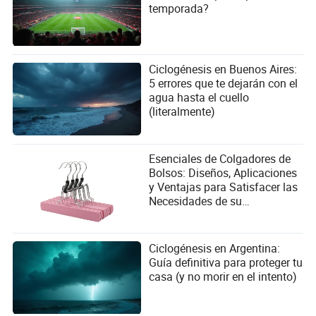
temporada?
Ciclogénesis en Buenos Aires:
5 errores que te dejarán con el
agua hasta el cuello
(literalmente)
Esenciales de Colgadores de
Bolsos: Diseños, Aplicaciones
y Ventajas para Satisfacer las
Necesidades de su
Organización
Ciclogénesis en Argentina:
Guía definitiva para proteger tu
casa (y no morir en el intento)