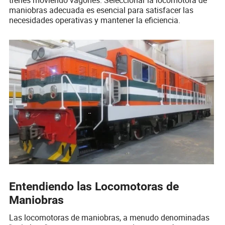
maniobras adecuada es esencial para satisfacer las
necesidades operativas y mantener la eficiencia.
Entendiendo las Locomotoras de
Maniobras
Las locomotoras de maniobras, a menudo denominadas