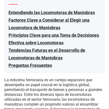
Entendiendo las Locomotoras de Maniobras
Factores Clave a Considerar al Elegir una
Locomotora de Maniobras
Principios Clave para una Toma de Decisiones
Efectiva sobre Locomotoras
Tendencias Futuras en el Desarrollo de
Locomotoras de Maniobras
Preguntas Frecuentes
La industria ferroviaria es un campo expansivo que
desempeña un papel crucial en la logística global,
permitiendo el transporte de bienes y personas a grandes
distancias. Entre los diversos tipos de locomotoras
utilizadas en el sector ferroviario, las locomotoras de
maniobras cumplen un propósito valioso al ensamblar
trenes moviendo vagones. Seleccionar la locomotora de