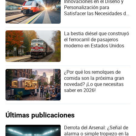
Innovaciones en el Diseño y
Personalización para
Satisfacer las Necesidades de
Operación en el Patio
La bestia diésel que construyó
el ferrocarril de pasajeros
moderno en Estados Unidos
¿Por qué los remolques de
comida son la próxima gran
novedad? ¡Lo que necesitas
saber en 2026!
Últimas publicaciones
Derrota del Arsenal: ¿Señal de
alarma o simple tropiezo en la