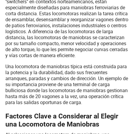
"switchers" en contextos norteamericanos, están
especialmente diseñadas para maniobras ferroviarias de
corta distancia. Estas locomotoras realizan la tarea crítica
de ensamblar, desensamblar y reorganizar vagones dentro
de patios ferroviarios, instalaciones industriales o centros
logísticos. A diferencia de las locomotoras de larga
distancia, las locomotoras de maniobras se caracterizan
por su tamaño compacto, menor velocidad y operaciones
de alto torque, lo que les permite negociar curvas cerradas
y vías cortas de manera eficiente.
Una locomotora de maniobras típica está construida para
la potencia y la durabilidad, dado sus frecuentes
arranques, paradas y cambios de dirección. Un ejemplo de
su importancia proviene de una terminal de carga
bulliciosa donde las locomotoras de maniobras gestionan
hasta más de 20 vagones a la vez, una operación crítica
para las salidas oportunas de carga.
Factores Clave a Considerar al Elegir
una Locomotora de Maniobras