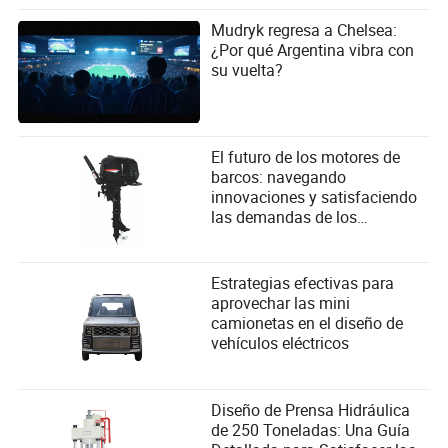
Mudryk regresa a Chelsea:
¿Por qué Argentina vibra con
su vuelta?
El futuro de los motores de
barcos: navegando
innovaciones y satisfaciendo
las demandas de los
navegantes
Estrategias efectivas para
aprovechar las mini
camionetas en el diseño de
vehículos eléctricos
Diseño de Prensa Hidráulica
de 250 Toneladas: Una Guía