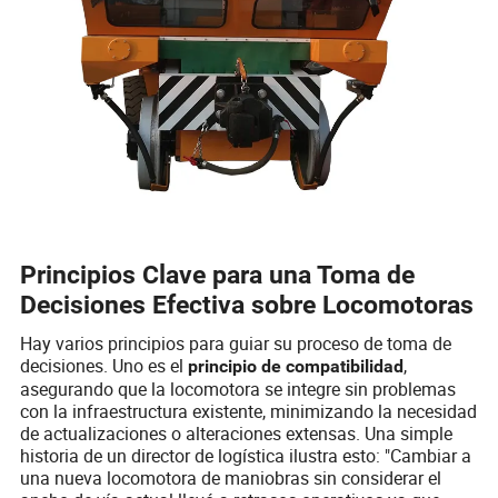
Principios Clave para una Toma de
Decisiones Efectiva sobre Locomotoras
Hay varios principios para guiar su proceso de toma de
decisiones. Uno es el
,
principio de compatibilidad
asegurando que la locomotora se integre sin problemas
con la infraestructura existente, minimizando la necesidad
de actualizaciones o alteraciones extensas. Una simple
historia de un director de logística ilustra esto: "Cambiar a
una nueva locomotora de maniobras sin considerar el