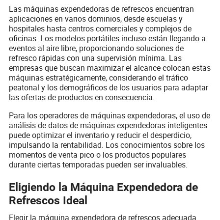
Las máquinas expendedoras de refrescos encuentran
aplicaciones en varios dominios, desde escuelas y
hospitales hasta centros comerciales y complejos de
oficinas. Los modelos portátiles incluso están llegando a
eventos al aire libre, proporcionando soluciones de
refresco rápidas con una supervisión mínima. Las
empresas que buscan maximizar el alcance colocan estas
máquinas estratégicamente, considerando el tráfico
peatonal y los demográficos de los usuarios para adaptar
las ofertas de productos en consecuencia.
Para los operadores de máquinas expendedoras, el uso de
análisis de datos de máquinas expendedoras inteligentes
puede optimizar el inventario y reducir el desperdicio,
impulsando la rentabilidad. Los conocimientos sobre los
momentos de venta pico o los productos populares
durante ciertas temporadas pueden ser invaluables.
Eligiendo la Máquina Expendedora de
Refrescos Ideal
Elegir la máquina expendedora de refrescos adecuada