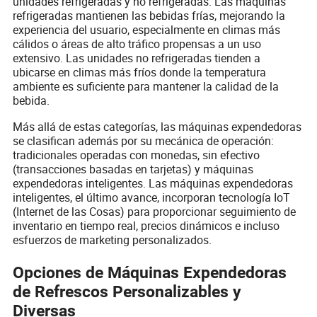
unidades refrigeradas y no refrigeradas. Las máquinas
refrigeradas mantienen las bebidas frías, mejorando la
experiencia del usuario, especialmente en climas más
cálidos o áreas de alto tráfico propensas a un uso
extensivo. Las unidades no refrigeradas tienden a
ubicarse en climas más fríos donde la temperatura
ambiente es suficiente para mantener la calidad de la
bebida.
Más allá de estas categorías, las máquinas expendedoras
se clasifican además por su mecánica de operación:
tradicionales operadas con monedas, sin efectivo
(transacciones basadas en tarjetas) y máquinas
expendedoras inteligentes. Las máquinas expendedoras
inteligentes, el último avance, incorporan tecnología IoT
(Internet de las Cosas) para proporcionar seguimiento de
inventario en tiempo real, precios dinámicos e incluso
esfuerzos de marketing personalizados.
Opciones de Máquinas Expendedoras
de Refrescos Personalizables y
Diversas