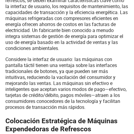
refrescos, se deben examinar características clave como
la interfaz de usuario, los requisitos de mantenimiento, las
capacidades de transacción y la eficiencia energética. Las
máquinas refrigeradas con compresores eficientes en
energía ofrecen ahorros de costos en las facturas de
electricidad. Un fabricante bien conocido a menudo
integra sistemas de gestión de energía para optimizar el
uso de energía basado en la actividad de ventas y las
condiciones ambientales.
Considere la interfaz de usuario: las máquinas con
pantalla táctil tienen una ventaja sobre las interfaces
tradicionales de botones, ya que pueden ser más
intuitivas, reduciendo la vacilación del consumidor y
mejorando las ventas. Las máquinas sin efectivo e
inteligentes que aceptan varios modos de pago—efectivo,
tarjetas de crédito/débito, pagos móviles—atraen a los
consumidores conocedores de la tecnología y facilitan
procesos de transacción más rápidos.
Colocación Estratégica de Máquinas
Expendedoras de Refrescos