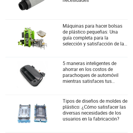
necesidades
Máquinas para hacer bolsas
de plástico pequeñas: Una
guía completa para la
selección y satisfacción de las
necesidades del usuario
5 maneras inteligentes de
ahorrar en los costos de
parachoques de automóvil
mientras satisfaces tus
necesidades
Tipos de diseños de moldes de
plástico: ¿Cómo satisfacer las
diversas necesidades de los
usuarios en la fabricación?