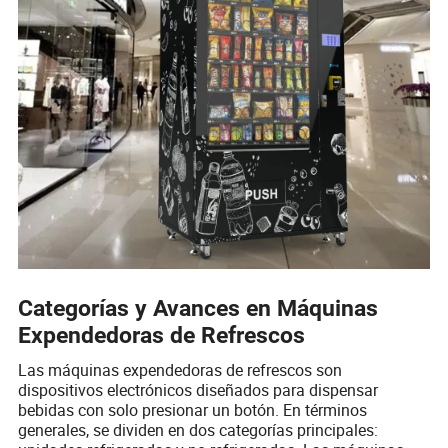
Categorías y Avances en Máquinas
Expendedoras de Refrescos
Las máquinas expendedoras de refrescos son
dispositivos electrónicos diseñados para dispensar
bebidas con solo presionar un botón. En términos
generales, se dividen en dos categorías principales: