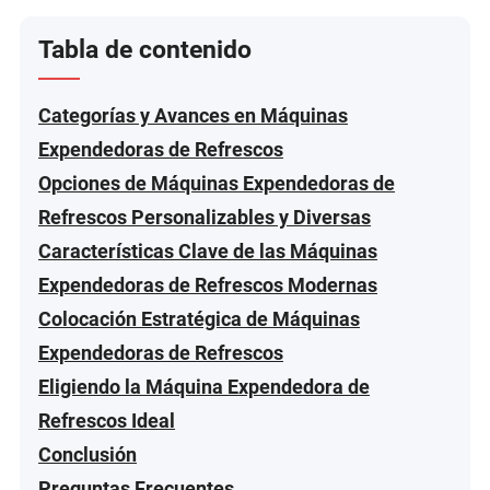
Tabla de contenido
Categorías y Avances en Máquinas
Expendedoras de Refrescos
Opciones de Máquinas Expendedoras de
Refrescos Personalizables y Diversas
Características Clave de las Máquinas
Expendedoras de Refrescos Modernas
Colocación Estratégica de Máquinas
Expendedoras de Refrescos
Eligiendo la Máquina Expendedora de
Refrescos Ideal
Conclusión
Preguntas Frecuentes