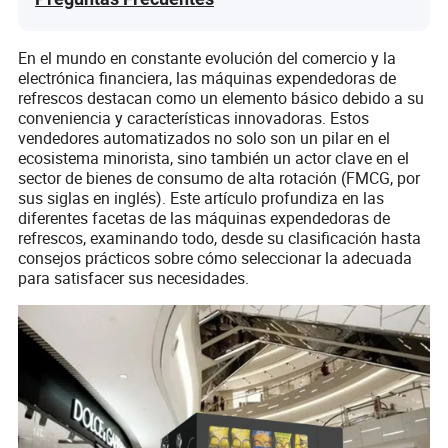
En el mundo en constante evolución del comercio y la
electrónica financiera, las máquinas expendedoras de
refrescos destacan como un elemento básico debido a su
conveniencia y características innovadoras. Estos
vendedores automatizados no solo son un pilar en el
ecosistema minorista, sino también un actor clave en el
sector de bienes de consumo de alta rotación (FMCG, por
sus siglas en inglés). Este artículo profundiza en las
diferentes facetas de las máquinas expendedoras de
refrescos, examinando todo, desde su clasificación hasta
consejos prácticos sobre cómo seleccionar la adecuada
para satisfacer sus necesidades.