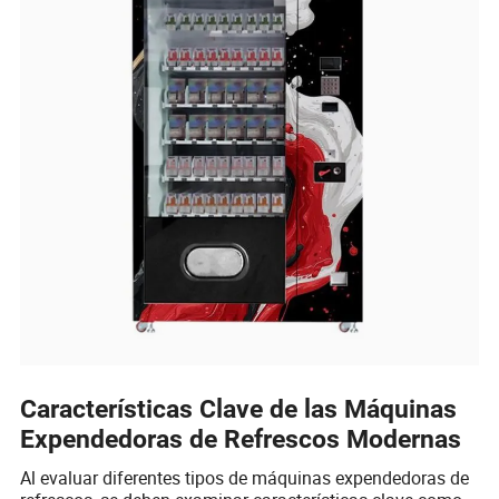
Características Clave de las Máquinas
Expendedoras de Refrescos Modernas
Al evaluar diferentes tipos de máquinas expendedoras de