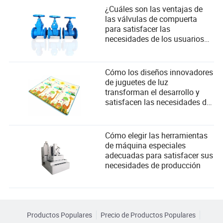
¿Cuáles son las ventajas de
las válvulas de compuerta
para satisfacer las
necesidades de los usuarios
industriales?
Cómo los diseños innovadores
de juguetes de luz
transforman el desarrollo y
satisfacen las necesidades de
seguridad infantil
Cómo elegir las herramientas
de máquina especiales
adecuadas para satisfacer sus
necesidades de producción
Productos Populares
Precio de Productos Populares