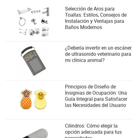
Selección de Aros para
Toallas: Estilos, Consejos de
Instalación y Ventajas para
Baños Modernos
¿Debería invertir en un escáner
de ultrasonido veterinario para
mi clínica animal?
Principios de Diseño de
Insignias de Ocupación: Una
Guía Integral para Satisfacer
las Necesidades del Usuario
Cilindros: Cómo elegir la
opción adecuada para tus