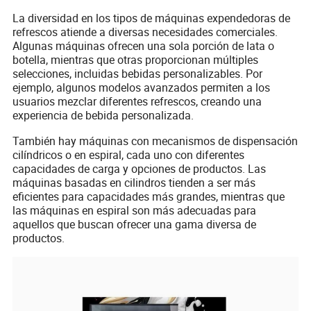
La diversidad en los tipos de máquinas expendedoras de
refrescos atiende a diversas necesidades comerciales.
Algunas máquinas ofrecen una sola porción de lata o
botella, mientras que otras proporcionan múltiples
selecciones, incluidas bebidas personalizables. Por
ejemplo, algunos modelos avanzados permiten a los
usuarios mezclar diferentes refrescos, creando una
experiencia de bebida personalizada.
También hay máquinas con mecanismos de dispensación
cilíndricos o en espiral, cada uno con diferentes
capacidades de carga y opciones de productos. Las
máquinas basadas en cilindros tienden a ser más
eficientes para capacidades más grandes, mientras que
las máquinas en espiral son más adecuadas para
aquellos que buscan ofrecer una gama diversa de
productos.