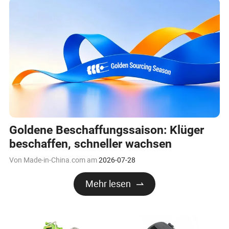
Goldene Beschaffungssaison: Klüger
beschaffen, schneller wachsen
Von Made-in-China.com am
2026-07-28
Mehr lesen