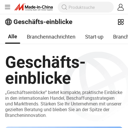
Geschäfts-einblicke
Branchennachrichten
Start-up
Branc
Alle
Geschäfts-
einblicke
„Geschäftseinblicke“ bietet kompakte, praktische Einblicke
in den internationalen Handel, Beschaffungsstrategien
und Markttrends. Stärken Sie Ihr Unternehmen mit unserer
gezielten Beratung und bleiben Sie an der Spitze der
Brancheninnovation.