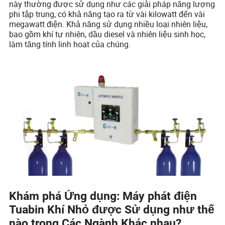
này thường được sử dụng như các giải pháp năng lượng
phi tập trung, có khả năng tạo ra từ vài kilowatt đến vài
megawatt điện. Khả năng sử dụng nhiều loại nhiên liệu,
bao gồm khí tự nhiên, dầu diesel và nhiên liệu sinh học,
làm tăng tính linh hoạt của chúng.
Khám phá Ứng dụng: Máy phát điện
Tuabin Khí Nhỏ được Sử dụng như thế
nào trong Các Ngành Khác nhau?