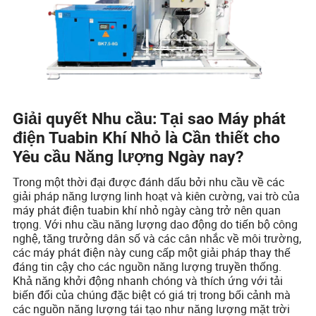
Giải quyết Nhu cầu: Tại sao Máy phát
điện Tuabin Khí Nhỏ là Cần thiết cho
Yêu cầu Năng lượng Ngày nay?
Trong một thời đại được đánh dấu bởi nhu cầu về các
giải pháp năng lượng linh hoạt và kiên cường, vai trò của
máy phát điện tuabin khí nhỏ ngày càng trở nên quan
trọng. Với nhu cầu năng lượng dao động do tiến bộ công
nghệ, tăng trưởng dân số và các cân nhắc về môi trường,
các máy phát điện này cung cấp một giải pháp thay thế
đáng tin cậy cho các nguồn năng lượng truyền thống.
Khả năng khởi động nhanh chóng và thích ứng với tải
biến đổi của chúng đặc biệt có giá trị trong bối cảnh mà
các nguồn năng lượng tái tạo như năng lượng mặt trời