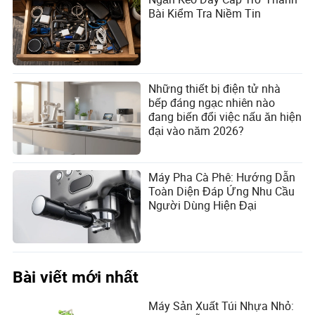
Bài Kiểm Tra Niềm Tin
Những thiết bị điện tử nhà
bếp đáng ngạc nhiên nào
đang biến đổi việc nấu ăn hiện
đại vào năm 2026?
Máy Pha Cà Phê: Hướng Dẫn
Toàn Diện Đáp Ứng Nhu Cầu
Người Dùng Hiện Đại
Bài viết mới nhất
Máy Sản Xuất Túi Nhựa Nhỏ: