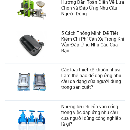
Hướng Dẫn Toàn Diện Về Lựa
Chọn và Đáp Ứng Nhu Cầu
Người Dùng
5 Cách Thông Minh Để Tiết
Kiệm Chi Phí Cản Xe Trong Khi
Vẫn Đáp Ứng Nhu Cầu Của
Bạn
Các loại thiết kế khuôn nhựa:
Làm thế nào để đáp ứng nhu
cầu đa dạng của người dùng
trong sản xuất?
Những lợi ích của van cổng
trong việc đáp ứng nhu cầu
của người dùng công nghiệp
là gì?