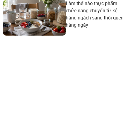
Làm thế nào thực phẩm
chức năng chuyển từ kệ
hàng ngách sang thói quen
hàng ngày