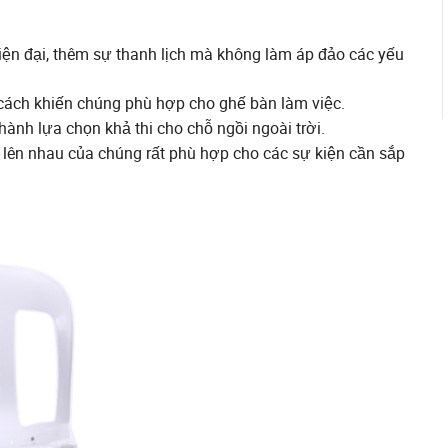
ện đại, thêm sự thanh lịch mà không làm áp đảo các yếu
ách khiến chúng phù hợp cho ghế bàn làm việc.
hành lựa chọn khả thi cho chỗ ngồi ngoài trời.
 lên nhau của chúng rất phù hợp cho các sự kiện cần sắp