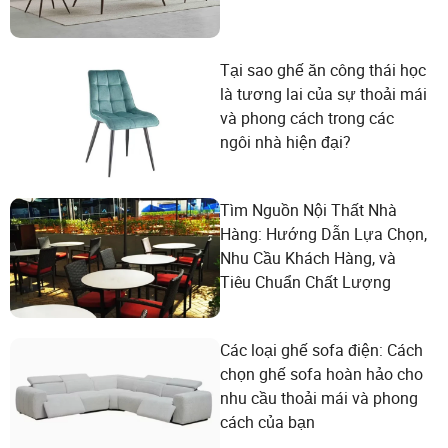
Tại sao ghế ăn công thái học
là tương lai của sự thoải mái
và phong cách trong các
ngôi nhà hiện đại?
Tìm Nguồn Nội Thất Nhà
Hàng: Hướng Dẫn Lựa Chọn,
Nhu Cầu Khách Hàng, và
Tiêu Chuẩn Chất Lượng
Các loại ghế sofa điện: Cách
chọn ghế sofa hoàn hảo cho
nhu cầu thoải mái và phong
cách của bạn