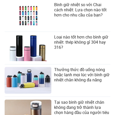
Bình giữ nhiệt so với Chai
cách nhiệt: Lựa chọn nào tốt
hơn cho nhu cầu của bạn?
Loại nào tốt hơn cho bình giữ
nhiệt: thép không gỉ 304 hay
316?
Thưởng thức đồ uống nóng
hoặc lạnh mọi lúc với bình giữ
nhiệt chân không đa năng
Tại sao bình giữ nhiệt chân
không đang trở thành lựa
chọn hàng đầu của người tiêu