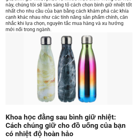
này, chúng tôi sẽ làm sáng tỏ cách chọn bình giữ nhiệt tốt
nhất cho nhu cầu của bạn bằng cách khám phá các khía
cạnh khác nhau như các tính năng sản phẩm chính, cân
nhắc khi lựa chọn, nguyên tắc mua hàng và xu hướng
mới nổi trong ngành.
Khoa học đằng sau bình giữ nhiệt:
Cách chúng giữ cho đồ uống của bạn
có nhiệt độ hoàn hảo