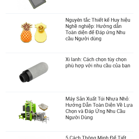
Nguyên tắc Thiết kế Huy hiệu
Nghề nghiệp: Hướng dẫn
Toàn diện để Đáp ứng Nhu
cầu Người dùng
Xi lanh: Cách chọn tùy chọn
phù hợp với nhu cầu của bạn
Máy Sản Xuất Túi Nhựa Nhỏ:
Hướng Dẫn Toàn Diện Về Lựa
Chọn và Đáp Ứng Nhu Cầu
Người Dùng
5 Cách Thông Minh Để Tiết