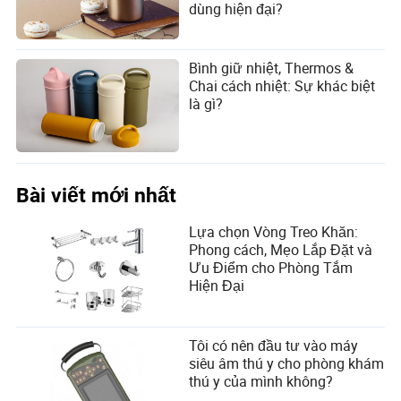
dùng hiện đại?
Bình giữ nhiệt, Thermos &
Chai cách nhiệt: Sự khác biệt
là gì?
Bài viết mới nhất
Lựa chọn Vòng Treo Khăn:
Phong cách, Mẹo Lắp Đặt và
Ưu Điểm cho Phòng Tắm
Hiện Đại
Tôi có nên đầu tư vào máy
siêu âm thú y cho phòng khám
thú y của mình không?