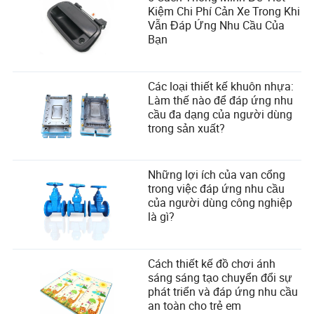
Kiệm Chi Phí Cản Xe Trong Khi
Vẫn Đáp Ứng Nhu Cầu Của
Bạn
Các loại thiết kế khuôn nhựa:
Làm thế nào để đáp ứng nhu
cầu đa dạng của người dùng
trong sản xuất?
Những lợi ích của van cổng
trong việc đáp ứng nhu cầu
của người dùng công nghiệp
là gì?
Cách thiết kế đồ chơi ánh
sáng sáng tạo chuyển đổi sự
phát triển và đáp ứng nhu cầu
an toàn cho trẻ em