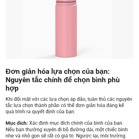
Đơn giản hóa lựa chọn của bạn:
Nguyên tắc chính để chọn bình phù
hợp
Khi đối mặt với các lựa chọn áp đảo, tuân thủ các nguyên
tắc lựa chọn thành phần có thể đơn giản hóa đáng kể
quá trình ra quyết định của bạn.
Xác định mục đích chính của bình của bạn.
Mục đích:
Nếu bạn thường xuyên đi bộ đường dài, một chiếc bình
nhẹ và nhỏ gọn sẽ rất có giá trị. Ngược lại, môi trường