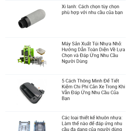
Xi lanh: Cách chọn tùy chọn
phù hợp với nhu cầu của bạn
Máy Sản Xuất Túi Nhựa Nhỏ:
Hướng Dẫn Toàn Diện Về Lựa
Chọn và Đáp Ứng Nhu Cầu
Người Dùng
5 Cách Thông Minh Để Tiết
Kiệm Chi Phí Cản Xe Trong Khi
Vẫn Đáp Ứng Nhu Cầu Của
Bạn
Các loại thiết kế khuôn nhựa:
Làm thế nào để đáp ứng nhu
cầu đa dạng của người dùng