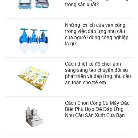
trong sản xuất?
Những lợi ích của van cổng
trong việc đáp ứng nhu cầu
của người dùng công nghiệp
là gì?
Cách thiết kế đồ chơi ánh
sáng sáng tạo chuyển đổi sự
phát triển và đáp ứng nhu cầu
an toàn cho trẻ em
Cách Chọn Công Cụ Máy Đặc
Biệt Phù Hợp Để Đáp Ứng
Nhu Cầu Sản Xuất Của Bạn