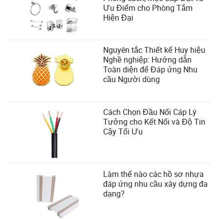
Ưu Điểm cho Phòng Tắm
Hiện Đại
Nguyên tắc Thiết kế Huy hiệu
Nghề nghiệp: Hướng dẫn
Toàn diện để Đáp ứng Nhu
cầu Người dùng
Cách Chọn Đầu Nối Cáp Lý
Tưởng cho Kết Nối và Độ Tin
Cậy Tối Ưu
Làm thế nào các hồ sơ nhựa
đáp ứng nhu cầu xây dựng đa
dạng?