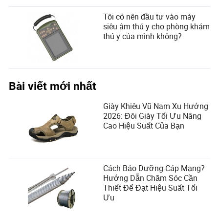
Tôi có nên đầu tư vào máy
siêu âm thú y cho phòng khám
thú y của mình không?
Bài viết mới nhất
Giày Khiêu Vũ Nam Xu Hướng
2026: Đôi Giày Tối Ưu Nâng
Cao Hiệu Suất Của Bạn
Cách Bảo Dưỡng Cáp Mạng?
Hướng Dẫn Chăm Sóc Cần
Thiết Để Đạt Hiệu Suất Tối
Ưu