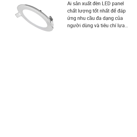
Ai sản xuất đèn LED panel
chất lượng tốt nhất để đáp
ứng nhu cầu đa dạng của
người dùng và tiêu chí lựa
chọn nhà cung cấp?