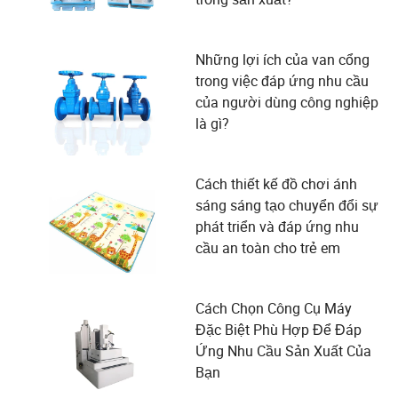
Những lợi ích của van cổng
trong việc đáp ứng nhu cầu
của người dùng công nghiệp
là gì?
Cách thiết kế đồ chơi ánh
sáng sáng tạo chuyển đổi sự
phát triển và đáp ứng nhu
cầu an toàn cho trẻ em
Cách Chọn Công Cụ Máy
Đặc Biệt Phù Hợp Để Đáp
Ứng Nhu Cầu Sản Xuất Của
Bạn